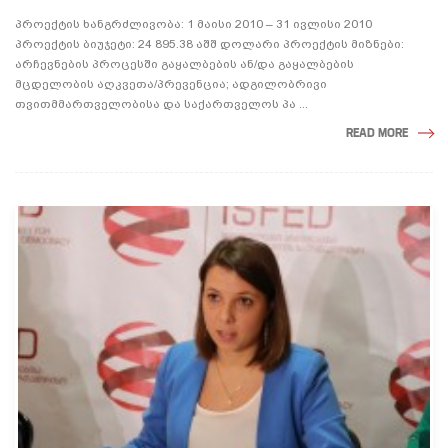
პროექტის ხანგრძლივობა: 1 მაისი 2010 – 31 ივლისი 2010
პროექტის ბიუჯეტი: 24 895.38 აშშ დოლარი პროექტის მიზნები:
არჩევნების პროცესში გაყალბების ან/და გაყალბების
მცდელობის აღკვეთა/პრევენცია; ადგილობრივი
თვითმმართველობისა და საქართველოს პა ...
READ MORE