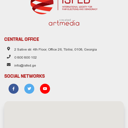
created
CENTRAL OFFICE
2 Sative str. 4th Floor, Office 26, Tbilisi, 0108, Georgia
0 800 800 102
info@isfed.ge
SOCIAL NETWORKS