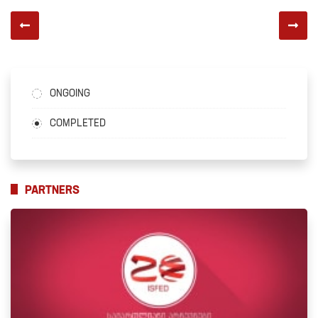
ONGOING
COMPLETED
PARTNERS