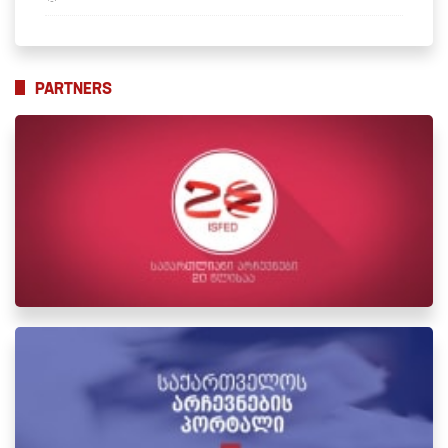
PARTNERS