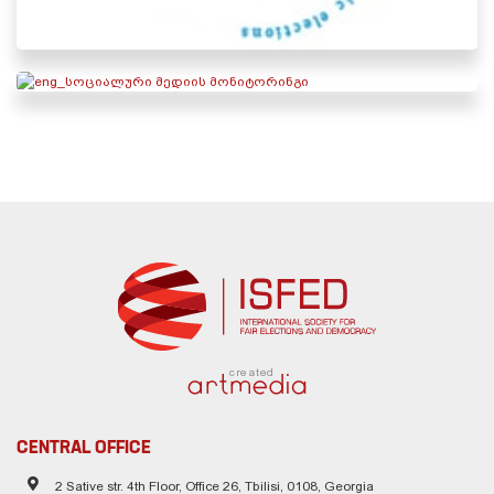
created
CENTRAL OFFICE
2 Sative str. 4th Floor, Office 26, Tbilisi, 0108, Georgia