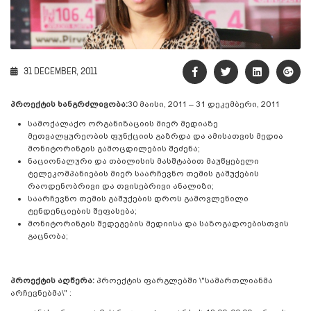
31 DECEMBER, 2011
პროექტის ხანგრძლივობა:
30 მაისი, 2011 – 31 დეკემბერი, 2011
სამოქალაქო ორგანიზაციის მიერ მედიაზე
მეთვალყურეობის ფუნქციის გაზრდა და ამისათვის მედია
მონიტორინგის გამოცდილების შეძენა;
ნაციონალური და თბილისის მასშტაბით მაუწყებელი
ტელეკომპანიების მიერ საარჩევნო თემის გაშუქების
რაოდენობრივი და თვისებრივი ანალიზი;
საარჩევნო თემის გაშუქების დროს გამოვლენილი
ტენდენციების შეფასება;
მონიტორინგის შედეგების მედიისა და საზოგადოებისთვის
გაცნობა;
პროექტის აღწერა:
პროექტის ფარგლებში \"სამართლიანმა
არჩევნებმა\" :