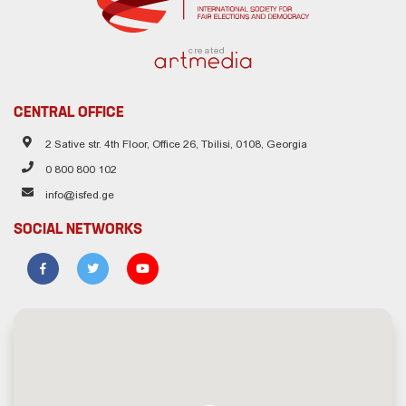
created
CENTRAL OFFICE
2 Sative str. 4th Floor, Office 26, Tbilisi, 0108, Georgia
0 800 800 102
info@isfed.ge
SOCIAL NETWORKS