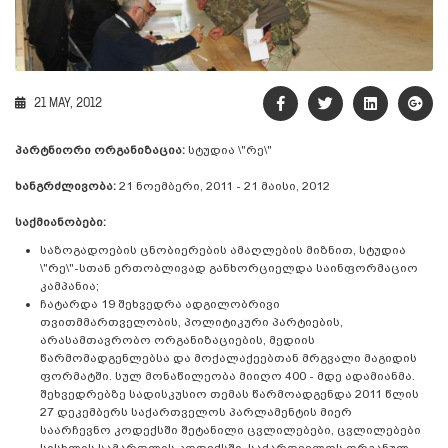
21 MAY, 2012
პარტნიორი ორგანიზაცია:
სტუდია \"რე\"
ხანგრძლივობა:
21 ნოემბერი, 2011 - 21 მაისი, 2012
საქმიანობები:
საზოგადოების ცნობიერების ამაღლების მიზნით, სტუდია
\"რე\"-სთან ერთობლივად განხორციელდა საინფორმაციო
კამპანია;
ჩატარდა 19 შეხვედრა ადგილობრივი
თვითმმართველობის, პოლიტიკური პარტიების,
არასამთავრობო ორგანიზაციების, მედიის
წარმომადგენლებსა და მოქალაქეებთან მრგვალი მაგიდის
ფორმატში. სულ მონაწილეობა მიიღო 400 - მდე ადამიანმა.
შეხვედრებზე სადისკუსიო თემას წარმოადგენდა 2011 წლის
27 დეკემბერს საქართველოს პარლამენტის მიერ
საარჩევნო კოდექსში შეტანილი ცვლილებები, ცვლილებები
სისხლის სამართლის კოდექსში, საქართველოს ორგანულ