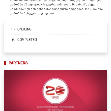
კანონში \"პოლიტიკურ გაერთიანებათა შესახებ\", ასევე
კამპანია \"ეს შენ გეხებას\" მიღწეული შედეგები, რაც აისახა
კანონში შესული ცვლილებით
ONGOING
COMPLETED
PARTNERS