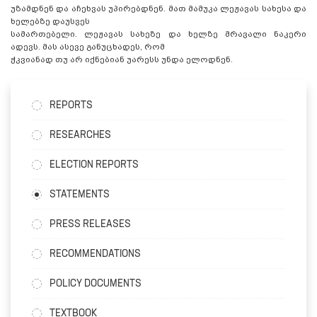
უზამდნენ და აჩეხვას უპირებდნენ. მათ მამუკა ლეჟავას სახესა და
ხელებზე დაუსვეს
სამართებელი. ლეჟავას სახეზე და ხელზე მრავალი ნაკერი
ადევს. მას ასევე განუცხადეს, რომ
ჭკვიანად თუ არ იქნებიან უარესს უნდა ელოდნენ.
REPORTS
RESEARCHES
ELECTION REPORTS
STATEMENTS
PRESS RELEASES
RECOMMENDATIONS
POLICY DOCUMENTS
TEXTBOOK