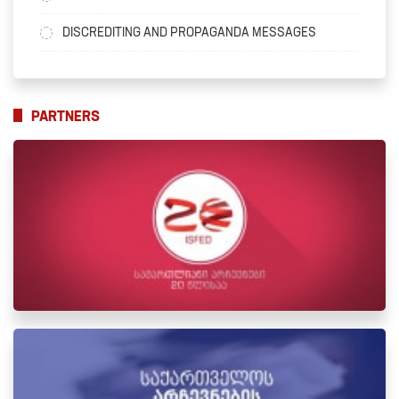
DISCREDITING AND PROPAGANDA MESSAGES
PARTNERS