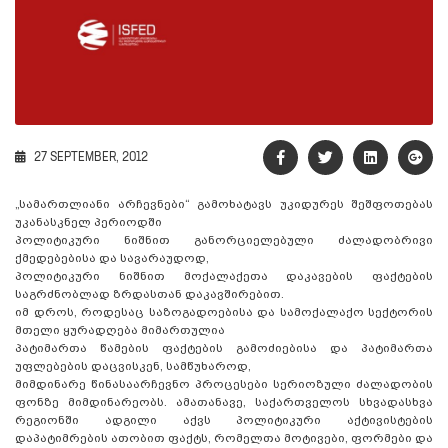
27 SEPTEMBER, 2012
„სამართლიანი არჩევნები“ გამოხატავს უკიდურეს შეშფოთებას
უკანასკნელ პერიოდში
პოლიტიკური ნიშნით განორციელებული ძალადობრივი
ქმედებებისა და სავარაუდოდ,
პოლიტიკური ნიშნით მოქალაქეთა დაკავების ფაქტების
საგრძნობლად ზრდასთან დაკავშირებით.
იმ დროს, როდესაც საზოგადოებისა და სამოქალაქო სექტორის
მთელი ყურადღება მიმართულია
პატიმართა წამების ფაქტების გამოძიებისა და პატიმართა
უფლებების დაცვისკენ, სამწუხაროდ,
მიმდინარე წინასაარჩევნო პროცესები სერიოზული ძალადობის
ფონზე მიმდინარეობს. ამათანავე,
საქართველოს სხვადასხვა
რეგიონში ადგილი აქვს პოლიტიკური აქტივისტების
დაპატიმრების
ათობით ფაქტს, რომელთა მოტივები, ფორმები და