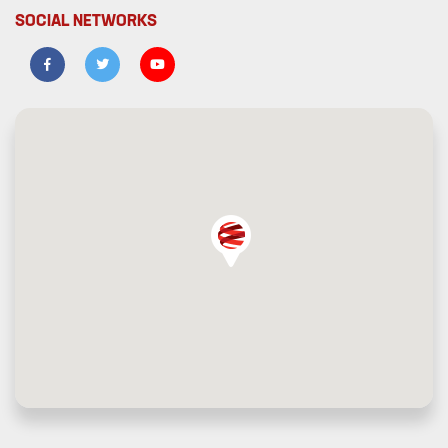
SOCIAL NETWORKS