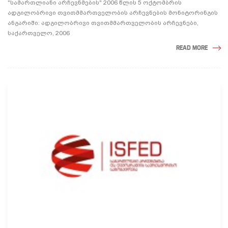
"სამართლიანი არჩევნმების" 2006 წლის 5 ოქტომბრის
ადგილობრივი თვითმმართველობის არჩევნების მონიტორინგის
ანგარიში: ადგილობრივი თვითმმართველობის არჩევნები,
საქართველო, 2006
READ MORE