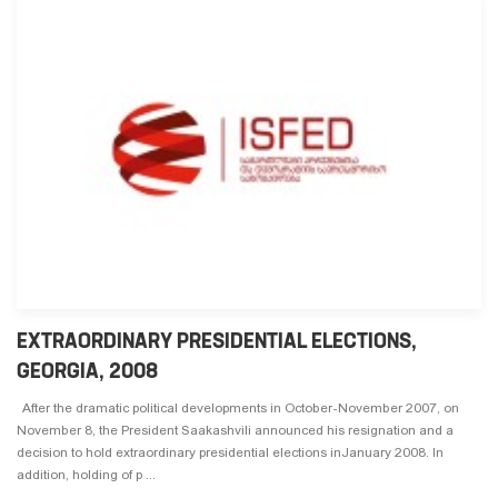
EXTRAORDINARY PRESIDENTIAL ELECTIONS,
GEORGIA, 2008
After the dramatic political developments in October-November 2007, on
November 8, the President Saakashvili announced his resignation and a
decision to hold extraordinary presidential elections inJanuary 2008. In
addition, holding of p ...