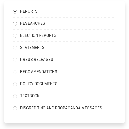
REPORTS
RESEARCHES
ELECTION REPORTS
STATEMENTS
PRESS RELEASES
RECOMMENDATIONS
POLICY DOCUMENTS
TEXTBOOK
DISCREDITING AND PROPAGANDA MESSAGES