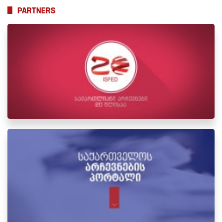
PARTNERS