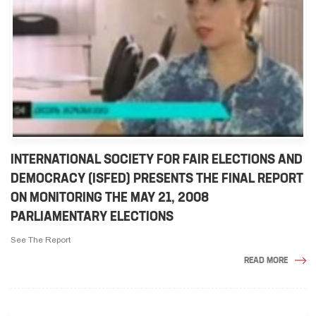
INTERNATIONAL SOCIETY FOR FAIR ELECTIONS AND
DEMOCRACY (ISFED) PRESENTS THE FINAL REPORT
ON MONITORING THE MAY 21, 2008
PARLIAMENTARY ELECTIONS
See The Report
READ MORE