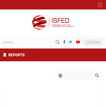
GEORGIAN
REPORTS