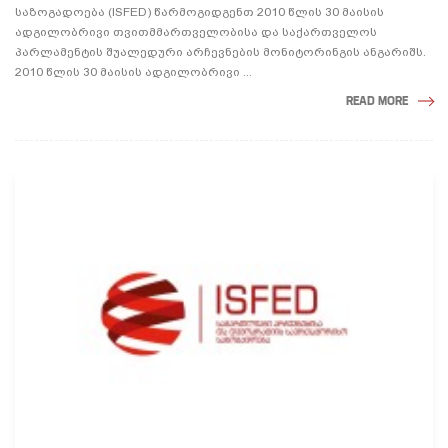
საზოგადოება (ISFED) წარმოგიდგენთ 2010 წლის 30 მაისის
ადგილობრივი თვითმმართველობისა და საქართველოს
პარლამენტის შუალედური არჩევნების მონიტორინგის ანგარიშს.
2010 წლის 30 მაისის ადგილობრივი ...
READ MORE