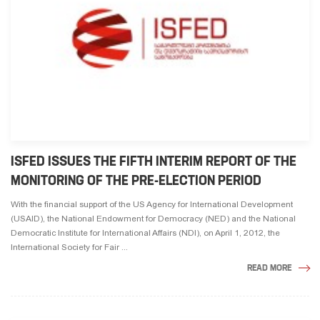
ISFED ISSUES THE FIFTH INTERIM REPORT OF THE
MONITORING OF THE PRE-ELECTION PERIOD
With the financial support of the US Agency for International Development
(USAID), the National Endowment for Democracy (NED) and the National
Democratic Institute for International Affairs (NDI), on April 1, 2012, the
International Society for Fair ...
READ MORE