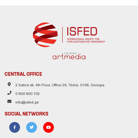
created
CENTRAL OFFICE
2 Sative str. 4th Floor, Office 26, Tbilisi, 0108, Georgia
0 800 800 102
info@isfed.ge
SOCIAL NETWORKS