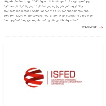
ანგარიში მოიცავს 2012 წლის 11 მაისიდან 13 აგვისტომდე
პერიოდს. შერჩეულ 10 ქართულ ბეჭდურ გამოცემაზე
დაკვირვებისთვის გამოყენებული იყო საერთაშორისოდ
აღიარებული მეთოდოლოგია, რომელიც მოიცავს მასალის
რაოდენობრივ და თვისობრივ ანალიზს. &quot;სამ ...
READ MORE