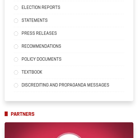
ELECTION REPORTS
STATEMENTS
PRESS RELEASES
RECOMMENDATIONS
POLICY DOCUMENTS
TEXTBOOK
DISCREDITING AND PROPAGANDA MESSAGES
PARTNERS