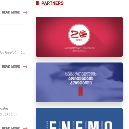
PARTNERS
READ MORE
რი საარჩევნო
READ MORE
ოლარი
3 საჯარო
READ MORE