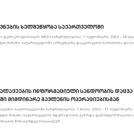
ევნების ხელშეწყობა საქართველოში
დემოკრატიისთვის (NED) ხანგრძლივობა: 1 ოქტომბერი, 2023 – 28 თე
ქტის მიზანი: საქართველოში არჩევნებზე დაკვირვების ხარისხისა და ს
ალაქეების ინფორმაციული სანდოობის დაცვა
ი მიმდინარე გავლენის ოპერაციებისგან
ელჩო საქართველოში ხანგრძლივობა: 1 მაისი, 2023 – 31 ოქტომბერი, 
ოექტის მიზანი: საქართველოს მდგრადობის გაზრდა დეზინფორმაციისა
ნიების წინააღმდეგ სოციალურ ...