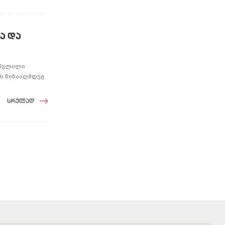
ა და
ი წვლილი
ის წინააღმდეგ
სრულად