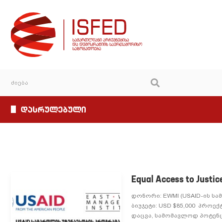
დასრულებული
Equal Access to Justic
დონორი: EWMI (USAID-ის სა
ბიუჯეტი: USD $85,000 პროე
დაცვა, სამომავლოდ პოტენცი