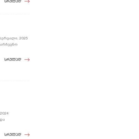
სრულად
ბერვალი, 2025
აარჩევნო
სრულად
2024
 და
სრულად