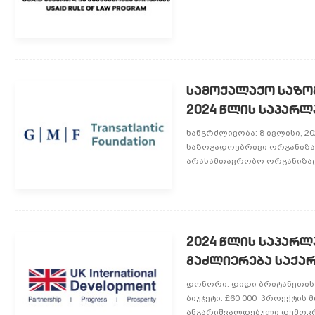
სამოქალაქო საზო
2024 წლის საპარლ
ხანგრძლივობა: 8 ივლისი, 20
საზოგადოებრივი ორგანიზაც
არასამთავრობო ორგანიზაციე
2024 წლის საპარლ
გაძლიერება საქა
დონორი: დიდი ბრიტანეთის ს
ბიუჯეტი: £60 000 პროექტის
ანგარიშვალდებული დემოკრა