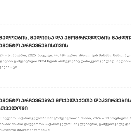
გადოების, მედიისა და ამომრჩევლების გაძლი
ამენტო არჩევნებისთვის
24 – 8 იანვარი, 2025 ბიუჯეტი: 44, 494 ევრო პროექტის მიზანი: სამოქა
იების გაძლიერება 2024 წლის არჩევნებზე დასაკვირვებლად, მედიის
ბის ცნ ...
ამენტო არჩევნებზე მოქალაქეთა დაკვირვები
რთველოში
აელჩო საქართველოში ხანგრძლივობა: 1 მაისი, 2024 – 30 ნოემბერი, 2
 მიზანი: მხარი დაუჭიროს საქართველოს ინკლუზიური, გამჭვირვალე და
ტიული მმართველობის მ ...