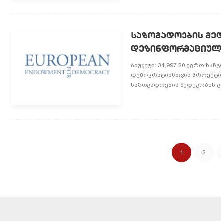
Საზოგადოების მედ
დეზინფორმაციული
ბიუჯეტი: 34,997.20 ევრო ხა
დემოკრატიისთვის პროექტის
საზოგადოების მედეგობის გა
1
2