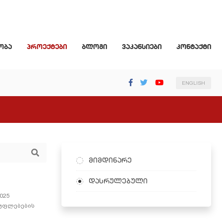
ობა
პროექტები
ბლოგი
ვაკანსიები
კონტაქტი
ENGLISH
მიმდინარე
დასრულებული
2025
 უფლებების