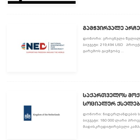
გამჭვირვალე არჩ
დონორი: ეროვნული წვლილი 
ბიუჯეტი: 219,494 USD პროე
გარემოს გაუმჯობე ...
საქართველოს მოქ
სოციალურ ქსელებშ
დონორი: ნიდერლანდების სა
ბიუჯეტი: 180 000 ლარი პრ
მადისკრედიტირებელი კამპა