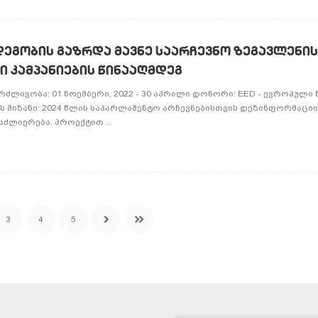
ეგობის გაზრდა მავნე საარჩევნო ზეგავლენის
 კამპანიების წინააღმდეგ
ნგრძლივობა: 01 ნოემბერი, 2022 - 30 აპრილი დონორი: EED - ევროპულ
 მიზანი: 2024 წლის საპარლამენტო არჩევნებისთვის დეზინფორმაცი
ძლიერება. პროექტით ...
3
4
5