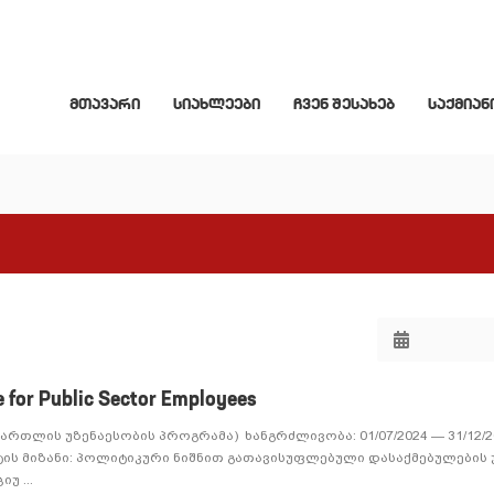
მთავარი
სიახლეები
ჩვენ შესახებ
საქმიან
e for Public Sector Employees
მართლის უზენაესობის პროგრამა) ხანგრძლივობა: 01/07/2024 — 31/12/
ქტის მიზანი: პოლიტიკური ნიშნით გათავისუფლებული დასაქმებულების
უ ...