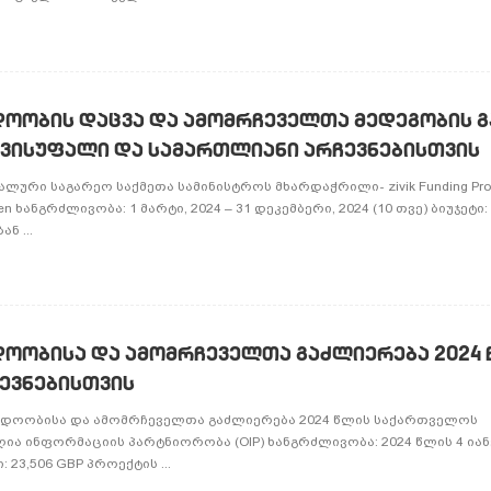
დოობის დაცვა და ამომრჩეველთა მედეგობის 
ვისუფალი და სამართლიანი არჩევნებისთვის
ური საგარეო საქმეთა სამინისტროს მხარდაჭრილი- zivik Funding Prog
ehungen ხანგრძლივობა: 1 მარტი, 2024 – 31 დეკემბერი, 2024 (10 თვე) ბიუჯეტი:
ნ ...
დოობისა და ამომრჩეველთა გაძლიერება 2024
ევნებისთვის
ანდოობისა და ამომრჩეველთა გაძლიერება 2024 წლის საქართველოს
ია ინფორმაციის პარტნიორობა (OIP) ხანგრძლივობა: 2024 წლის 4 იან
: 23,506 GBP პროექტის ...