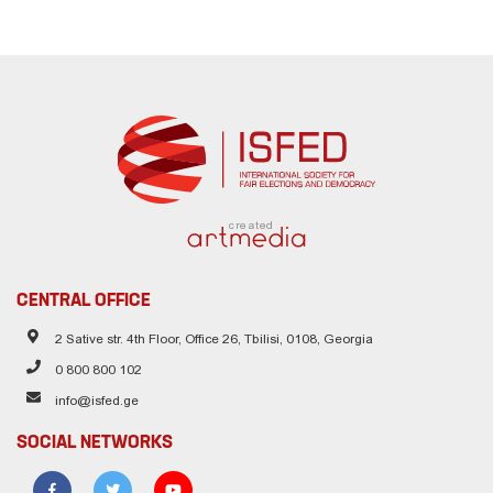
created
CENTRAL OFFICE
2 Sative str. 4th Floor, Office 26, Tbilisi, 0108, Georgia
0 800 800 102
info@isfed.ge
SOCIAL NETWORKS