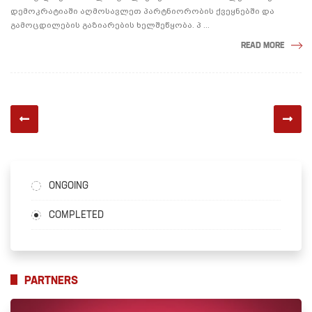
დემოკრატიაში აღმოსავლეთ პარტნიორობის ქვეყნებში და
გამოცდილების გაზიარების ხელშეწყობა. პ ...
READ MORE
ONGOING
COMPLETED
PARTNERS