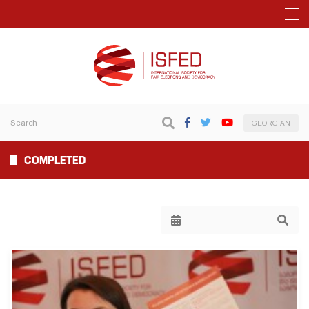
GEORGIAN
COMPLETED