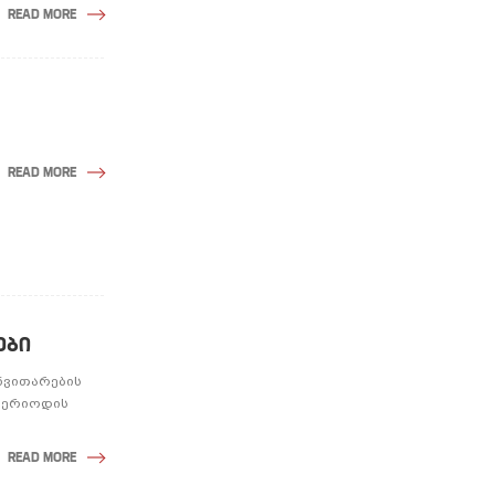
READ MORE
READ MORE
ᲔᲑᲘ
ანვითარების
 პერიოდის
READ MORE