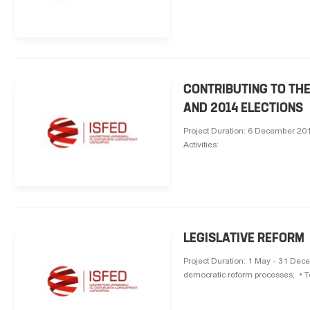
CONTRIBUTING TO THE
AND 2014 ELECTIONS
Project Duration: 6 December 201
Activities:
LEGISLATIVE REFORM
Project Duration: 1 May - 31 Dece
democratic reform processes; • To