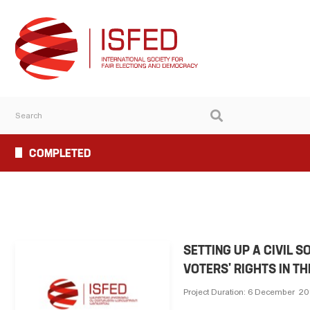
COMPLETED
SETTING UP A CIVIL
VOTERS' RIGHTS IN T
Project Duration: 6 December 201