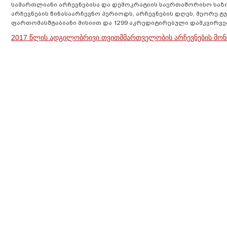
სამართლიანი არჩევნებისა და დემოკრატიის საერთაშორისო სა
არჩევნების წინასაარჩევნო პერიოდს, არჩევნების დღეს, მეორე ტ
ფართომასშტაბიანი მისიით და 1299 აკრედიტირებული დამკვირვ
2017 წლის ადგილობრივი თვითმმართველობის არჩევნების მო