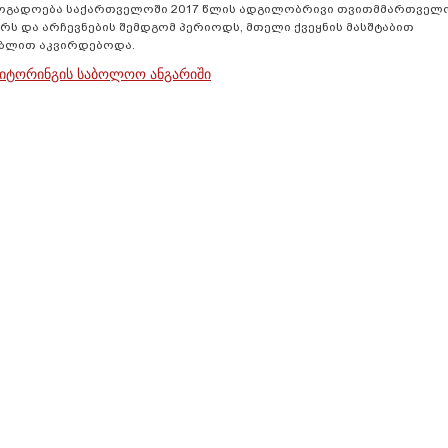
ზოგადოება საქართველოში 2017 წლის ადგილობრივი თვითმმართველ
ურს და არჩევნების შემდგომ პერიოდს, მთელი ქვეყნის მასშტაბით
ებლით აკვირდებოდა.
ნიტორინგის საბოლოო ანგარიში