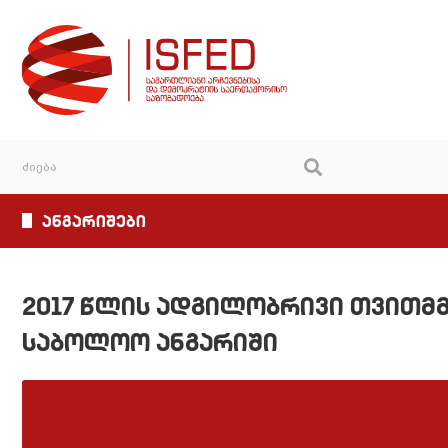
ანგარიშები
2017 წლის ადგილობრივი თვითმ
საბოლოო ანგარიში