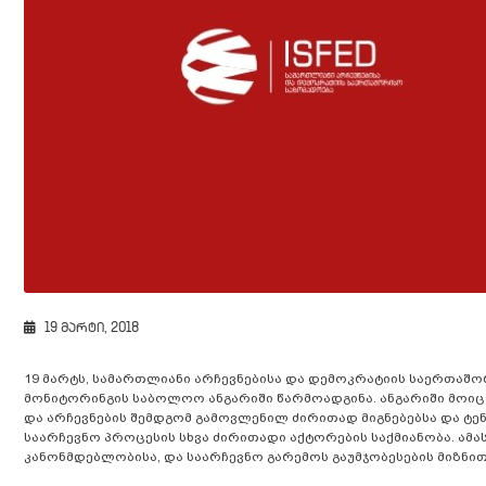
19 მარტი, 2018
19 მარტს, სამართლიანი არჩევნებისა და დემოკრატიის საერთაშ
მონიტორინგის საბოლოო ანგარიში წარმოადგინა. ანგარიში მოიცა
და არჩევნების შემდგომ გამოვლენილ ძირითად მიგნებებსა და ტენ
საარჩევნო პროცესის სხვა ძირითადი აქტორების საქმიანობა. ამ
კანონმდებლობისა, და საარჩევნო გარემოს გაუმჯობესების მიზნით