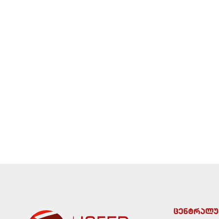
ცენტრალუ