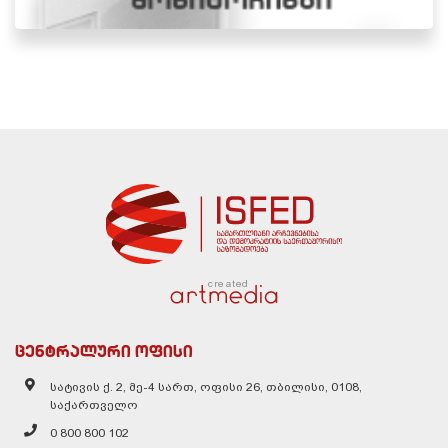
created
ცენტრალური ოფისი
სატივის ქ. 2, მე-4 სართ, ოფისი 26, თბილისი, 0108,
საქართველო
0 800 800 102