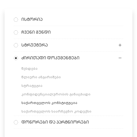
ისტორია
ჩვენი გუნდი
სტრუქტურა
ძირითადი დოკუმენტები
წესდება
წლიური ანგარიშები
სტრატეგია
კონფიდენციალურობის განაცხადი
საქართველოს კონსტიტუცია
საქართველოს საარჩევნო კოდექსი
დონორები და პარტნიორები