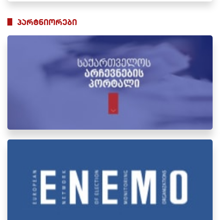
პარტნიორები