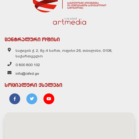
created
ცენტრალური ოფისი
სატივის ქ. 2, მე-4 სართ, ოფისი 26, თბილისი, 0108,
საქართველო
0 800 800 102
info@isfed.ge
სოციალური ქსელები