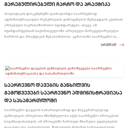
მარეგულირებელი ჩარჩო და პრაქტიკა
პოლიტიკის დოკუმენტში გაანალიზდა საარჩევნოდ
ადმინისტრაციული რესურსების გამოყენების შეზღუდვის კუთხით
არსებული საერთაშორისო სტანდარტები, ასევე, ამ
სტანდარტებთან საქართველოში არსებული მარეგულირებელი
ჩარჩოს და პრაქტიკის შესაბამისობა. ევროპაში საარჩევნო სა ...
სრულად
საარჩევნო დავების განხილვის
გამოწვევები საარჩევნო ადმინისტრაციასა
და სასამართლოში
საარჩევნო დავების სამართლიანად და მიუკერძოებლად
განხილვას არსებითი მნიშვნელობა აქვს საარჩევნო პროცესის
სიჯანსაღისათვის, ამ პროცესში ჩართულ მხარეთა უფლებების
დაცვისა და, საბოლოოდ, შედეგების მიმართ საზოგადოების