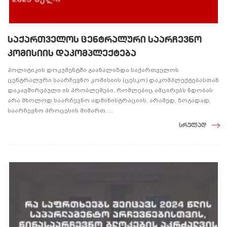
საქართველოს ცენტრალური საარჩევნო
კომისიის დაკომპლექტება
პოლიტიკის დოკუმენტში გაანალიზდა საქართველოს
ცენტრალური საარჩევნო კომისიის (ცესკო) დაკომპლექტებასთან
დაკავშირებული ის პრობლემები, რომლებიც ამცირებს ნდობას
არა მხოლოდ საარჩევნო ადმინისტრაციის, არამედ, ზოგადად,
საარჩევნო პროცესის მიმართ. ...
სრულად