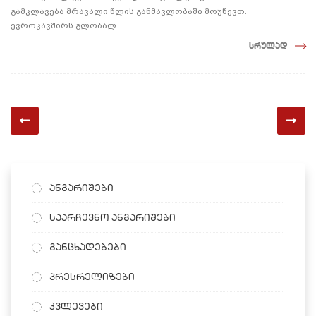
გამკლავება მრავალი წლის განმავლობაში მოუწევთ.
ევროკავშირს გლობალ ...
სრულად
ანგარიშები
საარჩევნო ანგარიშები
განცხადებები
პრესრელიზები
კვლევები