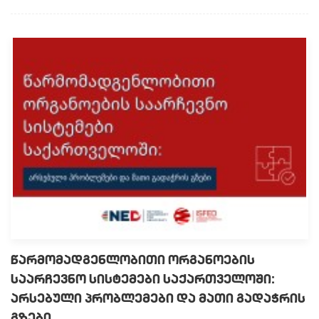
წარმომადგენლობითი ორგანოების
საარჩევნო სისტემები საქართველოში:
არსებული პრობლემები და მათი გადაჭრის
გზები