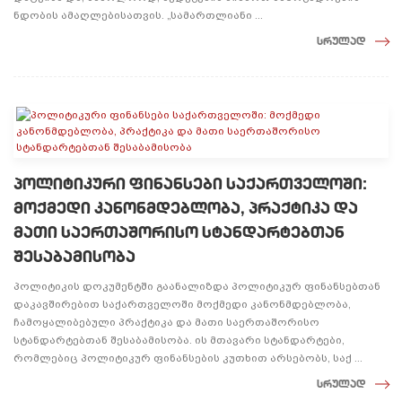
ნდობის ამაღლებისათვის. „სამართლიანი ...
სრულად
პოლიტიკური ფინანსები საქართველოში:
მოქმედი კანონმდებლობა, პრაქტიკა და
მათი საერთაშორისო სტანდარტებთან
შესაბამისობა
პოლიტიკის დოკუმენტში გაანალიზდა პოლიტიკურ ფინანსებთან
დაკავშირებით საქართველოში მოქმედი კანონმდებლობა,
ჩამოყალიბებული პრაქტიკა და მათი საერთაშორისო
სტანდარტებთან შესაბამისობა. ის მთავარი სტანდარტები,
რომლებიც პოლიტიკურ ფინანსების კუთხით არსებობს, საქ ...
სრულად