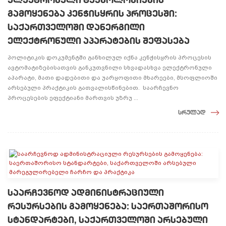
გამოყენება კენჭისყრის პროცესში:
საქართველოში დანერგილი
ელექტრონული აპარატების შეფასება
პოლიტიკის დოკუმენტში განხილულ იქნა კენჭისყრის პროცესის
ავტომატიზებისათვის განკუთვნილი სხვადასხვა ელექტრონული
აპარატი, მათი დადებითი და უარყოფითი მხარეები, მსოფლიოში
არსებული პრაქტიკის გათვალისწინებით. საარჩევნო
პროცესების ეფექტიანი მართვის უზრუ ...
სრულად
საარჩევნოდ ადმინისტრაციული
რესურსების გამოყენება: საერთაშორისო
სტანდარტები, საქართველოში არსებული