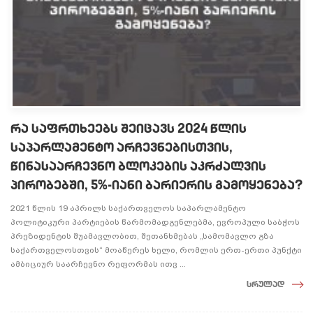
რა საფრთხეებს შეიცავს 2024 წლის
საპარლამენტო არჩევნებისთვის,
წინასაარჩევნო ბლოკების აკრძალვის
პირობებში, 5%-იანი ბარიერის გამოყენება?
2021 წლის 19 აპრილს საქართველოს საპარლამენტო
პოლიტიკური პარტიების წარმომადგენლებმა, ევროპული საბჭოს
პრეზიდენტის შუამავლობით, შეთანხმებას „სამომავლო გზა
საქართველოსთვის“ მოაწერეს ხელი, რომლის ერთ-ერთი პუნქტი
ამბიციურ საარჩევნო რეფორმას ითვ ...
სრულად