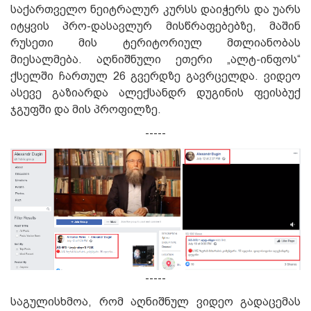
საქართველო ნეიტრალურ კურსს დაიჭერს და უარს
იტყვის პრო-დასავლურ მისწრაფებებზე, მაშინ
რუსეთი მის ტერიტორიულ მთლიანობას
მიესალმება. აღნიშნული ეთერი „ალტ-ინფოს“
ქსელში ჩართულ 26 გვერდზე გავრცელდა. ვიდეო
ასევე გაზიარდა ალექსანდრ დუგინის ფეისბუქ
ჯგუფში და მის პროფილზე.
-----
-----
საგულისხმოა, რომ აღნიშნულ ვიდეო გადაცემას