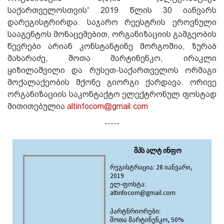
საქართველოსთვის“ 2019 წლის 30 იანვარს
დარეგისტრირდა. საჯარო რეესტრის ეროვნული
სააგენტოს მონაცემებით, ორგანიზაციის გამგეობის
წევრები არიან კონსტანტინე მორგოშია, ზურაბ
მახარაძე, შოთა მარტინენკო, ირაკლი
ყიზილაშვილი და რუსეთ-საქართველოს ორმაგი
მოქალაქეობის მქონე გიორგი ქარდავა. ორივე
ორგანიზაციის საკონტაქტო ელექტრონულ ფოსტად
მითითებულია
altinfocom@gmail.com
-----