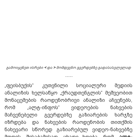
გამოიყენეთ ისრები
<
და
>
მომდევნო გვერდებზე გადასასვლელად
-----
„ფეისბუქის“ კუთვნილი სოციალური მედიის
ანალიზის ხელსაწყო „ქრაუდთენგლის“ მეშვეობით
მონაცემების რაოდენობრივი ანალიზი აჩვენებს,
რომ „ალტ-ინფოს“ ვიდეოების ნახვების
მაჩვენებელი გვერდებზე გაზიარების ხარჯზე
იზრდება და ნახვების რაოდენობის თითქმის
ნახევარი სწორედ გაზიარებულ ვიდეო-ნახვებზე
მოდის. შესაბამისად, ცხადი ხდება, რომ
„ალტ-