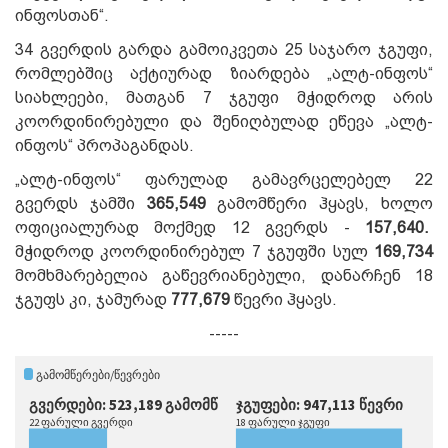
ინფოსთან“.
34 გვერდის გარდა გამოიკვეთა 25 საჯარო ჯგუფი,
რომლებშიც აქტიურად ზიარდება „ალტ-ინფოს“
სიახლეები, მათგან 7 ჯგუფი მჭიდროდ არის
კოორდინირებული და შენიღბულად ეწევა „ალტ-
ინფოს“ პროპაგანდას.
„ალტ-ინფოს“ ფარულად გამავრცელებელ 22
გვერდს ჯამში
365,549
გამომწერი ჰყავს, ხოლო
ოფიციალურად მოქმედ 12 გვერდს -
157,640
.
მჭიდროდ კოორდინირებულ 7 ჯგუფში სულ
169,734
მომხმარებელია გაწევრიანებული, დანარჩენ 18
ჯგუფს კი, ჯამურად
777,679
წევრი ჰყავს.
-----