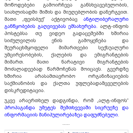
მოწოდებები გამოირჩევა განსხვავებულობის,
სიახლისადმი შიშის და მიუღებლობის დანერგვით.
მათი „ფეისბუქ“ აქტივობაც
ანტილიბერალური
განწყობების გაღვივებას ემსახურება.
ალტ-ინფოს
პოსტებსა თუ ვიდეო გადაცემებში ხშირია
სიძულვილის ენის გამოყენება და
შეურაცხმყოფელი მიმართვები სექსუალური
უმცირესობების, ქალების და ემიგრანტების
მიმართ. მათი ნარატივი მიგრანტების
მოძალადეებად წარმოჩენას მოიცავს. გვერდზე
ხშირია არასამთავრობო ორგანიზაციების
საქმიანობის და ქალთა უფლებადამცველების
დისკრედიტაცია.
უკვე არაერთხელ დადგინდა, რომ „ალტ-ინფოს“
პროპაგანდა უმეტეს შემთხვევაში სიცრუეზე და
ინფორმაციის მანიპულირებაზეა დაფუძნებული.
-----