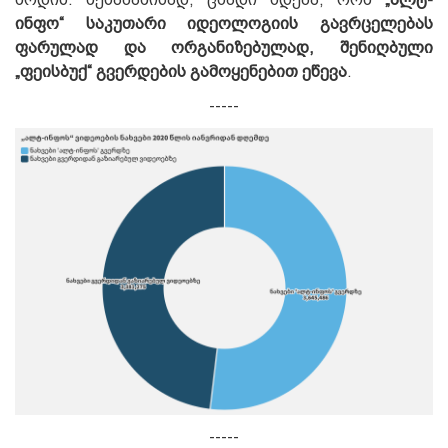
ინფო“
საკუთარი იდეოლოგიის გავრცელებას
ფარულად და ორგანიზებულად, შენიღბული
„ფეისბუქ“ გვერდების გამოყენებით ეწევა
.
-----
-----