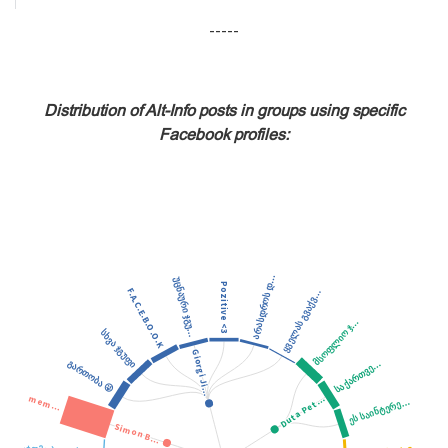
-----
Distribution of Alt-Info posts in groups using specific
Facebook profiles: