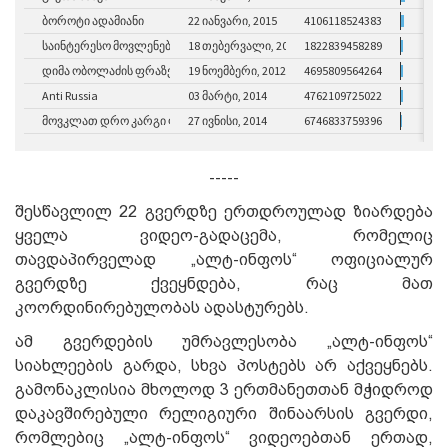
-----
შესწავლილ 22 გვერდზე ერთდროულად ზიარდება
ყველა ვიდეო-გადაცემა, რომელიც
თავდაპირველად „ალტ-ინფოს“ ოფიციალურ
გვერდზე ქვეყნდება, რაც მათ
კოორდინირებულობას ადასტურებს.
ამ გვერდების უმრავლესობა „ალტ-ინფოს“
სიახლეების გარდა, სხვა პოსტებს არ აქვეყნებს.
გამონაკლისია მხოლოდ 3 ერთმანეთთან მჭიდროდ
დაკავშირებული რელიგიური შინაარსის გვერდი,
რომლებიც „ალტ-ინფოს“ ვიდეოებთან ერთად,