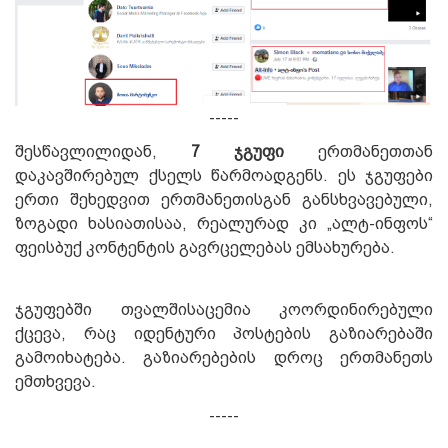
-----
შესწავლილიდან,
7 ჯგუფი
ერთმანეთთან
დაკავშირებულ ქსელს წარმოადგენს. ეს ჯგუფები
ერთი შეხედვით ერთმანეთისგან განსხვავებული,
ზოგადი ხასიათისაა, რეალურად კი „ალტ-ინფოს“
ფეისბუქ კონტენტის გავრცელებას ემსახურება.
ჯგუფებში თვალშისაცემია კოორდინირებული
ქცევა, რაც იდენტური პოსტების გაზიარებაში
გამოიხატება. გაზიარებების დროც ერთმანეთს
ემთხვევა.
-----