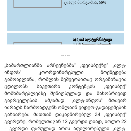
-----
„სამართლიანმა არჩევნებმა“ „ფეისბუქზე“ „ალტ-
ინფოს“ კოორდინირებული მოქმედება
გამოავლინა, რომლის მეშვეობითაც ორგანიზაცია
ცდილობს საკუთარი კონტენტის „ფეისბუქ“
მომხმარებლებზე შენიღბულად და მასობრივად
გავრცელებას. ამჟამად, „ალტ-ინფოს“ მთავარ
იარაღს წარმოადგენს ონლაინ ვიდეო-გადაცემების
გაზიარება მათთან დაკავშირებულ 34 „ფეისბუქ“
გვერდზე, რომელთაგან 12 გვერდი ღიად, ხოლო 22
- გვერდი ფარულად არის აფილირებული „ალტ-