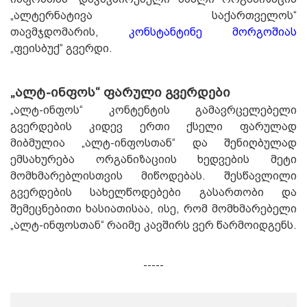
„ალტერნატივა საქართველოს“
თავმჯდომარის,
კონსტანტინე
მორგოშიას
„ფეისბუქ“ გვერდი.
„ალტ-ინფოს“ ფარული
გვერდები
„ალტ-ინფოს“ კონტენტის გამავრცელებელი
გვერდების კიდევ ერთი ქსელი ფარულად
მიბმულია „ალტ-ინფოსთან“ და შენიღბულად
ემსახურება ორგანიზაციის ხედვების მეტი
მომხმარებლისთვის მიწოდებას. შესწავლილი
გვერდების სახელწოდებები გასართობი და
შემეცნებითი ხასიათისაა, ისე, რომ მომხმარებელი
„ალტ-ინფოსთან“ რაიმე კავშირს ვერ წარმოიდგენს.
-----