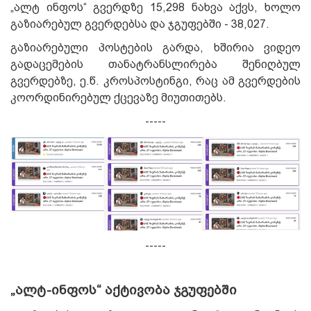
„ალტ ინფოს“ გვერდზე 15,298 ნახვა აქვს, ხოლო
გაზიარებულ გვერდებსა და ჯგუფებში - 38,027.
გაზიარებული პოსტების გარდა, ხშირია ვიდეო
გადაცემების თანატრანსლირება შენიღბულ
გვერდებზე, ე.წ. კროსპოსტინგი, რაც ამ გვერდების
კოორდინირებულ ქცევაზე მიუთითებს.
-----
-----
„ალტ-ინფოს“ აქტივობა ჯგუფებში