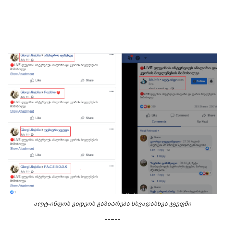
-----
ალტ-ინფოს ვიდეოს გაზიარება სხვადასხვა ჯგუფში
-----