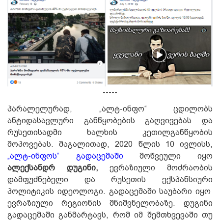
-----
პარალელურად, „ალტ-ინფო“ ცდილობს
ანტიდასავლური განწყობების გაღვივებას და
რუსეთისადმი ხალხის კეთილგანწყობის
მოპოვებას. მაგალითად, 2020 წლის 10 ივლისს,
„ალტ-ინფოს“ გადაცემაში
მოწვეული იყო
ალექსანდრ დუგინი,
ევრაზიული მოძრაობის
დამფუძნებელი და რუსეთის ექსპანსიური
პოლიტიკის იდეოლოგი. გადაცემაში საუბარი იყო
ევრაზიული რეგიონის მნიშვნელობაზე. დუგინი
გადაცემაში განმარტავს, რომ იმ შემთხვევაში თუ