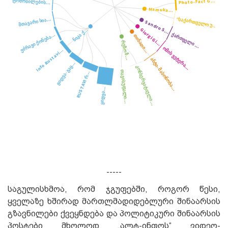
-----
საგულისხმოა, რომ ჯგუფებში, როგორ წესი,
ყველაზე ხშირად მართლმადიდებლური შინაარსის
გზავნილები ქვეყნდება და პოლიტიკური შინაარსის
პოსტები მხოლოდ „ალტ-ინფოს“ ვიდეო-