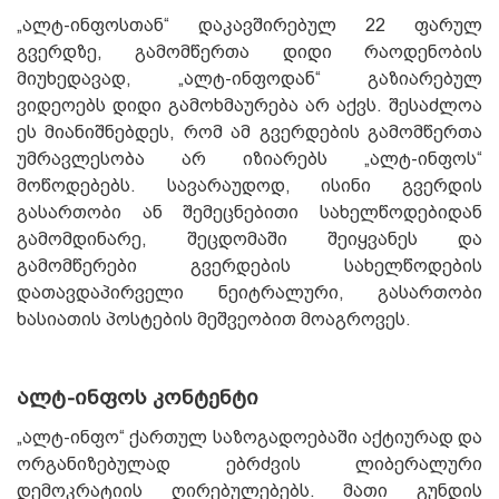
„ალტ-ინფოსთან“ დაკავშირებულ 22 ფარულ
გვერდზე, გამომწერთა დიდი რაოდენობის
მიუხედავად, „ალტ-ინფოდან“ გაზიარებულ
ვიდეოებს დიდი გამოხმაურება არ აქვს. შესაძლოა
ეს მიანიშნებდეს, რომ ამ გვერდების გამომწერთა
უმრავლესობა არ იზიარებს „ალტ-ინფოს“
მოწოდებებს. სავარაუდოდ, ისინი გვერდის
გასართობი ან შემეცნებითი სახელწოდებიდან
გამომდინარე, შეცდომაში შეიყვანეს და
გამომწერები გვერდების სახელწოდების
დათავდაპირველი ნეიტრალური, გასართობი
ხასიათის პოსტების მეშვეობით მოაგროვეს.
ალტ-ინფოს კონტენტი
„ალტ-ინფო“ ქართულ საზოგადოებაში აქტიურად და
ორგანიზებულად ებრძვის ლიბერალური
დემოკრატიის ღირებულებებს. მათი გუნდის