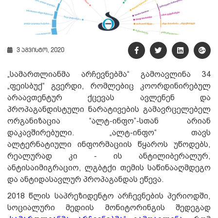
3 აგვისტო, 2020
„სამართლიანმა არჩევნებმა“ გამოავლინა 34
„ფეისბუქ“ გვერდი, რომლებიც კოორდინირებულ
არაავთენტურ ქცევას ავლენენ და
პროპაგანდისტული ნარატივების გამავრცელებელ
ორგანიზაცია “ალტ-ინფო”-სთან არიან
დაკავშირებული. „ალტ-ინფო“ თავს
ალტერნატიული ინფორმაციის წყაროს უწოდებს,
რეალურად კი - ის ანტილიბერალურ,
ანტისაიმიგრაციო, ლგბტქი თემის საწინააღმდეგო
და ანტიდასავლურ პროპაგანდას ეწევა.
2018 წლის საპრეზიდენტო არჩევნების პერიოდში,
სოციალური მედიის მონიტორინგის შედეგად