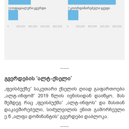
-----
გვერდების ‘
ალტ
-
ქსელი
’
„ფეისბუქზე“ საკუთარი ქსელის ღიად გაფართოება
„ალტ-ინფომ“ 2019 წლის ივნისიდან დაიწყო, მას
შემდეგ რაც „ფეისბუქმა“ „ალტ-ინფოს“ და მასთან
დაკავშირებული, სიძულვილის ენით გამორჩეული
ე.წ „ალფა დომინანტის“ გვერდები დაბლოკა.
-----