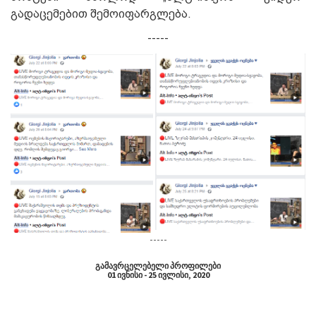
გადაცემებით შემოიფარგლება.
-----
-----