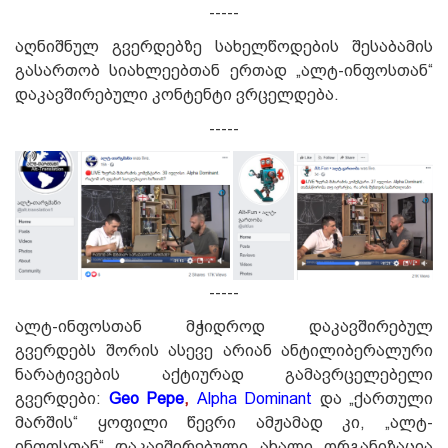
-----
აღნიშნულ გვერდებზე სახელწოდების შესაბამის
გასართობ სიახლეებთან ერთად „ალტ-ინფოსთან“
დაკავშირებული კონტენტი ვრცელდება.
-----
-----
ალტ-ინფოსთან მჭიდროდ დაკავშირებულ
გვერდებს შორის ასევე არიან ანტილიბერალური
ნარატივების აქტიურად გამავრცელებელი
გვერდები:
Geo Pepe
,
Alpha Dominant
და „ქართული
მარშის“ ყოფილი წევრი ამჟამად კი, „ალტ-
ინფოსთან“ დაკავშირებული ახალი ორგანიზაცია