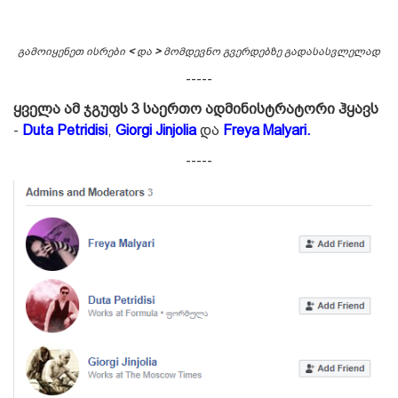
გამოიყენეთ ისრები
<
და
>
მომდევნო გვერდებზე გადასასვლელად
-----
ყველა ამ ჯგუფს 3 საერთო ადმინისტრატორი ჰყავს
-
Duta Petridisi
,
Giorgi Jinjolia
და
Freya Malyari.
-----