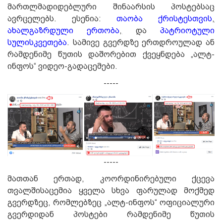
მართლმადიდებლური შინაარსის პოსტებსაც
ავრცელებს. ესენია:
თაობა ქრისტესთვის
,
ახალგაზრდული
ერთობა
,
და
პატრიოტული
სულისკვეთება
. სამივე გვერდზე ერთდროულად ან
რამდენიმე წუთის დაშორებით ქვეყნდება „ალტ-
ინფოს“ ვიდეო-გადაცემები.
-----
-----
მათთან ერთად, კოორდინირებული ქცევა
თვალშისაცემია ყველა სხვა ფარულად მოქმედ
გვერდზეც, რომლებზეც „ალტ-ინფოს“ ოფიციალური
გვერდიდან პოსტები რამდენიმე წუთის