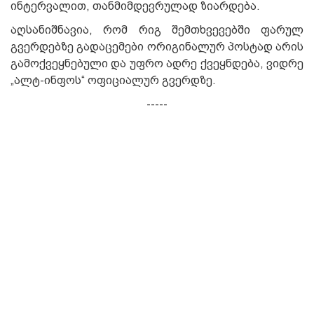
ინტერვალით, თანმიმდევრულად ზიარდება.
აღსანიშნავია, რომ რიგ შემთხვევებში ფარულ
გვერდებზე გადაცემები ორიგინალურ პოსტად არის
გამოქვეყნებული და უფრო ადრე ქვეყნდება, ვიდრე
„ალტ-ინფოს“ ოფიციალურ გვერდზე.
-----