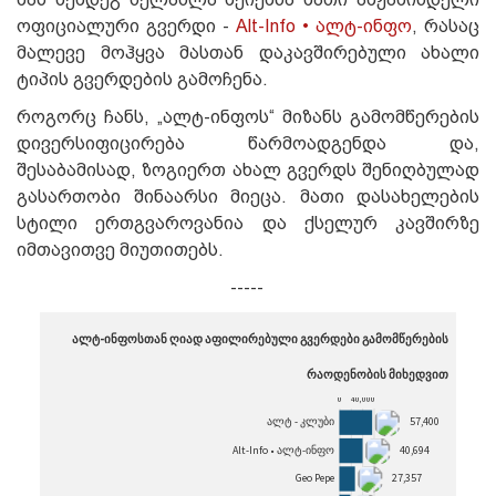
ოფიციალური გვერდი -
Alt-Info • ალტ-ინფო
, რასაც
მალევე მოჰყვა მასთან დაკავშირებული ახალი
ტიპის გვერდების გამოჩენა.
როგორც ჩანს, „ალტ-ინფოს“ მიზანს გამომწერების
დივერსიფიცირება წარმოადგენდა და,
შესაბამისად, ზოგიერთ ახალ გვერდს შენიღბულად
გასართობი შინაარსი მიეცა. მათი დასახელების
სტილი ერთგვაროვანია და ქსელურ კავშირზე
იმთავითვე მიუთითებს.
-----