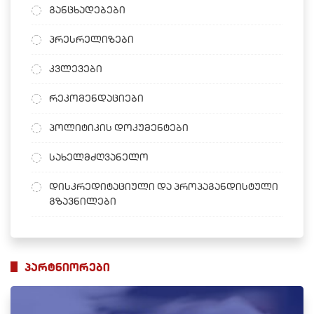
განცხადებები
პრესრელიზები
კვლევები
რეკომენდაციები
პოლიტიკის დოკუმენტები
სახელმძღვანელო
დისკრედიტაციული და პროპაგანდისტული
გზავნილები
პარტნიორები