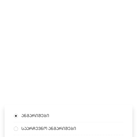
ანგარიშები
საარჩევნო ანგარიშები