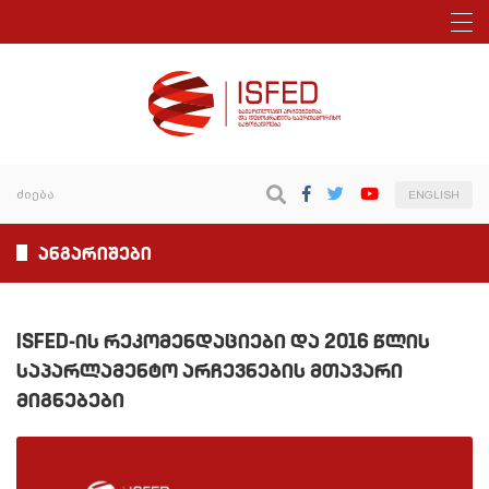
ENGLISH
ანგარიშები
ISFED-ის რეკომენდაციები და 2016 წლის
საპარლამენტო არჩევნების მთავარი
მიგნებები