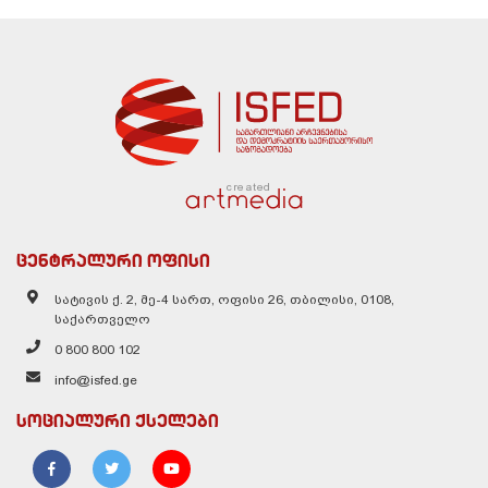
created
ცენტრალური ოფისი
სატივის ქ. 2, მე-4 სართ, ოფისი 26, თბილისი, 0108,
საქართველო
0 800 800 102
info@isfed.ge
სოციალური ქსელები