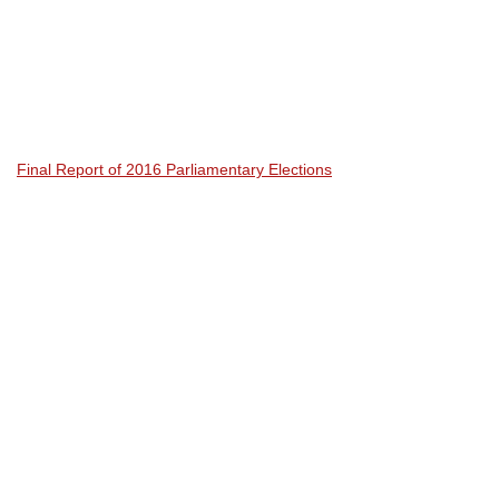
Final Report of 2016 Parliamentary Elections