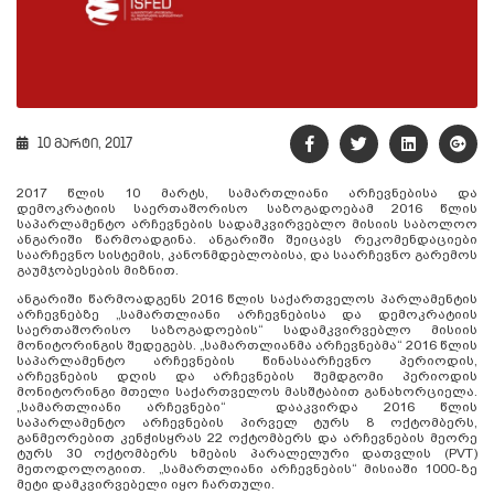
10 მარტი, 2017
2017 წლის 10 მარტს, სამართლიანი არჩევნებისა და
დემოკრატიის საერთაშორისო საზოგადოებამ 2016 წლის
საპარლამენტო არჩევნების სადამკვირვებლო მისიის საბოლოო
ანგარიში წარმოადგინა. ანგარიში შეიცავს რეკომენდაციები
საარჩევნო სისტემის, კანონმდებლობისა, და საარჩევნო გარემოს
გაუმჯობესების მიზნით.
ანგარიში წარმოადგენს 2016 წლის საქართველოს პარლამენტის
არჩევნებზე „სამართლიანი არჩევნებისა და დემოკრატიის
საერთაშორისო საზოგადოების“ სადამკვირვებლო მისიის
მონიტორინგის შედეგებს. „სამართლიანმა არჩევნებმა“ 2016 წლის
საპარლამენტო არჩევნების წინასაარჩევნო პერიოდის,
არჩევნების დღის და არჩევნების შემდგომი პერიოდის
მონიტორინგი მთელი საქართველოს მასშტაბით განახორციელა.
„სამართლიანი არჩევნები“ დააკვირდა 2016 წლის
საპარლამენტო არჩევნების პირველ ტურს 8 ოქტომბერს,
განმეორებით კენჭისყრას 22 ოქტომბერს და არჩევნების მეორე
ტურს 30 ოქტომბერს ხმების პარალელური დათვლის (PVT)
მეთოდოლოგიით. „სამართლიანი არჩევნების“ მისიაში 1000-ზე
მეტი დამკვირვებელი იყო ჩართული.