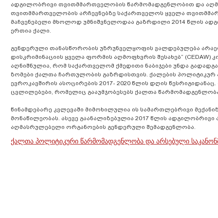
ადგილობრივი თვითმმართველობის წარმომადგენლობით და აღმა
თვითმმართველობის არჩევნებზე საქართველოს ყველა თვითმმარ
მაჩვენებელი მხოლოდ უმნიშვნელოდაა გაზრდილი 2014 წლის ადგ
ერთია ქალი.
გენდერული თანასწორობის უზრუნველყოფის ვალდებულება არაე
დისკრიმინაციის ყველა ფორმის აღმოფხვრის შესახებ“ (CEDAW) კ
აღნიშნულია, რომ საქართველომ ქმედითი ნაბიჯები უნდა გადად
ზომები ქალთა ჩართულობის გაზრდისთვის. ქალების პოლიტიკურ
ევროკავშირის ასოცირების 2017- 2020 წლის დღის წესრიგიდანაც.
ცვლილებები, რომელიც გააუმჯობესებს ქალთა წარმომადგენლობა
წინამდებარე კვლევაში მიმოხილულია ის სამართლებრივი მექან
მონაწილეობას. ასევე გაანალიზებულია 2017 წლის ადგილობრივ
აღმასრულებელი ორგანოების გენდერული შემადგენლობა.
ქალთა პოლიტიკური წარმომადგენლობა და არსებული საკანონ