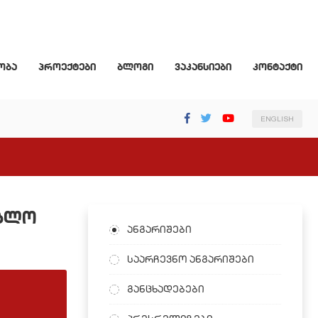
ობა
პროექტები
ბლოგი
ვაკანსიები
კონტაქტი
ENGLISH
ებლო
ანგარიშები
საარჩევნო ანგარიშები
განცხადებები