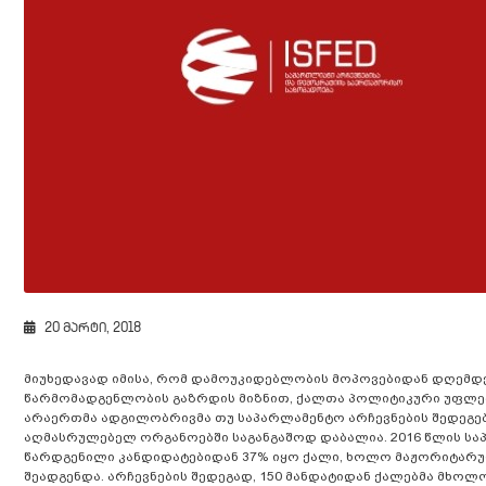
20 მარტი, 2018
მიუხედავად იმისა, რომ დამოუკიდებლობის მოპოვებიდან დღემ
წარმომადგენლობის გაზრდის მიზნით, ქალთა პოლიტიკური უფლებ
არაერთმა ადგილობრივმა თუ საპარლამენტო არჩევნების შედეგე
აღმასრულებელ ორგანოებში საგანგაშოდ დაბალია. 2016 წლის სა
წარდგენილი კანდიდატებიდან 37% იყო ქალი, ხოლო მაჟორიტარულ
შეადგენდა. არჩევნების შედეგად, 150 მანდატიდან ქალებმა მხო