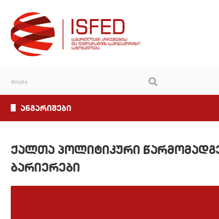
ანგარიშები
ქალთა პოლიტიკური წარმომადგ
ბარიერები