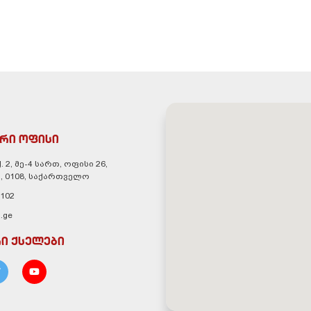
რი ოფისი
. 2, მე-4 სართ, ოფისი 26,
, 0108, საქართველო
 102
.ge
ი ქსელები