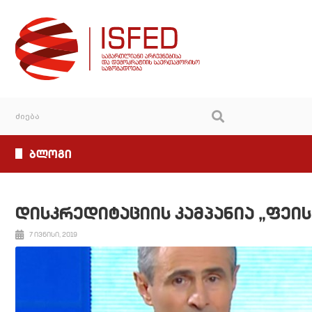
ბლოგი
დისკრედიტაციის კამპანია „ფეის
7 ივნისი, 2019