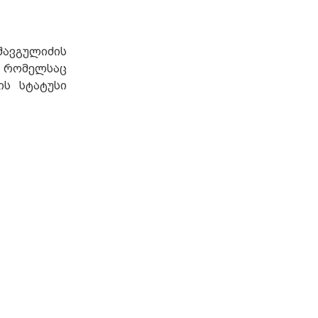
შავგულიძის
, რომელსაც
ის სტატუსი