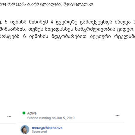
მდეგ მარჯვენა ისარს სლაიდების შესაცვლელად
, 5 ივნისს მინიმუმ 4 გვერდზე გამოქვეყნდა შალვა 
 შინაარსის, თუმცა სხვადასხვა ხანგრძლივობის ვიდეო
 პოსტებს 6 ივნისის მდგომარებით აქტიური რეკლამ