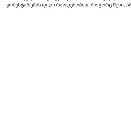
კომენტარების დიდი რაოდენობით, როგორც წესი, არ