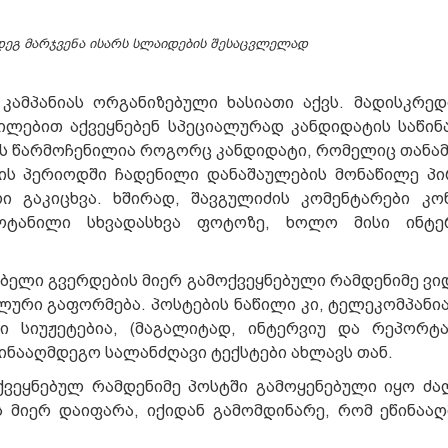
მდეგ მარჯვენა ისარს სლაიდების შესაცვლელად
კამპანიას ორგანიზებული ხასიათი აქვს. მადისკრე
ილებით აქვეყნებენ სპეციალურად კანდიდატის საწი
ის წარმოჩენილია როგორც კანდიდატი, რომელიც თან
ის პერიოდში ჩადენილი დანაშაულების მონაწილე პი
ი გაკიცხვა. ხშირად, შავგულიძის კომენტარები კო
ტანილი სხვადასხვა ფოტოზე, ხოლო მისი ინტერ
ბელი გვერდების მიერ გამოქვეყნებული რამდენიმე ვი
ლური გაფორმება. პოსტების ნაწილი კი, ტელეკომპანია
ი სიუჟეტებია, (მაგალიტად, ინტერვიუ და რეპორტ
ინააღმდეგო სალანძღავი ტექსტები ახლავს თან.
ქვეყნებულ რამდენიმე პოსტში გამოყენებული იყო ძ
ს მიერ დაიფარა, იქიდან გამომდინარე, რომ ეწინაა