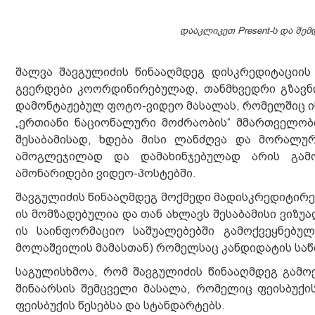
დააკლიკეთ Present-ს და შე
შალვა შავგულიძის წინააღმდეგ დისკრედიტაციის 
გვერდები კოორდინირებულად, თანმხვედრი გზავნ
დამონტაჟებულ ფოტო-ვიდეო მასალას, რომელშიც 
„ერთიანი ნაციონალური მოძრაობის“ მმართველობ
შესაბამისად, ხდება მისი ლანძღვა და მორალურ
ამოგლეჯილად და დამახინჯებულად არის გამო
ამონარიდები ვიდეო-პოსტებში.
შავგულიძის წინააღმდეგ მოქმედი მადისკრედიტირე
ის მომზადებულია და თან ახლავს შესაბამისი ვიზუა
ის საინფორმაციო საშუალებებში გამოქვეყნებულ
მოლაშვილის მამასთან) რომელსაც კანდიდატის საწ
საგულისხმოა, რომ შავგულიძის წინააღმდეგ გამო
შინაარსის შემცველი მასალა, რომელიც ფეისბუქი
ფეისბუქის წესებსა და სტანდარტებს.