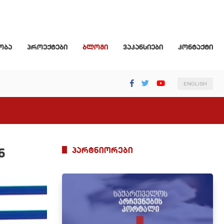
ობა
პროექტები
ბლოგი
ვაკანსიები
კონტაქტი
ENGLISH
პარტნიორები
ნ