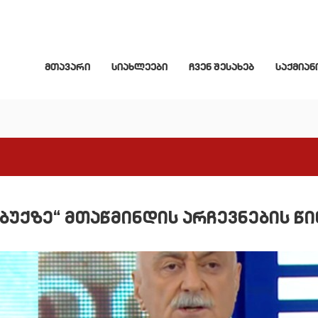
მთავარი
სიახლეები
ჩვენ შესახებ
საქმიან
ბუქზე“ მთაწმინდის არჩევნების წი