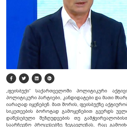
„ფეისბუქი“ საქართველოში პოლიტიკური აქტი
პოლიტიკური პარტიები, კანდიდატები და მათი მხა
იარაღად იყენებენ. მათ შორის, ფეისბუქზე აქტიუ
სიკეთეების ბოროტად გამოყენებით გვერდს უვლი
დაწესებული შეზღუდვების თუ გამჭვირვალობის
საარჩევნო პროცესებზე ზეგავლენას, რაც გამოი