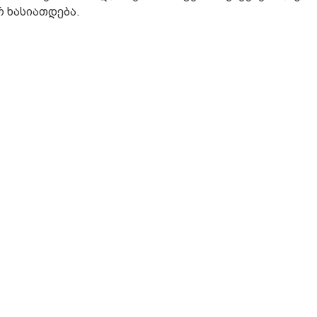
 ხასიათდება.