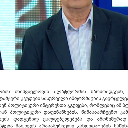
ვობის მნიშვნელოვან პლატფორმას წარმოადგენს,
რდამჭერი ჯგუფები სასურველი ინფორმაციის გავრცელე
რობენ პოლიტიკური ინტერესთა ჯგუფები, რომლებიც ამ 
ან პოლიტიკური დაფინანსების, წინასაარჩევნო კამ
თვის დადგენილ ვალდებულებებს და ანონიმურად 
ხატება მათთვის არასასურველი კანდიდატების საწი