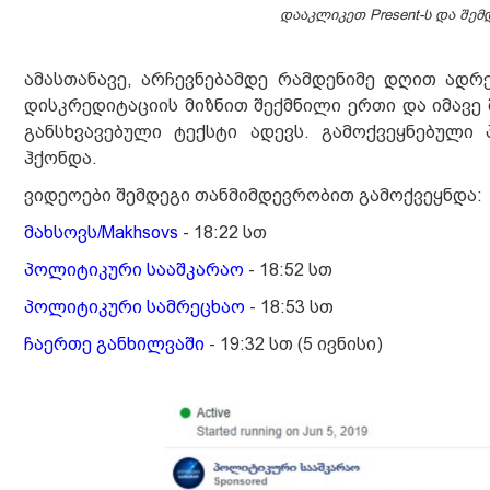
დააკლიკეთ Present-ს და შე
ამასთანავე, არჩევნებამდე რამდენიმე დღით ადრე
დისკრედიტაციის მიზნით შექმნილი ერთი და იმავე
განსხვავებული ტექსტი ადევს. გამოქვეყნებული
ჰქონდა.
ვიდეოები შემდეგი თანმიმდევრობით გამოქვეყნდა:
მახსოვს/Makhsovs
- 18:22 სთ
პოლიტიკური სააშკარაო
- 18:52 სთ
პოლიტიკური სამრეცხაო
- 18:53 სთ
ჩაერთე განხილვაში
- 19:32 სთ (5 ივნისი)