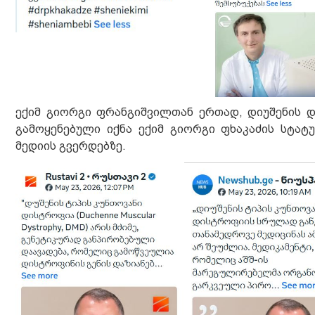
ექიმ გიორგი ფრანგიშვილთან ერთად, დიუშენის დ
გამოყენებული იქნა ექიმ გიორგი ფხაკაძის სტა
მედიის გვერდებზე.