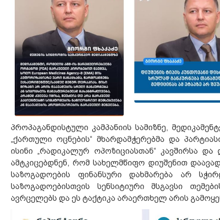
პროპაგანდისტული კამპანიის სამიზნე, მედიკამენ
„ქართული ოცნების“ მხარდამჭერებმა და პარტიას
ისინი „რადიკალურ ოპოზიციასთან“ კავშირსა და 
ამტკიცებდნენ, რომ სახელმწიფო დიუშენით დაავა
საზოგადოების ფინანსური დახმარება არ სჭირ
საზოგადოებისთვის სენსიტიური მსგავსი თემე
ავრცელებს და ეს ტაქტიკა არაერთხელ არის გამოყე