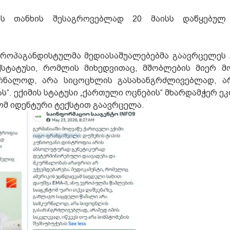
ვის თანხის შესაგროვებლად 20 მაისს დაწყებულ
.
პროპაგანდისტულმა მედიასაშუალებებმა გაავრცელეს 
უქსტატუსი, რომლის მიხედვითაც, მშობლების მიერ 
რნალოდ, არა სიცოცხლის გასახანგრძლივებლად, ა
ას“. ექიმის სტატუსი „ქართული ოცნების“ მხარდამჭერ ე
ომ იდენტური ტექსტით გაავრცელა.