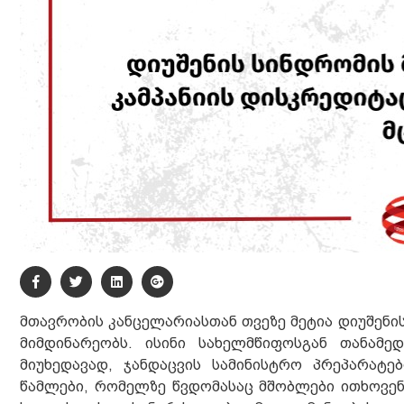
მთავრობის კანცელარიასთან თვეზე მეტია დიუშენი
მიმდინარეობს. ისინი სახელმწიფოსგან თანამე
მიუხედავად, ჯანდაცვის სამინისტრო პრეპარატე
წამლები, რომელზე წვდომასაც მშობლები ითხოვენ