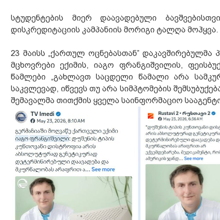
სტუდენტების მიერ დაავადებული ბავშვებისთ
დისკრედიტაციის კამპანიის მორიგი ტალღა მოჰყვა
23 მაისს „ქართულ ოცნებასთან” დაკავშირებულმა 
მცხოვრები ექიმის, იაგო ფრანგიშვილის, ფეისბ
წამლები „გახლავთ საცდელი წამალი არა სამკუ
საკვლევად, იწვევს თუ არა სიმპტომების შემსუბუქებ
შემავალმა თითქმის ყველა საინფორმაციო სააგენტ