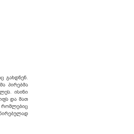
ც გახდნენ.
მა პირებმა
ლეს. ისინი
ოფს და მათ
 რომლებიც
ნირებულად