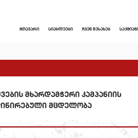
მთავარი
სიახლეები
ჩვენ შესახებ
საქმიან
ვების მხარდამჭერი კამპანიის
დინირებული მცდელობა