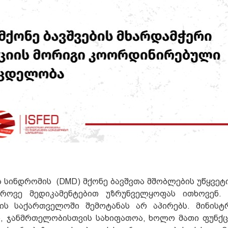
ს სინდრომის (DMD) მქონე ბავშვთა მშობლების უწყვეტ
დროვე მედიკამენტებით უზრუნველყოფას ითხოვენ.
ბის საქართველოში შემოტანას არ აპირებს. მინის
, ჯანმრთელობისთვის სახიფათოა, ხოლო მათი ფუნქც