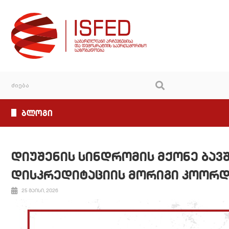
ბლოგი
დიუშენის სინდრომის მქონე ბავშ
დისკრედიტაციის მორიგი კოორ
25 მაისი, 2026