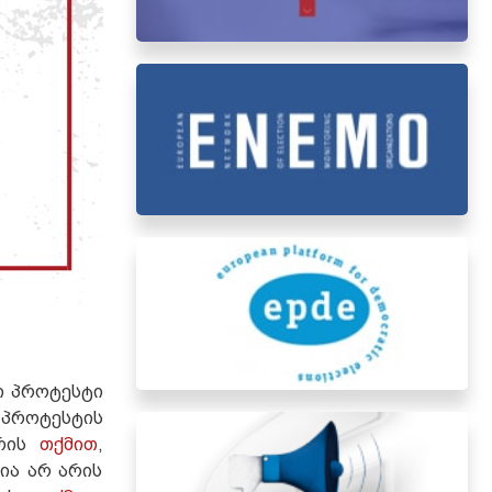
ი პროტესტი
 პროტესტის
ტრის
თქმით
,
ია არ არის