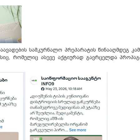
აავადების სამკურნალო პრეპარატის წინააღმდეგ კამ
ტუსიც, რომელიც ასევე აქტიურად გავრცელდა პროპა