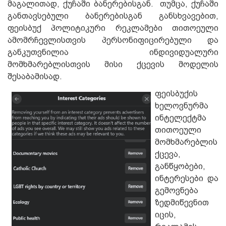
მაგალითად, ქუჩაში ბანერებისგან. თუმცა, ქუჩაში
განთავსებული ბანერებისგან განსხვავებით,
ფეისბუქ პოლიტიკური რეკლამები თითოეული
ამომრჩევლისთვის პერსონიფიცირებული და
განკუთვნილია ინდივიდუალური
მომხმარებლისთვის მისი ქცევის მოდელის
შესაბამისად.
ფეისბუქის
ხელოვნურმა
ინტელექტმა
თითოეული
მომხმარებლის
ქცევა,
განწყობები,
ინტერესები და
გემოვნება
ზედმიწევნით
იცის,