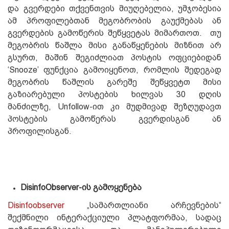
და გვერდები თქვენთვის მიუღებელია, უმჯობესია
ამ პროფილებთან მეგობრობის გაუქმებას ან
გვერდების გამოწერის შეწყვეტას მიმართოთ. თუ
მეგობრის წაშლა მისი განაწყენების მიზნით არ
გსურთ, მაშინ შეგიძლიათ პოსტის ოფციებიდან
‘Snooze’ ფუნქცია გამოიყენოთ, რომლის შედეგად
მეგობრის წაშლის გარეშე შეწყვეტთ მისი
გაზიარებული პოსტების ხილვას 30 დღის
მანძილზე, Unfollow-ით კი მუდმივად შეზღუდავთ
პოსტების გამოწერას გვერდისგან ან
პროფილისგან.
DisinfoObserver-ის გამოყენება
Disinfoobserver
„სამართლიანი არჩევნების“
შექმნილი ინტერაქციული პლატფორმაა, სადაც