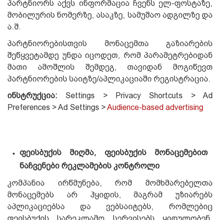
პარტნიორს აქვს ინფორმაცია ჩვენს ელ-ფოსტაზე,
მობილურის ნომერზე, ასაკზე, სამუშაო ადგილზე და
ა.შ.
პარტნიორებისთვის მონაცემთა გაზიარების
შეწყვეტამდე უნდა იცოდეთ, რომ პარამეტრებიდან
მათი ამოშლის შემდეგ, თავიდან მოგიწევთ
პარტნიორების საიტზე/აპლიკაციაში რეგისტრაცია.
ინსტრუქცია:
Settings > Privacy Shortcuts > Ad
Preferences > Ad Settings >
Audience-based advertising
ფეისბუქის მიღმა, ფეისბუქის მონაცემებით
ნაჩვენები რეკლამების კონტროლი
კომპანია ირწმუნება, რომ მომხმარებელთა
მონაცემებს არ ჰყიდის, მაგრამ უზიარებს
აპლიკაციებსა და ვებსაიტებს, რომლებიც
ფეისბუქის სარეკლამო სერვისებს ყიდულობენ.