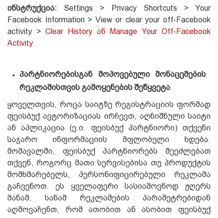
ინსტრუქცია:
Settings > Privacy Shortcuts > Your
Facebook Information > View or clear your off-Facebook
activity >
Clear History ან Manage Your Off-Facebook
Activity
პარტნიორებისგან მოპოვებული მონაცემების
რეკლამისთვის გამოყენების შეწყვეტა
ყოველთვის, როცა საიტზე რეგისტრაციის ფორმად
ფეისბუქ ავტორიზაციას ირჩევთ, აღნიშნული საიტი
ან აპლიკაცია (ე.ი. ფეისბუქ პარტნიორი) თქვენი
საჯარო ინფორმაციის მფლობელი ხდება.
მომავალში, ფეისბუქ პარტნიორებს შეეძლებათ
თქვენ, როგორც მათი სერვისებისა თუ პროდუქტის
მომხმარებელს, პერსონიფიცირებული რეკლამა
გაჩვენოთ. ეს ყველაფერი სასიამოვნოდ ჟღერს
მანამ, სანამ რეკლამების პარამეტრებიდან
აღმოვაჩენთ, რომ ათობით ან ასობით ფეისბუქ