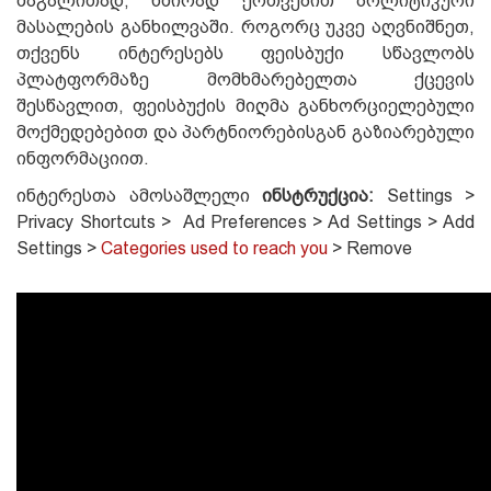
მაგალითად, ხშირად ერთვებით პოლიტიკური
მასალების განხილვაში. როგორც უკვე აღვნიშნეთ,
თქვენს ინტერესებს ფეისბუქი სწავლობს
პლატფორმაზე მომხმარებელთა ქცევის
შესწავლით, ფეისბუქის მიღმა განხორციელებული
მოქმედებებით და პარტნიორებისგან გაზიარებული
ინფორმაციით.
ინტერესთა ამოსაშლელი
ინსტრუქცია:
Settings >
Privacy Shortcuts > Ad Preferences > Ad Settings > Add
Settings >
Categories used to reach you
> Remove