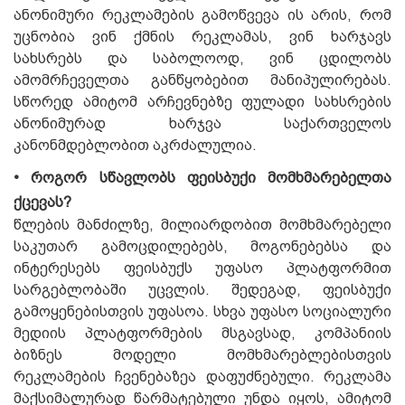
ანონიმური რეკლამების გამოწვევა ის არის, რომ
უცნობია ვინ ქმნის რეკლამას, ვინ ხარჯავს
სახსრებს და საბოლოოდ, ვინ ცდილობს
ამომრჩეველთა განწყობებით მანიპულირებას.
სწორედ ამიტომ არჩევნებზე ფულადი სახსრების
ანონიმურად ხარჯვა საქართველოს
კანონმდებლობით აკრძალულია.
• როგორ სწავლობს ფეისბუქი მომხმარებელთა
ქცევას?
წლების მანძილზე, მილიარდობით მომხმარებელი
საკუთარ გამოცდილებებს, მოგონებებსა და
ინტერესებს ფეისბუქს უფასო პლატფორმით
სარგებლობაში უცვლის. შედეგად, ფეისბუქი
გამოყენებისთვის უფასოა. სხვა უფასო სოციალური
მედიის პლატფორმების მსგავსად, კომპანიის
ბიზნეს მოდელი მომხმარებლებისთვის
რეკლამების ჩვენებაზეა დაფუძნებული. რეკლამა
მაქსიმალურად წარმატებული უნდა იყოს, ამიტომ