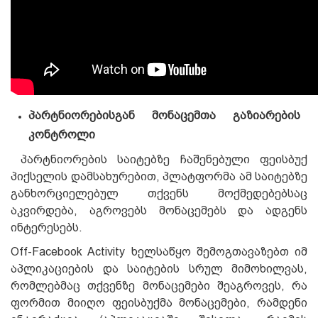
პარტნიორებისგან მონაცემთა გაზიარების
კონტროლი
პარტნიორების საიტებზე ჩაშენებული ფეისბუქ
პიქსელის დამსახურებით, პლატფორმა ამ საიტებზე
განხორციელებულ თქვენს მოქმედებებსაც
აკვირდება, აგროვებს მონაცემებს და ადგენს
ინტერესებს.
Off-Facebook Activity ხელსაწყო შემოგთავაზებთ იმ
აპლიკაციების და საიტების სრულ მიმოხილვას,
რომლებმაც თქვენზე მონაცემები შეაგროვეს, რა
ფორმით მიიღო ფეისბუქმა მონაცემები, რამდენი