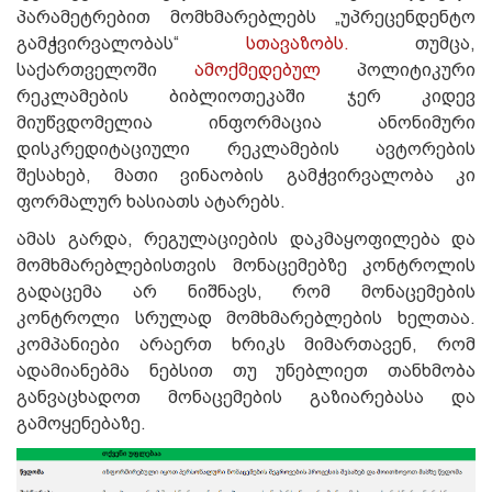
პარამეტრებით მომხმარებლებს „უპრეცენდენტო
გამჭვირვალობას“
სთავაზობს.
თუმცა,
საქართველოში
ამოქმედებულ
პოლიტიკური
რეკლამების ბიბლიოთეკაში ჯერ კიდევ
მიუწვდომელია ინფორმაცია ანონიმური
დისკრედიტაციული რეკლამების ავტორების
შესახებ, მათი ვინაობის გამჭვირვალობა კი
ფორმალურ ხასიათს ატარებს.
ამას გარდა, რეგულაციების დაკმაყოფილება და
მომხმარებლებისთვის მონაცემებზე კონტროლის
გადაცემა არ ნიშნავს, რომ მონაცემების
კონტროლი სრულად მომხმარებლების ხელთაა.
კომპანიები არაერთ ხრიკს მიმართავენ, რომ
ადამიანებმა ნებსით თუ უნებლიეთ თანხმობა
განვაცხადოთ მონაცემების გაზიარებასა და
გამოყენებაზე.