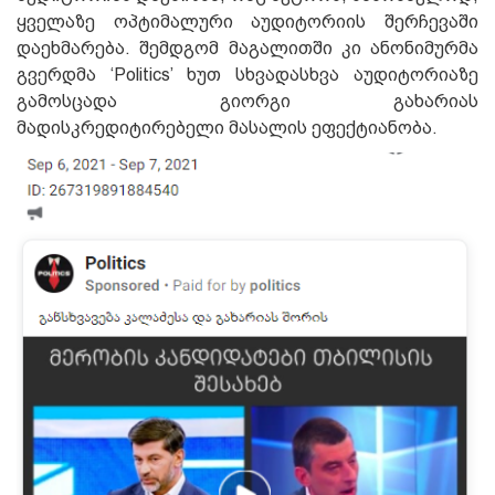
ყველაზე ოპტიმალური აუდიტორიის შერჩევაში
დაეხმარება. შემდგომ მაგალითში კი ანონიმურმა
გვერდმა ‘Politics’ ხუთ სხვადასხვა აუდიტორიაზე
გამოსცადა გიორგი გახარიას
მადისკრედიტირებელი მასალის ეფექტიანობა.