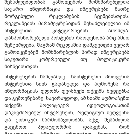
შესაძლებლობას გამოიყენოს მომხმარებელთა
საჯარო ინფორმაცია და ინტერესები მათზე
მორგებული რეკლამების ჩვენებისთვის.
რეკლამების პარამეტრებიდან შესაძლებელია ამ
ინტერესთა კატეგორიების ამოშლა.
დასპონსორებული პოსტების რაოდენობა არც ამით
შემცირდება, მაგრამ რეკლამის დამკვეთები ვეღარ
გამოიყენებენ მომხმარებლის პირად ინტერესებს
საკუთარი კომერციული თუ პოლიტიკური
მიზნებისთვის.
ინტერესების წაშლამდე, საინტერესო პროცესია
ინტერესთა სიის გადახედვა და აღმოჩენა რა
ინფორმაციას ფლობს ფეისბუქი თქვენს ხედვებსა
და გემოვნებაზე. სავარაუდოდ, ამ სიაში აღმოაჩენთ
თქვენს პოლიტიკურ იდეოლოგიასთან
დაკავშირებულ ინტერესებს, რელიგიურ ხედვებსა
და ეთნიკურ წარმომავლობას. აქვე შესაძლოა
გაეცნოთ პლატფორმის დასკვნას, რომ