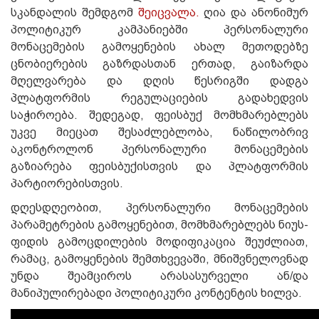
სკანდალის შემდგომ
შეიცვალა.
ღია და ანონიმურ
პოლიტიკურ კამპანიებში პერსონალური
მონაცემების გამოყენების ახალ მეთოდებზე
ცნობიერების გაზრდასთან ერთად, გაიზარდა
მღელვარება და დღის წესრიგში დადგა
პლატფორმის რეგულაციების გადახედვის
საჭიროება. შედეგად, ფეისბუქ მომხმარებლებს
უკვე მიეცათ შესაძლებლობა, ნაწილობრივ
აკონტროლონ პერსონალური მონაცემების
გაზიარება ფეისბუქისთვის და პლატფორმის
პარტიორებისთვის.
დღესდღეობით, პერსონალური მონაცემების
პარამეტრების გამოყენებით, მომხმარებლებს ნიუს-
ფიდის გამოცდილების მოდიფიკაცია შეუძლიათ,
რამაც, გამოყენების შემთხვევაში, მნიშვნელოვნად
უნდა შეამციროს არასასურველი ან/და
მანიპულირებადი პოლიტიკური კონტენტის ხილვა.