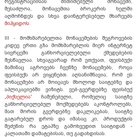
რეგისტრაციისას მითითებული მონაცემი,
შესაძლოა, მონაცემთა ბროკერის ხელში
აღმოჩნდეს და სხვა დაინტერესებულ მხარეებს
მიჰყიდოს.
III - მომხმარებელთა მონაცემების შეგროვების
კიდევ ერთი გზა მომხმარებლის მიერ ინტერნეტ
სივრცეში განხორციელებული ქმედებების
შესწავლაა. სხვაგვარად რომ ვთქვათ, ფეისბუქი
მაშინაც აგროვებს ჩვენზე მონაცემებს, როცა
ფეისბუქს არ ვიყენებთ. აღსანიშნავია, რომ ეს
მონაცემები არ მოიცავს მხოლოდ საიტებზე და
აპლიკაციებში ვიზიტს. ვებ-გვერდებზე ფეისბუქ
„პიქსელია“
ჩაშენებული, რომელიც საიტზე
განხორციელებულ მოქმედებებს აკონტროლებს,
მათ შორის გვერდებზე დაკლიკებას, საიტზე
გატარებულ დროს და იმასაც კი, პროდუქტის
შეძენის რა ეტაპზე გამოხვედით საიტიდან -
კალათაში დამატებისას, თუ გადახდისას.