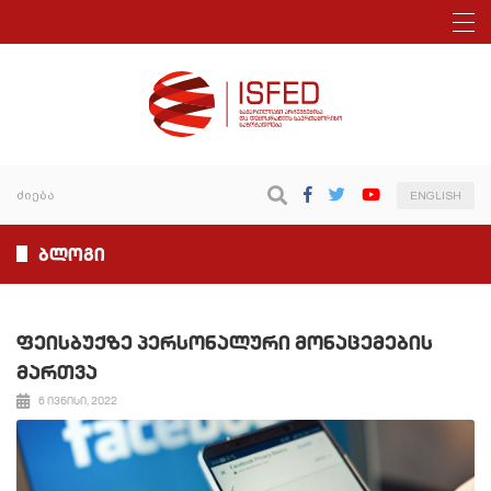
ENGLISH
ბლოგი
ფეისბუქზე პერსონალური მონაცემების
მართვა
6 ივნისი, 2022