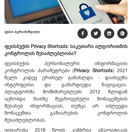
ჯუბო ბერიძიშვილი
ფეისბუქის Privacy Shortcuts: საკუთარი ალგორითმის
კონტროლის შესაძლებლობა?
ფეისბუქის პერსონალური ინფორმაციის
კონტროლის პარამეტრები (
Privacy Shortcuts
) 2021
წელს კიდევ ერთხელ განახლდა - დაიხვეწა
ინტერფეისი და გამარტივდა ნავიგაცია.
პლატფორმა მომხმარებლებს 2012 წლიდან
აცნობდა მათზე შეგროვებული მონაცემების
შესახებ ინფორმაციას, თუმცა არ აძლევდა
მონაცემთა გაზიარების კონტროლის
შესაძლებლობას.
ვითარება 2018 წლის კემბრიჯ ანალიტიკას