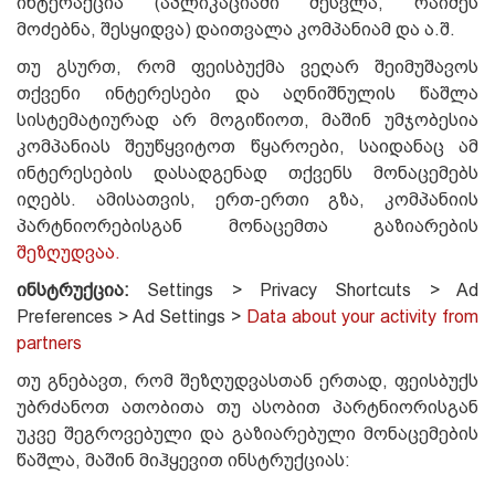
ინტერაქცია (აპლიკაციაში შესვლა, რაიმეს
მოძებნა, შესყიდვა) დაითვალა კომპანიამ და ა.შ.
თუ გსურთ, რომ ფეისბუქმა ვეღარ შეიმუშავოს
თქვენი ინტერესები და აღნიშნულის წაშლა
სისტემატიურად არ მოგიწიოთ, მაშინ უმჯობესია
კომპანიას შეუწყვიტოთ წყაროები, საიდანაც ამ
ინტერესების დასადგენად თქვენს მონაცემებს
იღებს. ამისათვის, ერთ-ერთი გზა, კომპანიის
პარტნიორებისგან მონაცემთა გაზიარების
შეზღუდვაა.
ინსტრუქცია:
Settings > Privacy Shortcuts > Ad
Preferences > Ad Settings >
Data about your activity from
partners
თუ გნებავთ, რომ შეზღუდვასთან ერთად, ფეისბუქს
უბრძანოთ ათობითა თუ ასობით პარტნიორისგან
უკვე შეგროვებული და გაზიარებული მონაცემების
წაშლა, მაშინ მიჰყევით ინსტრუქციას: