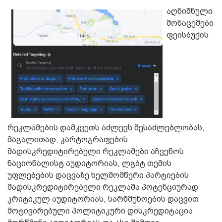
აღნიშნული
მონაცემები
ფეისბუქის
რეკლამების დამკვეთს აძლევს შესაძლებლობას,
მაგალითად, კარტოგრაფების
მადისკრედიტირებელი რეკლამები აჩვენოს
ნაციონალისტ აუდიტორიას, ლგბტ თემის
უფლებების დაცვაზე ხელმომწერი პარტიების
მადისკრედიტირებელი რეკლამა პოტენციურად
კრიტიკულ აუდიტორიას, სარწმუნოების დაცვით
მოტივირებული პოლიტიკური დისკრედიტაცია