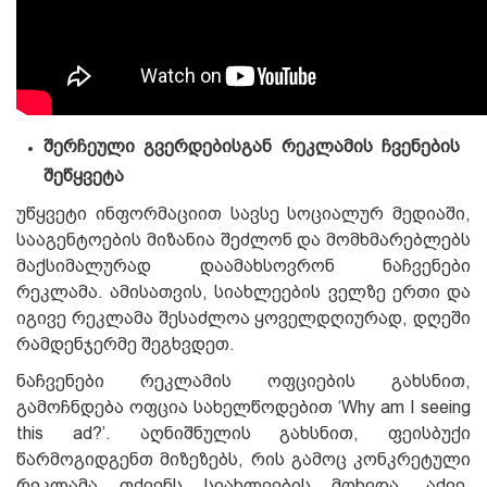
შერჩეული გვერდებისგან რეკლამის ჩვენების
შეწყვეტა
უწყვეტი ინფორმაციით სავსე სოციალურ მედიაში,
სააგენტოების მიზანია შეძლონ და მომხმარებლებს
მაქსიმალურად დაამახსოვრონ ნაჩვენები
რეკლამა. ამისათვის, სიახლეების ველზე ერთი და
იგივე რეკლამა შესაძლოა ყოველდღიურად, დღეში
რამდენჯერმე შეგხვდეთ.
ნაჩვენები რეკლამის ოფციების გახსნით,
გამოჩნდება ოფცია სახელწოდებით ‘Why am I seeing
this ad?’. აღნიშნულის გახსნით, ფეისბუქი
წარმოგიდგენთ მიზეზებს, რის გამოც კონკრეტული
რეკლამა თქვენს სიახლეების მოხვდა. აქვე,