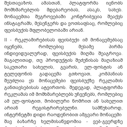
შესთავაზოს. ამასთან, პლატფორმა იცნობს
მომხმარებლის მდებარეობას, ასაკს, სახეს.
მონაცემთა შეგროვებაში კონტრიბუცია შეაქვს
ინსტაგრამს, მესენჯერს და ვოთსაფსაც, რომლებიც
ფეისბუქის მფლობელობაში არიან.
II - რეკლამირებისას ფეისბუქი იმ მონაცემებსაც
იყენებს, რომლებიც მესამე პირმა
ინდივიდუალურად, ფეისბუქის მიღმა შეაგროვა.
მაგალითად, თუ პროდუქტის შეძენისას მაღაზიამ
საკუთარი სახელის, გვარის, ელ-ფოსტის ან
ტელეფონის გადაცემა გთხოვათ, კომპანიას
შეუძლია ეს მონაცემები ფეისბუქზე რეკლამის
განთავსებისას ატვირთოს. შედეგად, პლატფორმა
რეკლამას იმ მომხმარებლებს უჩვენებს, რომლებიც
ამ ელ-ფოსტით, მობილური ნომრით ან სახელით
არიან რეგისტრირებულნი. სამწუხაროდ,
ინტერნეტში დიდი რაოდენობით ამგვარი მონაცემი
შავ ბაზარზე ხელმისაწვდომია - ვებ-გვერდზე