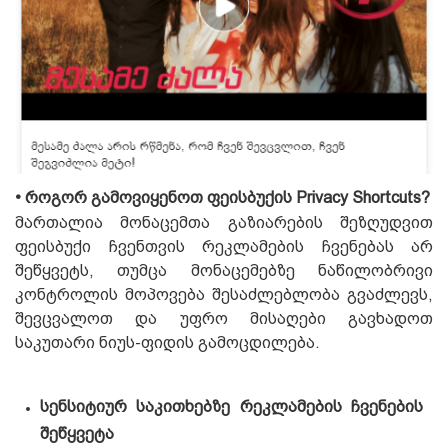
• როგორ გამოვიყენოთ ფეისბუქის Privacy Shortcuts?
მართალია მონაცემთა გაზიარების შეზღუდვით
ფეისბუქი ჩვენთვის რეკლამების ჩვენებას არ
შეწყვეტს, თუმცა მონაცემებზე ნაწილობრივი
კონტროლის მოპოვება შესაძლებლობა გვაძლევს,
შევცვალოთ და უფრო მისაღები გავხადოთ
საკუთარი ნიუს-ფიდის გამოცდილება.
სენსიტიურ საკითხებზე რეკლამების ჩვენების
შეწყვეტა