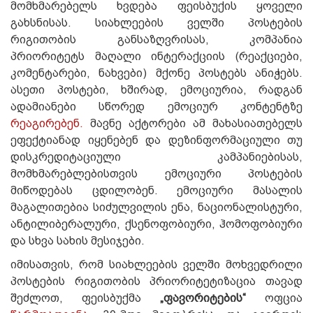
მომხმარებელს ხვდება ფეისბუქის ყოველი
გახსნისას. სიახლეების ველში პოსტების
რიგითობის განსაზღვრისას, კომპანია
პრიორიტეტს მაღალი ინტერაქციის (რეაქციები,
კომენტარები, ნახვები) მქონე პოსტებს ანიჭებს.
ასეთი პოსტები, ხშირად, ემოციურია, რადგან
ადამიანები სწორედ ემოციურ კონტენტზე
რეაგირებენ.
მავნე აქტორები ამ მახასიათებელს
ეფექტიანად იყენებენ და დეზინფორმაციული თუ
დისკრედიტაციული კამპანიებისას,
მომხმარებლებისთვის ემოციური პოსტების
მიწოდებას ცდილობენ. ემოციური მასალის
მაგალითებია სიძულვილის ენა, ნაციონალისტური,
ანტილიბერალური, ქსენოფობიური, ჰომოფობიური
და სხვა სახის მესიჯები.
იმისათვის, რომ სიახლეების ველში მოხვედრილი
პოსტების რიგითობის პრიორიტეტიზაცია თავად
შეძლოთ, ფეისბუქმა
„ფავორიტების“
ოფცია