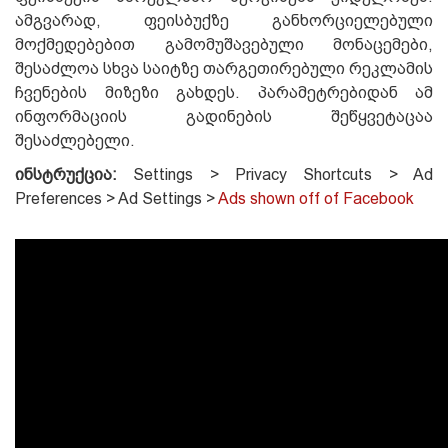
ამგვარად, ფეისბუქზე განხორციელებული
მოქმედებებით გამომუშავებული მონაცემები,
შესაძლოა სხვა საიტზე თარგეთირებული რეკლამის
ჩვენების მიზეზი გახდეს. პარამეტრებიდან ამ
ინფორმაციის გადინების შეწყვეტაცაა
შესაძლებელი.
ინსტრუქცია:
Settings > Privacy Shortcuts > Ad
Preferences > Ad Settings >
Ads shown off of Facebook