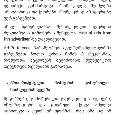
ფეისბუქი განმარტავს, რომ კიდევ შეიძლება
არსებობდეს ფაქტორები, რომლებსაც ამ გვერდზე
ვერ გაჩვენებთ.
ამავე ფანჯრიდანაა შესაძლებელი გვერდის
რეკლამების გამოწერის შეწყვეტა ‘
Hide all ads from
this advertiser’
-ზე დაკლიკებით.
Ad Preferences პარამეტრების გვერდზე პლატფორმა
გაჩვენებთ ბოლო დროს ნანახ 8 რეკლამას,
რომელთა ავტორებს შეგიძლიათ შეუწყვიტოთ
თქვენთვის რეკლამის გაზიარება.
პრიორიტეტული პოსტების კონტროლი
სიახლეების ველში
მეგობრები, გამოწერილი გვერდები და ჯგუფები,
ინტერაქციები და ციფრული ქცევა აძლევს
სიახლეების ველს იმ ფორმას, რაც ამა თუ იმ