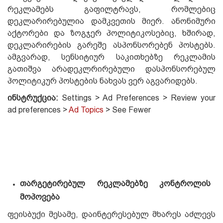
რეკლამებს გაფილტრავს, რომლებიც
დეკლარირებულია დამკვეთის მიერ. ანონიმური
აქტორები და ზოგჯერ პოლიტიკოსებიც, ხშირად,
დეკლარირების გარეშე ასპონსორებენ პოსტებს.
ამგვარად, სენსიტიურ საკითხებზე რეკლამის
გათიშვა არადეკლრირებული დასპონსორებულ
პოლიტიკურ პოსტების ნახვას ვერ აგვარიდებს.
ინსტრუქცია:
Settings > Ad Preferences > Review your
ad preferences >
Ad Topics
> See Fewer
თარგეტირებულ რეკლამებზე კონტროლის
მოპოვება
ფეისბუქი მესამე, დაინტერესებულ მხარეს აძლევს