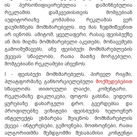
ის პერსონიფიცირებულია - დამიზნებულია
რეკლამის დამკვეთისთვის მომგებიან
აუდიტორიაზე. კომპანია რეკლამას ვერ
დაუმიზნებს მომხმარებელს, თუ მას ზედმიწევნით
არ იცნობს. ამიტომ, ყველაფერი, რასაც ფეისბუქზე
ან მის მიღმა მომხმარებელი აკეთებს, მონაცემებს
გამოიმუშავებს, ანუ ფეისბუქი მომხმარებლების
ქცევას სწავლობს, რათა მათზე მორგებული,
მომგებიანი რეკლამები აჩვენოს.
I - ფეისბუქი მომხმარებელს, პირველ რიგში,
პლატფორმაზე განხორციელებული
მოქმედებებით
სწავლობს. თითოეული ლაიქი, კომენტარი,
რეკლამაზე დაკლიკება, ფოტოს გახსნა, ვიდეოს
ყურებაზე დახარჯული დრო, გვერდებსა და
პროფილებზე ვიზიტები ფეისბუქის ხელოვნურ
ინტელექტს ეხმარება შეიცნოს მომხმარებლის
ქცევა - ინტერესები, გემოვნება, მოთხოვნები, რათა
ალგორითმმა შემდგომში შესაბამისი კონტენტი