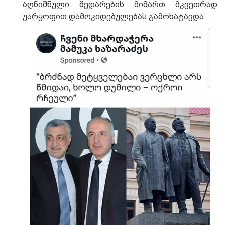
აღნიშნული შედარების მიმართ მკვეთრად
უარყოფით დამოკიდებულებას გამოხატავდა.