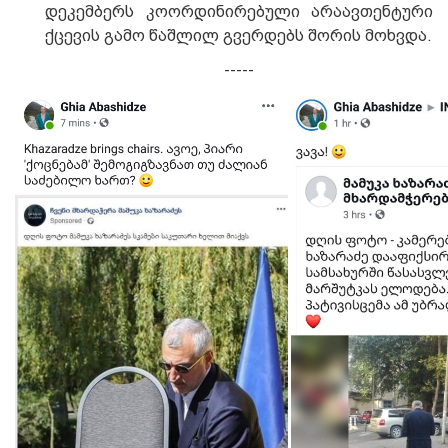
დეკემბერს კოორდინირებული არაავთენტური
ქცევის გამო წაშლილ გვერდებს შორის მოხვდა.
-----