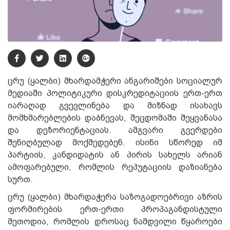
ცრუ (ყალბი) მხარდამჭერი ანგარიშები სოციალურ
მედიაში პოლიტიკური დისკრედიტაციის ერთ-ერთ
იარაღად გვევლინება და მიზნად ისახავს
მომხმარებლების დაბნევას, შეცდომაში შეყვანასა
და დეზორიენტაციას. ამგვარი გვერდები
შენიღბულად მოქმედებენ. ისინი სწორედ იმ
პარტიის, კანდიდატის ან პირის სახელს არიან
ამოფარებული, რომლის რეპუტაციის დაზიანება
სურთ.
ცრუ (ყალბი) მხარდაჭერა საზოგადოებრივი აზრის
ფორმირების ერთ-ერთი პროპაგანდისტული
მეთოდია, რომლის დროსაც ნამდვილი წყაროები