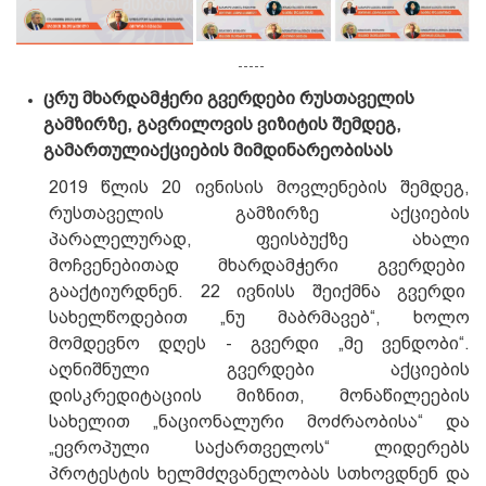
-----
ცრუ
მხარდამჭერი
გვერდები
რუსთაველის
გამზირზე
,
გავრილოვის
ვიზიტის
შემდეგ
,
გამართული
აქციების
მიმდინარეობისას
2019 წლის 20 ივნისის მოვლენების შემდეგ,
რუსთაველის გამზირზე აქციების
პარალელურად, ფეისბუქზე ახალი
მოჩვენებითად მხარდამჭერი გვერდები
გააქტიურდნენ. 22 ივნისს შეიქმნა გვერდი
სახელწოდებით „ნუ მაბრმავებ“, ხოლო
მომდევნო დღეს - გვერდი „მე ვენდობი“.
აღნიშნული გვერდები აქციების
დისკრედიტაციის მიზნით, მონაწილეების
სახელით „ნაციონალური მოძრაობისა“ და
„ევროპული საქართველოს“ ლიდერებს
პროტესტის ხელმძღვანელობას სთხოვდნენ და