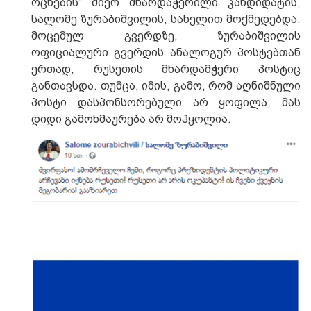
ოცნების“ მიერ მხარდაჭერილი კანდიდატის,
სალომე ზურაბიშვილის, სახელით მოქმედებდა.
მოცემულ გვერდზე, ზურაბიშვილის
ოფიციალური გვერდის ანალოგურ პოსტებთან
ერთად, რუსეთის მხარდამჭერი პოსტიც
განთავსდა. თუმცა, იმის, გამო, რომ აღნიშნული
პოსტი დასპონსორებული არ ყოფილა, მას
დიდი გამოხმაურება არ მოჰყოლია.