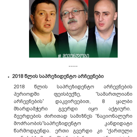
-----
2018 წლის საპრეზიდენტო არჩევნები
2018 წლის საპრეზიდენტო არჩევნების
პერიოდში ფეისბუქზე, “სამართლიანი
არჩევნების” დაკვირვებით, 8 ყალბი
მხარდამჭერი გვერდი იყო აქტიური.
Გვერდების ძირითად სამიზნეს “ნაციონალური
მოძრაობის”საპრეზიდენტო კანდიდატი
წარმოდგენდა. ერთი გვერდი კი “ქართული