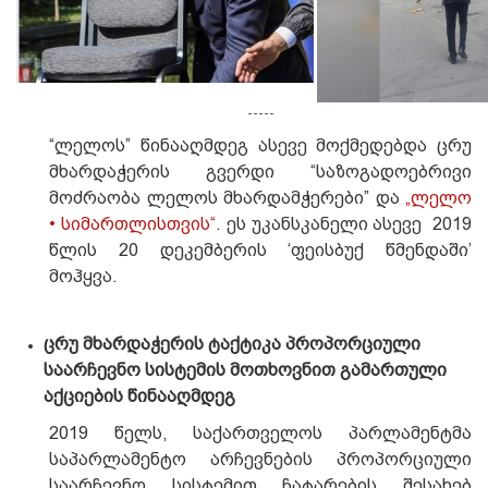
-----
“ლელოს” წინააღმდეგ ასევე მოქმედებდა ცრუ
მხარდაჭერის გვერდი “საზოგადოებრივი
მოძრაობა ლელოს მხარდამჭერები” და
„ლელო
• სიმართლისთვის“
. ეს უკანსკანელი ასევე 2019
წლის 20 დეკემბერის ‘ფეისბუქ წმენდაში’
მოჰყვა.
ცრუ მხარდაჭერის ტაქტიკა პროპორციული
საარჩევნო სისტემის მოთხოვნით გამართული
აქციების წინააღმდეგ
2019 წელს, საქართველოს პარლამენტმა
საპარლამენტო არჩევნების პროპორციული
საარჩევნო სისტემით ჩატარების შესახებ