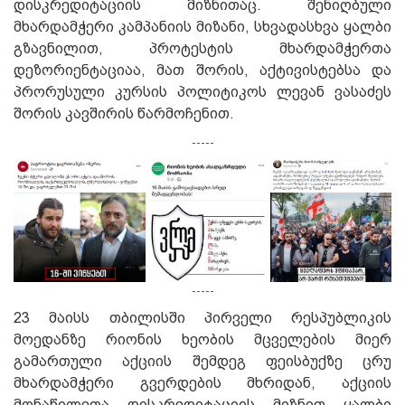
დისკრედიტაციის მიზნითაც. შენიღბული
მხარდამჭერი კამპანიის მიზანი, სხვადასხვა ყალბი
გზავნილით, პროტესტის მხარდამჭერთა
დეზორიენტაციაა, მათ შორის, აქტივისტებსა და
პრორუსული კურსის პოლიტიკოს ლევან ვასაძეს
შორის კავშირის წარმოჩენით.
-----
-----
23 მაისს თბილისში პირველი რესპუბლიკის
მოედანზე რიონის ხეობის მცველების მიერ
გამართული აქციის შემდეგ ფეისბუქზე ცრუ
მხარდამჭერი გვერდების მხრიდან, აქციის
მონაწილეთა დისკრედიტაციის მიზნით ყალბი