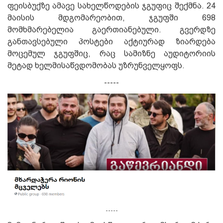
ფეისბუქზე ამავე სახელწოდების ჯგუფიც შექმნა. 24
მაისის მდგომარეობით, ჯგუფში 698
მომხმარებელია გაერთიანებული. გვერდზე
განთავსებული პოსტები აქტიურად ზიარდება
მოცემულ ჯგუფშიც, რაც სამიზნე აუდიტორიის
მეტად ხელმისაწვდომობას უზრუნველყოფს.
-----
-----