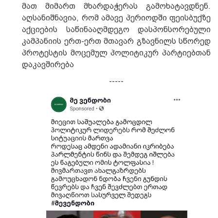
მათ მიმართ მხარდაჭერას გამოხატავდნენ.
აღსანიშნავია, რომ ამავე პერიოდში ფეისბუქზე
აქციების საწინააღმდეგო დასპონსორებული
კამპანიის ერთ-ერთ მთავარ გზავნილს სწორედ
პროტესტის მოცემულ პოლიტიკურ პარტიებთან
დაკავშირება
-----