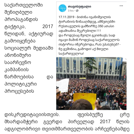
საქართველოში
შენიღბული
პროპაგანდის
ტაქტიკა, 2017
წლიდან, აქტიურად
გამოიყენება
სოციალურ მედიაში
ანონიმური
საარჩევნო
კამპანიის
წარმოებისა და
პოლიტიკური
პროცესების
დისკრედიტაციისთვის. ფეისბუქზე ცრუ
მხარდამჭერი გვერდი პირველად 2017 წლის
ადგილობრივი თვითმმართველობის არჩევნებამდე