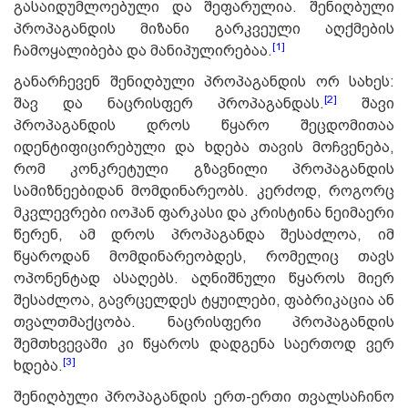
გასაიდუმლოებული და შეფარულია. შენიღბული
პროპაგანდის მიზანი გარკვეული აღქმების
[1]
ჩამოყალიბება და მანიპულირებაა.
განარჩევენ შენიღბული პროპაგანდის ორ სახეს:
[2]
შავ და ნაცრისფერ პროპაგანდას.
შავი
პროპაგანდის დროს წყარო შეცდომითაა
იდენტიფიცირებული და ხდება თავის მოჩვენება,
რომ კონკრეტული გზავნილი პროპაგანდის
სამიზნეებიდან მომდინარეობს. კერძოდ, როგორც
მკვლევრები იოჰან ფარკასი და კრისტინა ნეიმაერი
წერენ, ამ დროს პროპაგანდა შესაძლოა, იმ
წყაროდან მომდინარეობდეს, რომელიც თავს
ოპონენტად ასაღებს. აღნიშნული წყაროს მიერ
შესაძლოა, გავრცელდეს ტყუილები, ფაბრიკაცია ან
თვალთმაქცობა. ნაცრისფერი პროპაგანდის
შემთხვევაში კი წყაროს დადგენა საერთოდ ვერ
[3]
ხდება.
შენიღბული პროპაგანდის ერთ-ერთი თვალსაჩინო