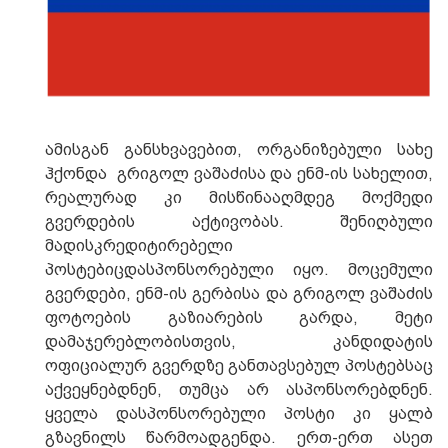
ამისგან განსხვავებით, ორგანიზებული სახე
ჰქონდა
გრიგოლ ვაშაძისა და ენმ-ის სახელით,
რეალურად კი მისწინააღმდეგ მოქმედი
გვერდების აქტივობას. შენიღბული
მადისკრედიტირებელი
პოსტებიცდასპონსორებული იყო. მოცემული
გვერდები, ენმ-ის გერბისა და გრიგოლ ვაშაძის
ფოტოების გაზიარების გარდა, მეტი
დამაჯერებლობისთვის,
კანდიდატის
ოფიციალურ გვერდზე განთავსებულ პოსტებსაც
აქვეყნებდნენ, თუმცა არ ასპონსორებდნენ.
ყველა დასპონსორებული პოსტი კი ყალბ
გზავნილს წარმოადგენდა. ერთ-ერთ ასეთ