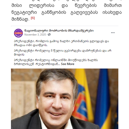
მისი ლიდერისა და წევრების მიმართ
ნეგატიური განწყობის გაღვივებას ისახვდა
[6]
მიზნად.