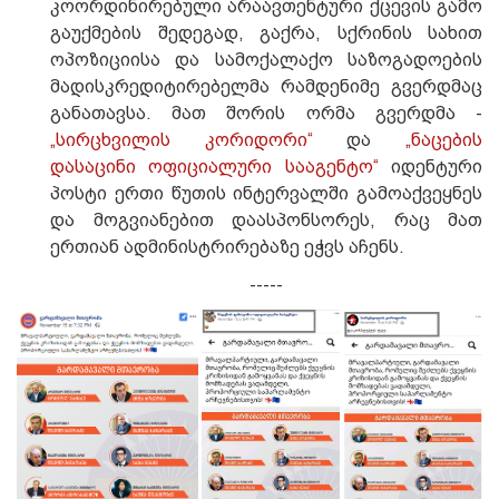
კოორდინირებული არაავთენტური ქცევის გამო
გაუქმების შედეგად, გაქრა, სქრინის სახით
ოპოზიციისა და სამოქალაქო საზოგადოების
მადისკრედიტირებელმა რამდენიმე გვერდმაც
განათავსა. მათ შორის ორმა გვერდმა -
„სირცხვილის კორიდორი“
და
„ნაცების
დასაცინი ოფიციალური სააგენტო“
იდენტური
პოსტი ერთი წუთის ინტერვალში გამოაქვეყნეს
და მოგვიანებით დაასპონსორეს, რაც მათ
ერთიან ადმინისტრირებაზე ეჭვს აჩენს.
-----