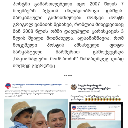
პოსტში გამართლებული იყო 2007 წლის 7
ნოემბერს აქციის ძალადობრივი დაშლა.
სარკასტული გამოხმაურება მოჰყვა პოსტს
გრიგოლ ვაშაძის შესახებ, რომლის მიხედვითაც
მან 2008 წლის ომში დაღუპული ჯარისკაცის 3
წლის შვილი მოინახულა. აღსანიშნავია, რომ
მოცემული პოსტის ამსახველი ფოტო
სარკასტული წარწერით გამოქვეყნდა
„ნაციონალური მოძრაობის“ წინააღმდეგ ღიად
მოქმედ გვერდზეც.
-----