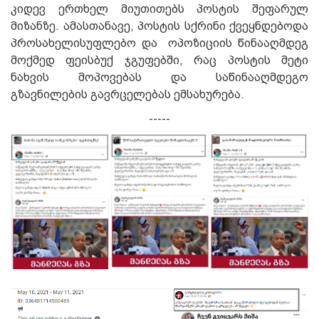
კიდევ ერთხელ მიუთითებს პოსტის შეფარულ
მიზანზე. ამასთანავე, პოსტის სქრინი ქვეყნდებოდა
პროსახელისუფლებო და
ოპოზიციის წინააღმდეგ
მოქმედ ფეისბუქ ჯგუფებში, რაც პოსტის მეტი
ნახვის მოპოვებას და საწინააღმდეგო
გზავნილების გავრცელებას ემსახურება.
-----