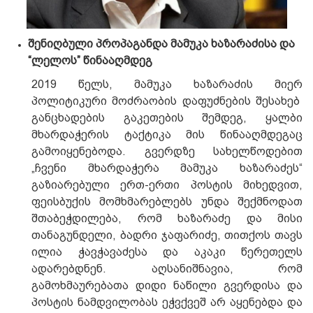
შენიღბული
პროპაგანდა
მამუკა
ხა
ზარაძისა და
“ლელოს” წინააღმდეგ
2019 წელს, მამუკა ხაზარაძის მიერ
პოლიტიკური მოძრაობის დაფუძნების შესახებ
განცხადების გაკეთების შემდეგ, ყალბი
მხარდაჭერის ტაქტიკა მის წინააღმდეგაც
გამოიყენებოდა. გვერდზე სახელწოდებით
„ჩვენი მხარდაჭერა მამუკა ხაზარაძეს“
გაზიარებული ერთ-ერთი პოსტის მიხედვით,
ფეისბუქის მომხმარებლებს უნდა შექმნოდათ
შთაბეჭდილება, რომ ხაზარაძე და მისი
თანაგუნდელი, ბადრი ჯაფარიძე, თითქოს თავს
ილია ჭავჭავაძესა და აკაკი წერეთელს
ადარებდნენ. აღსანიშნავია, რომ
გამოხმაურებათა დიდი ნაწილი გვერდისა და
პოსტის ნამდვილობას ეჭვქვეშ არ აყენებდა და