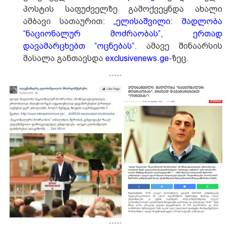
პოსტის საფუძველზე გამოქვეყნდა ახალი
ამბავი სათაურით:
„ელისაშვილი: მადლობა
“ნაციონალურ მოძრაობას”, ერთად
დავამარცხებთ “ოცნებას“.
ამავე შინაარსის
მასალა განთავსდა
exclusivenews.ge
-ზეც.
-----
-----