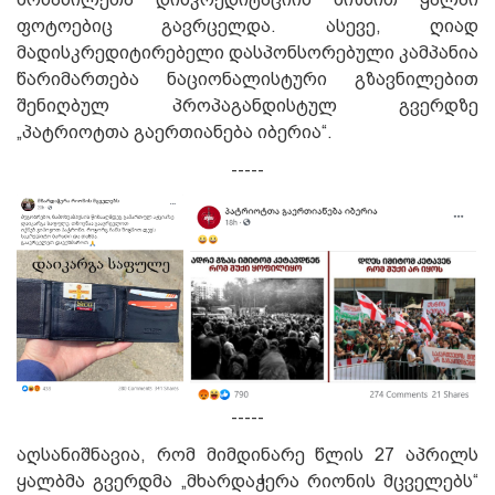
ფოტოებიც გავრცელდა. ასევე, ღიად
მადისკრედიტირებელი დასპონსორებული კამპანია
წარიმართება ნაციონალისტური გზავნილებით
შენიღბულ პროპაგანდისტულ გვერდზე
„პატრიოტთა გაერთიანება იბერია“.
-----
-----
აღსანიშნავია, რომ მიმდინარე წლის 27 აპრილს
ყალბმა გვერდმა „მხარდაჭერა რიონის მცველებს“