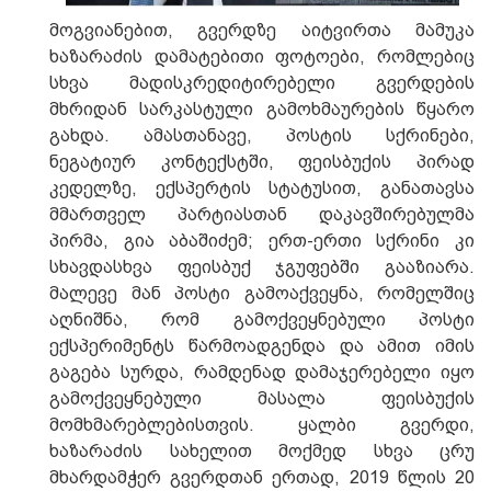
მოგვიანებით, გვერდზე აიტვირთა მამუკა
ხაზარაძის დამატებითი ფოტოები, რომლებიც
სხვა მადისკრედიტირებელი გვერდების
მხრიდან სარკასტული გამოხმაურების წყარო
გახდა. ამასთანავე, პოსტის სქრინები,
ნეგატიურ კონტექსტში, ფეისბუქის პირად
კედელზე, ექსპერტის სტატუსით, განათავსა
მმართველ პარტიასთან დაკავშირებულმა
პირმა, გია აბაშიძემ; ერთ-ერთი სქრინი კი
სხავდასხვა ფეისბუქ ჯგუფებში გააზიარა.
მალევე მან პოსტი გამოაქვეყნა, რომელშიც
აღნიშნა, რომ გამოქვეყნებული პოსტი
ექსპერიმენტს წარმოადგენდა და ამით იმის
გაგება სურდა, რამდენად დამაჯერებელი იყო
გამოქვეყნებული მასალა ფეისბუქის
მომხმარებლებისთვის. ყალბი გვერდი,
ხაზარაძის სახელით მოქმედ სხვა ცრუ
მხარდამჭერ გვერდთან ერთად, 2019 წლის 20