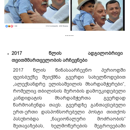
-----
2017 წლის ადგილობრივი
თვითმმართველობის არჩევნები
2017 წლის წინასაარჩევნო პერიოდში
ფეისბუქზე შეიქმნა გვერდი სახელწოდებით
„ალექსანდრე ელისაშვილის მხარდამჭერები“,
რომელიც თბილისის მერობის დამოუკიდებელი
კანდიდატის მხარდამჭერთა გვერდად
წარმოაჩენდა თავს. გვერდზე განთავსებული
ერთ-ერთი დასპონსორებული პოსტი თითქოს
პასუხობდა „ნაციონალური მოძრაობის“
შეთავაზებას, ხელმოწერების შეგროვებაში