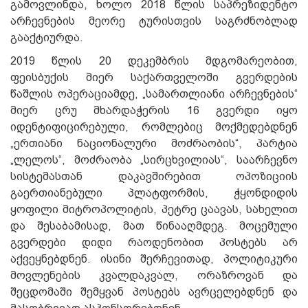
გამოვლინდა, ხოლო 2018 წლის საპრეზიდენტო
არჩევნების მეორე ტურისთვის საგრძნობლად
გააქტიურდა.
2019 წლის 20 დეკემბრის მდგომარეობით,
ფეისბუქის მიერ საქართველოში გვერდების
წაშლის ოპერაციამდე, „სამართლიანი არჩევნების“
მიერ ცრუ მხარდაჭერის 16 გვერდი იყო
იდენტიფიცირებული, რომლებიც მოქმედებდნენ
„ერთიანი ნაციონალური მოძრაობის“, პარტია
„ლელოს“, მოძრაობა „სირცხვილიას“, საარჩევნო
სისტემასთან დაკავშირებით ოპოზიციის
გაერთიანებული პლატფორმის, ჭყონდიდის
ყოფილი მიტროპოლიტის, პეტრე ცაავას, სახელით
და შესაბამისად, მათ წინააღმდეგ. მოცემული
გვერდები დიდი რაოდენობით პოსტებს არ
აქვეყნებდნენ. ისინი შერჩევითად, პოლიტიკური
მოვლენების კვალდაკვალ, ორაზროვან და
შეცდომაში შემყვან პოსტებს ავრცელებდნენ და