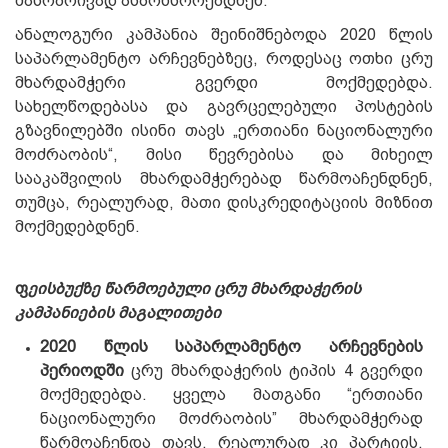
მასობრივად ასპონსორებდნენ.
ანალოგური კამპანია შეინიშნებოდა 2020 წლის
საპარლამენტო არჩევნებზეც, როდესაც ოთხი ცრუ
მხარდამჭერი გვერდი მოქმედებდა.
სახელწოდებასა და გავრცელებული პოსტების
გზავნილებში ისინი თავს „ერთიანი ნაციონალური
მოძრაობის“, მისი წევრებისა და მიხეილ
სააკაშვილის მხარდამჭერებად წარმოაჩენდნენ,
თუმცა, რეალურად, მათი დისკრედიტაციის მიზნით
მოქმედებდნენ.
ფ
ეისბუქზე წარმოებული ცრუ მხარდაჭერის
კამპანიების მაგალითები
2020 წლის საპარლამენტო არჩევნების
პერიოდში
ცრუ მხარდაჭერის ტიპის 4 გვერდი
მოქმედებდა. ყველა მათგანი “ერთიანი
ნაციონალური მოძრაობის” მხარდამჭერად
წარმოაჩენდა თავს, რეალურად კი პარტიის,