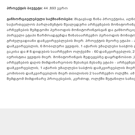
პროექტის ბიუჯეტი:
44 ,893 ევრო
განხორციელებული საქმიანობები:
მსგავსად წინა პროექტისა, აღ
საქართველოს პარლამენტის შუალედური არჩევნების მონიტორინგს.
არჩევნების შემდგომი პერიოდის მონიტორინგისგან და განხორციელდ
პირველი ეტაპი წარმოადგენდა წინასაარჩევნო პერიოდის მონიტო
გრძელვადიანი დამკვირვებლების მიერ. პროექტის მეორე ეტაპი -
დამკვირვებლის, 6 მობილური ჯგუფის, 1 აჭარის უმაღლესი საბჭოს 
ვაკისა და # 8 დიდუბის საარჩევნო ოლქებში - 60 დამკვირვებლის,
იურისტთა ჯგუფის მიერ. მონიტორინგის შედეგებზე დაყრდნობით 
არჩევნების დღის მიმდინარეობის შესახებ.მესამე ეტაპი - არჩევ
დამკვირვებლის, 1 აჭარის უმაღლესი საბჭოს დამკვირვებლის მიერ
კომისიის დამკვირვებლის მიერ თბილისის 2 საარჩევნო ოლქში. ა
შემდგომ მიმდინარე პროცესების, კერძოდ, ოლქში შეტანილი საჩივ