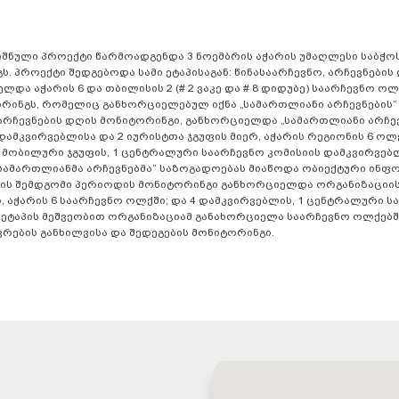
ნიშნული პროექტი წარმოადგენდა 3 ნოემბრის აჭარის უმაღლესი საბჭო
 პროექტი შედგებოდა სამი ეტაპისაგან: წინასაარჩევნო, არჩევნების
ა აჭარის 6 და თბილისის 2 (# 2 ვაკე და # 8 დიდუბე) საარჩევნო ოლ
რინგს, რომელიც განხორციელებულ იქნა „სამართლიანი არჩევნების“
 არჩევნების დღის მონიტორინგი, განხორციელდა „სამართლიანი არჩევ
დამკვირვებლისა და 2 იურისტთა ჯგუფის მიერ, აჭარის რეგიონის 6 ოლ
 2 მობილური ჯგუფის, 1 ცენტრალური საარჩევნო კომისიის დამკვირვებ
„სამართლიანმა არჩევნებმა“ საზოგადოებას მიაწოდა ობიექტური ინფ
ნების შემდგომი პერიოდის მონიტორინგი განხორციელდა ორგანიზაციის
, აჭარის 6 საარჩევნო ოლქში; და 4 დამკვირვებლის, 1 ცენტრალური ს
მ ეტაპის მეშვეობით ორგანიზაციამ განახორციელა საარჩევნო ოლქებშ
რების განხილვისა და შედეგების მონიტორინგი.