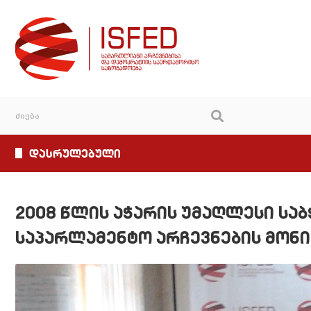
დასრულებული
2008 წლის აჭარის უმაღლესი სა
საპარლამენტო არჩევნების მონ