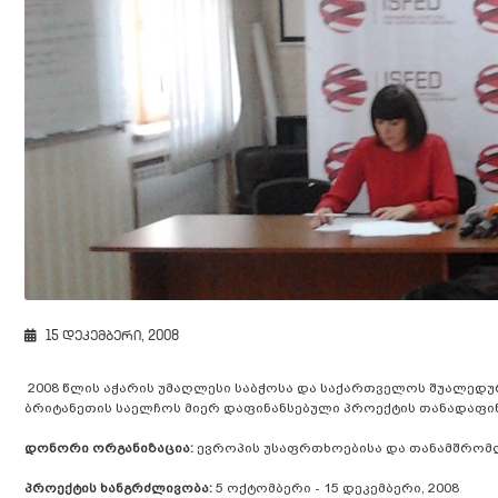
15 დეკემბერი, 2008
2008 წლის აჭარის უმაღლესი საბჭოსა და საქართველოს შუალედუ
ბრიტანეთის საელჩოს მიერ დაფინანსებული პროექტის თანადაფინ
დონორი ორგანიზაცია:
ევროპის უსაფრთხოებისა და თანამშრომლ
პროექტის ხანგრძლივობა:
5 ოქტომბერი - 15 დეკემბერი, 2008