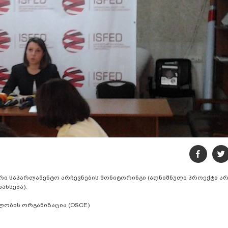
რი საპარლამენტო არჩევნების მონიტორინგი (აღნიშნული პროექტი არ
ანსება).
ობის ორგანიზაცია (OSCE)