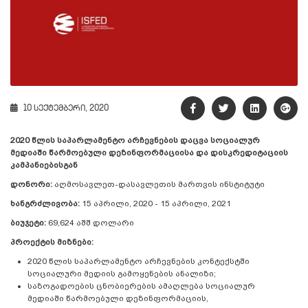
10 სექტემბერი, 2020
2020 წლის საპარლამენტო არჩევნების დაცვა სოციალურ
მედიაში წარმოებული დეზინფორმაციისა და დისკრედიტაციის
კამპანიებისგან
დონორი:
აღმოსავლეთ-დასავლეთის მართვის ინსტიტუტი
ხანგრძლივობა:
15 აპრილი, 2020 - 15 აპრილი, 2021
ბიუჯეტი:
69,624 აშშ დოლარი
პროექტის
მიზნები:
2020 წლის საპარლამენტო არჩევნების კონტექსტში
სოციალური მედიის გამოყენების ანალიზი;
საზოგადოების ცნობიერების ამაღლება სოციალურ
მედიაში წარმოებული დეზინფორმაციის,