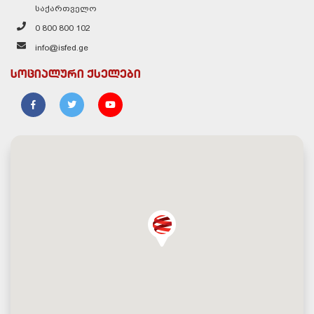
საქართველო
0 800 800 102
info@isfed.ge
სოციალური ქსელები