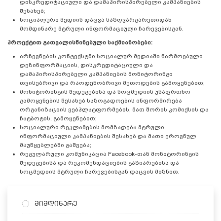
დისკრედიტაციული და დამაპირისპირებელი კამპანიების
შესახებ;
სოციალური მედიის დაცვა საზღვარგარეთიდან
მომდინარე მტრული ინფორმაციული ჩარევებისგან.
პროექტით გათვალისწინებული საქმიანობები:
არჩევნების კონტექსტში სოციალურ მედიაში წარმოებული
დეზინფორმაციის, დისკრედიტაციული და
დამაპირისპირებელი კამპანიების მონიტორინგი
თვისებრივი და რაოდენობრივი მეთოდების გამოყენებით;
მონიტორინგის შედეგებისა და სოცმედიის უსაფრთხო
გამოყენების შესახებ საზოგადოების ინფორმირება
ორგანიზაციის ვებპლატფორმების, მათ შორის კომიქსის და
ჩატბოტის, გამოყენებით;
სოციალური რეკლამების მომზადება მტრული
ინფორმაციული კამპანიების შესახებ და მათი ეროვნულ
მაუწყებლებში გაშვება;
რეგულარული კომუნიკაცია Facebook-თან მონიტორინგის
შედეგებისა და რეკომენდაციების გაზიარებისა და
სოცმედიის მტრული ჩარევებისგან დაცვის მიზნით.
მიმდინარე