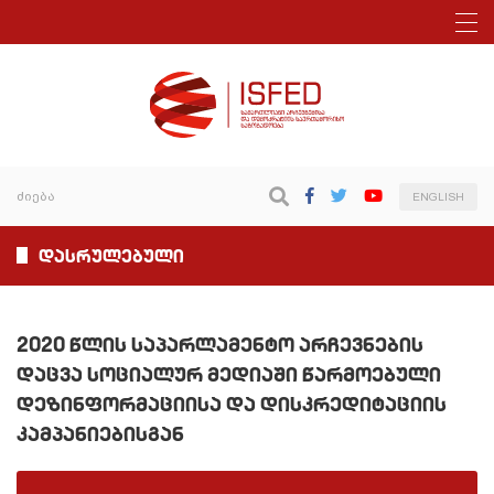
ENGLISH
დასრულებული
2020 წლის საპარლამენტო არჩევნების
დაცვა სოციალურ მედიაში წარმოებული
დეზინფორმაციისა და დისკრედიტაციის
კამპანიებისგან