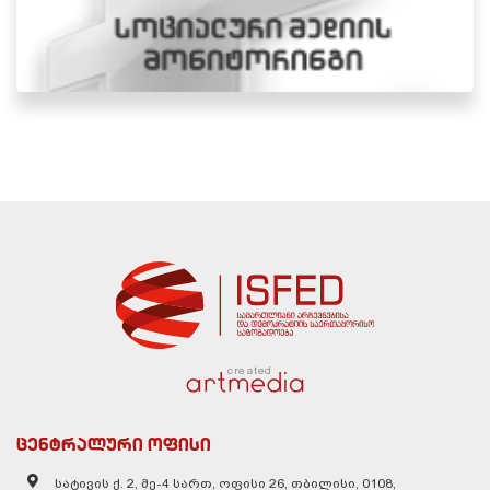
created
ცენტრალური ოფისი
სატივის ქ. 2, მე-4 სართ, ოფისი 26, თბილისი, 0108,