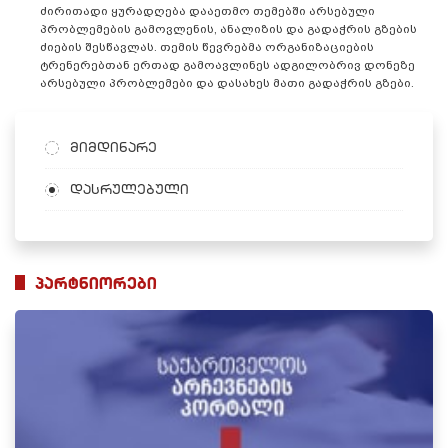
ძირითადი ყურადღება დააეთმო თემებში არსებული
პრობლემების გამოვლენის, ანალიზის და გადაჭრის გზების
ძიების შესწავლას. თემის წევრებმა ორგანიზაციების
ტრენერებთან ერთად გამოავლინეს ადგილობრივ დონეზე
არსებული პრობლემები და დასახეს მათი გადაჭრის გზები.
მიმდინარე
დასრულებული
პარტნიორები