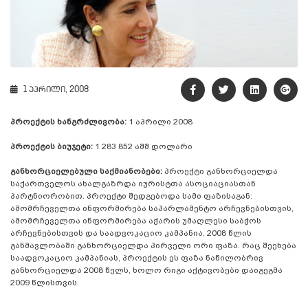
1 აპრილი, 2008
პროექტის ხანგრძლივობა:
1 აპრილი 2008
პროექტის ბიუჯეტი:
1 283 852 აშშ დოლარი
განხორციელებული საქმიანობები:
პროექტი განხორციელდა
საქართველოს ახალგაზრდა იურისტთა ასოციაციასთან
პარტნიორობით. პროექტი შედგებოდა სამი ფაზისაგან:
ამომრჩეველთა ინფორმირება საპარლამენტო არჩევნებისთვის,
ამომრჩეველთა ინფორმირება აჭარის უმაღლესი საბჭოს
არჩევნებისთვის და საადვოკაციო კამპანია. 2008 წლის
განმავლობაში განხორციელდა პირველი ორი ფაზა. რაც შეეხება
საადვოკაციო კამპანიას, პროექტის ეს ფაზა ნაწილობრივ
განხორციელდა 2008 წელს, ხოლო რიგი აქტივობები დაიგეგმა
2009 წლისთვის.