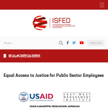
ENGLISH
დასრულებული
Equal Access to Justice for Public Sector Employees