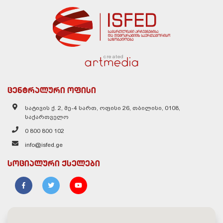
created
ცენტრალური ოფისი
სატივის ქ. 2, მე-4 სართ, ოფისი 26, თბილისი, 0108,
საქართველო
0 800 800 102
info@isfed.ge
სოციალური ქსელები