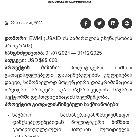
22 იანვარი, 2025
დონორი
: EWMI (USAID-ის სამართლის უზენაესობის
პროგრამა)
ხანგრძლივობა
: 01/07/2024 — 31/12/2025
ბიუჯეტი:
USD $85,000
პროექტის მიზანი:
პოლიტიკური ნიშნით
გათავისუფლებული დასაქმებულების უფლებების
დაცვა, სამომავლოდ პოტენციური დისკრიმინაციის
თავიდან არიდება და საქართველოს საჯარო
სექტორში დეპოლიტიზაციის ხელშეწყობა.
პროექტით გათვალისწინებული საქმიანობები:
საჯარო სამსახურიდან/სახელმწიფო
დაწესებულებებიდან პოლიტიკური ნიშნით
გათავისუფლებული პირების იურიდიული
დახმარება;