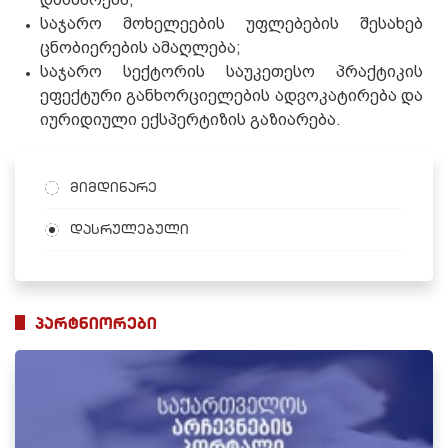
საჯარო მოხელეების უფლებების შესახებ
ცნობიერების ამაღლება;
საჯარო სექტორის საუკეთესო პრაქტიკის
ეფექტური განხორციელების ადვოკატირება და
იურიდიული ექსპერტიზის გაზიარება.
მიმდინარე
დასრულებული
პარტნიორები