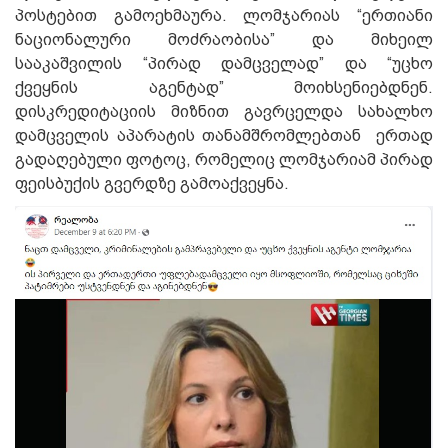
პოსტებით გამოეხმაურა. ლომჯარიას “ერთიანი
ნაციონალური მოძრაობისა” და მიხეილ
სააკაშვილის “პირად დამცველად” და “უცხო
ქვეყნის აგენტად” მოიხსენიებდნენ.
დისკრედიტაციის მიზნით გავრცელდა სახალხო
დამცველის აპარატის თანამშრომლებთან ერთად
გადაღებული ფოტოც, რომელიც ლომჯარიამ პირად
ფეისბუქის გვერდზე გამოაქვეყნა.