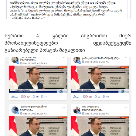
Სურათი 4. ყალბი ანგარიშის მიერ
პროსახელისუფლებო ფეისბუქჯგუფში
გაზიარებული პოსტის მაგალითი