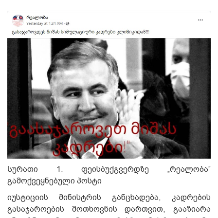
Სურათი 1. ფეისბუქგვერდზე „რეალობა”
გამოქვეყნებული პოსტი
იუსტიციის მინისტრის განცხადება, კადრების
გასაჯაროების მოთხოვნის დართვით, გააზიარა