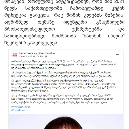
პოსტები, რომელშიც ამტკიცებდნენ, რომ მან 2021
წელს საქართველოში ჩამოსვლამდე კუჭის
რეზექცია გაიკეთა, რაც წონის კლების მიზეზია.
აღნიშნულ თემაზე იდენტური გზავნილები
პროსახელისუფლებო ექსპერტებმა და
საზოგადოებრივი მოძრაობა “ხალხის ძალის”
წევრებმა გაავრცელეს.