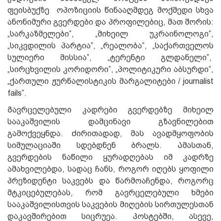
ფეისბუქზე ოპოზიციის წინააღმდეგ მოქმედი სხვა
ანონიმური გვერდები და პროფილებიც, მათ შორის:
„სარკაზმელები”, „მიხეილ უკრაინოლოგი”,
„სიკვდილის პარტია”, „რეალობა”, „საქართველოს
სულიერი მისსია”, „ტერენტი გლდანელი”,
„სირცხვილის კორიდორი”, „პოლიტიკური აბსურდი”,
„ქართული ჟურნალისტიკის მარგალიტები / journalist
fails”.
Გავრცელებული კადრები გვერდებზე მიხეილ
სააკაშვილის დამცინავი გზავნილებით
გამოქვეყნდა. Ძირითადად, მას ავადმყოფობის
სიმულაციაში სდებდნენ ბრალს. Ამასთან,
გვერდების ნაწილი ყურადღებას იმ კადრზე
ამახვილებდა, სადაც ჩანს, როგორ იღებს ყოფილი
პრეზიდენტი საკვებს და წარმოაჩენდა, როგორც
მტკიცებულებას, რომ გავრცელებული ხმები
სააკაშვილისთვის საკვების მიღების სირთულესთან
დაკავშირებით სიცრუეა. Პოსტებში, ასევე,