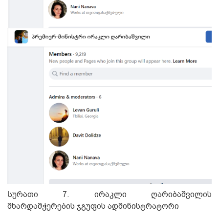
Სურათი 7. ირაკლი ღარიბაშვილის
მხარდამჭერების ჯგუფის ადმინისტრატორი