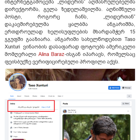
ინტერნეტგამოცემა „ლიდერის” აღმასრულებელმა
დირექტორმა, გელა ზედელაშვილმა. აღნიშნული
პოსტი, როგორც ჩანს, „ლიდერთან”
დაკავშირებულმა ყალბმა ანგარიშმა,
ერთდროულად ხელისუფლების მხარდამჭერ 15
ჯგუფში გააზიარა. ანგარიში სახელწოდებით Taso
Xunturi ვინაობის დასაფარად ფოტოებს ამერიკელი
მომღერალი
Alina Baraz
-ისგან იპარავს, რომელსაც
ფეისბუქზე ვერიფიცირებული პროფილი აქვს.