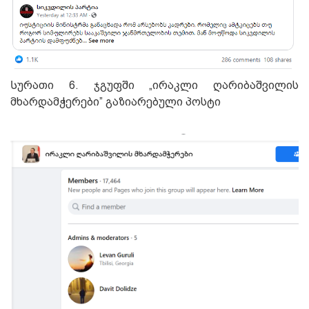
Სურათი 6. ჯგუფში „ირაკლი ღარიბაშვილის
მხარდამჭერები” გაზიარებული პოსტი