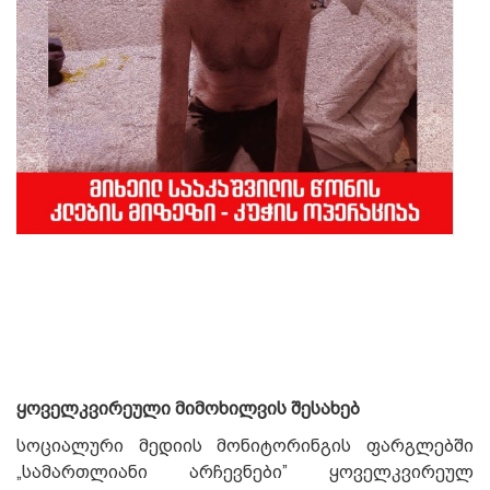
ყოველკვირეული მიმოხილვის შესახებ
სოციალური მედიის მონიტორინგის ფარგლებში
„სამართლიანი არჩევნები” ყოველკვირეულ