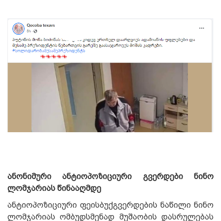
ანონიმური ანტიოპოზიციური გვერდები ნინო
ლომჯარიას წინააღმდე
ანტიოპოზიციური ფეისბუქგვერდების ნაწილი ნინო
ლომჯარიას ომბუდსმენად მუშაობის დასრულებას