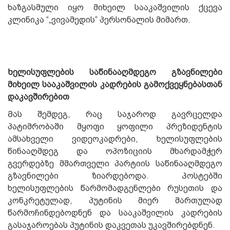
ხაზგასმული იყო მიხეილ სააკაშვილის ქცევა
კლინიკა “„ვივამედის” პერსონალის მიმართ.
Ხელისუფლების საწინააღმდეგო გზავნილები
მიხეილ სააკაშვილის კადრების გამოქვეყნებასთან
დაკავშირებით
Მას შემდეგ, რაც საჯაროდ გავრცელდა
პატიმრობაში მყოფი ყოფილი პრეზიდენტის
ამსახველი ვიდეოკადრები, ხელისუფლების
წინააღმდეგ და ოპოზიციის მხარდამჭერ
გვერდებზე მმართველი პარტიის საწინააღმდეგო
გზავნილები ზიარდებოდა. Პოსტებში
ხელისუფლების წარმომადგენლები რუსეთის და
კონკრეტულად, პუტინის მიერ მართულად
წარმოჩინდებოდნენ და სააკაშვილის კადრების
გასაჯაროებას პუტინის დაკვეთას უკავშირებდნენ.