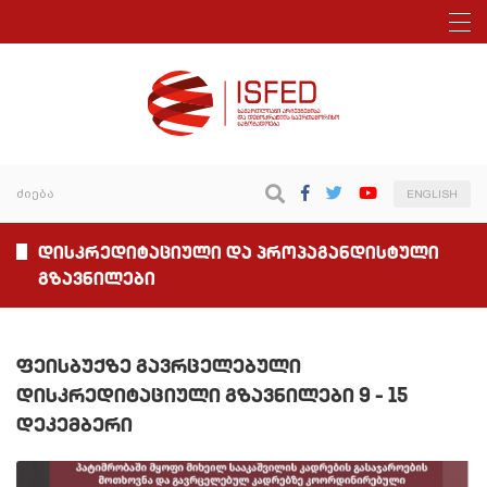
ENGLISH
დისკრედიტაციული და პროპაგანდისტული
გზავნილები
ფეისბუქზე გავრცელებული
დისკრედიტაციული გზავნილები 9 – 15
დეკემბერი