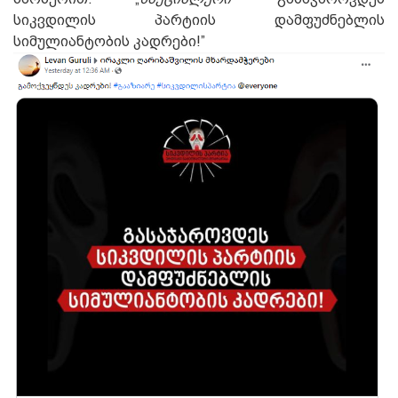
სიკვდილის პარტიის დამფუძნებლის
სიმულიანტობის კადრები!”