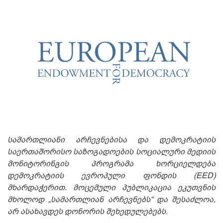
სამართლიანი არჩევნებისა და დემოკრატიის
საერთაშორისო საზოგადოების სოციალური მედიის
მონიტორინგის პროგრამა ხორციელდება
დემოკრატიის ევროპული ფონდის (EED)
მხარდაჭერით. მოცემული პუბლიკაცია ეკუთვნის
მხოლოდ „სამართლიან არჩევნებს“ და შესაძლოა,
არ ასახავდეს დონორის შეხედულებებს.