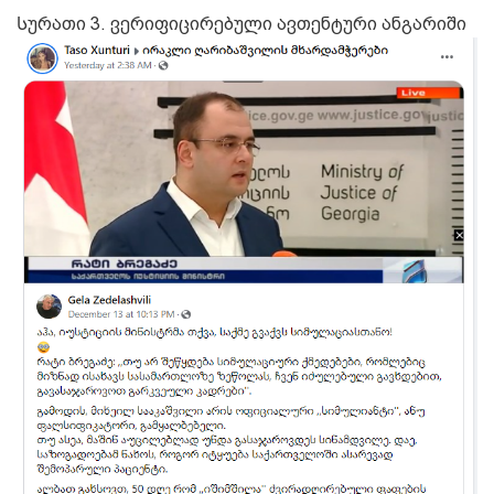
Სურათი 3. ვერიფიცირებული ავთენტური ანგარიში