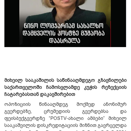
მიხეილ სააკაშილის საწინააღმდეგო გზავნილები
საქართველოში ჩამოსვლამდე კუჭის რეზექციის
ჩატარებასთან დაკავშირებით
ოპოზიციის წინააღმდეგ მოქმედ ანონიმურ
გვერდებზე, ცრუმედიის გვერდებსა და
ფეისბუქგვერდზე “POSTV-ახალი ამბები” მიხეილ
სააკაშვილის დისკრედიტაციის მიზნით გავრცელდა