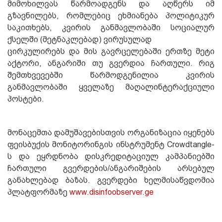
მიმოხილვას წარმოადგენს და აღწერს იმ
გზავნილებს, რომლებიც ეხმიანება პოლიტიკურ
საკითხებს, კვირის განმავლობაში სოციალურ
ქსელში (მეტნაკლებად) ვირუსულად
ცირკულირებს და მის გავრცელებაში ერთზე მეტი
აქტორი, ანგარიში თუ გვერდია ჩართული. რიგ
შემთხვევებში წარმოდგენილია კვირის
განმავლობაში ყველაზე მაღალინტერაქციული
პოსტები.
მონაცემთა დამუშავებისთვის ორგანიზაცია იყენებს
ფეისბუქის მონიტორინგის ინსტრუმენტ Crowdtangle-
ს და ეყრდნობა დისკრედიტაციულ კამპანიებში
ჩართული გვერდების/ანგარიშების არსებულ
განახლებად ბაზას. გვერდები ხელმისაწვდომია
პლატფორმაზე
www.disinfoobserver.ge