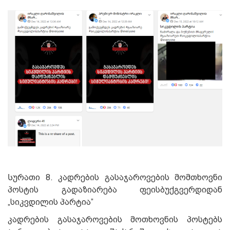
Სურათი 8. კადრების გასაჯაროვების მომთხოვნი
პოსტის გადაზიარება ფეისბუქგვერდიდან
„სიკვდილის პარტია”
კადრების გასაჯაროვების მოთხოვნის პოსტებს