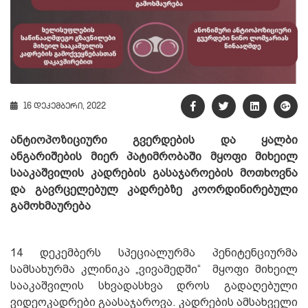
16 დეკემბერი, 2022
ანტიოპოზიციური გვერდების და ყალბი
ანგარიშების მიერ პატიმრობაში მყოფი მიხეილ
სააკაშვილის კადრების გასაჯაროების მოთხოვნა
და გავრცელებულ კადრებზე კოორდინირებული
გამოხმაურება
14 დეკემბერს სპეციალურმა პენიტენციურმა
სამსახურმა კლინიკა „ვივამედში“ მყოფი მიხეილ
სააკაშვილის სხვადასხვა დროს გადაღებული
ვიდეოკადრები გაასაჯაროვა. კადრების ამსახველი