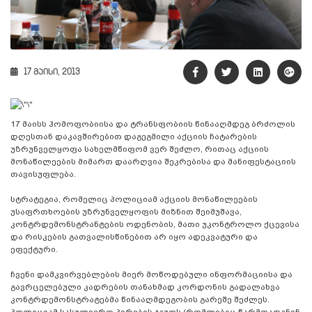
17 მაისი, 2013
17 მაისს ჰომოფობიისა და ტრანსფობიის წინააღმდეგ ბრძოლის
დღესთან დაკავშირებით დაგეგმილი აქციის ჩატარების
უზრუნველყოფა სახელმწიფომ ვერ შეძლო, რითაც აქციის
მონაწილეების მიმართ დაარღვია შეკრებისა და მანიფესტაციის
თავისუფლება.
სტრატეგია, რომელიც პოლიციამ აქციის მონაწილეების
უსაფრთხოების უზრუნველყოფის მიზნით შეიმუშავა,
კონტრდემონსტრანტების ოდენობის, მათი უკონტროლო ქცევისა
და რისკების გათვალისწინებით არ იყო ადეკვატური და
ეფექტური.
ჩვენი დამკვირვებლების მიერ მოწოდებული ინფორმაციისა და
გავრცელებული კადრების თანახმად კორდონის გადალახვა
კონტრდემონსტრატებმა წინააღმდეგობის გარეშე შეძლეს.
პოლიციამ სასულიერო პირების ჯგუფს (რომლებიც წარმოადგნენ