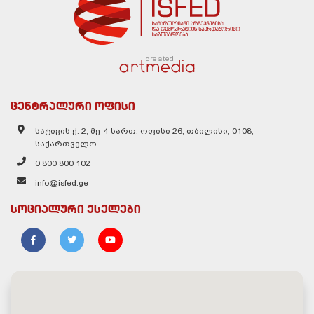
created
ცენტრალური ოფისი
სატივის ქ. 2, მე-4 სართ, ოფისი 26, თბილისი, 0108,
საქართველო
0 800 800 102
info@isfed.ge
სოციალური ქსელები