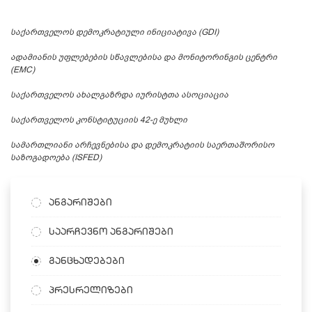
საქართველოს დემოკრატიული ინიციატივა (GDI)
ადამიანის უფლებების სწავლებისა და მონიტორინგის ცენტრი
(EMC)
საქართველოს ახალგაზრდა იურისტთა ასოციაცია
საქართველოს კონსტიტუციის 42-ე მუხლი
სამართლიანი არჩევნებისა და დემოკრატიის საერთაშორისო
საზოგადოება (ISFED)
ანგარიშები
საარჩევნო ანგარიშები
განცხადებები
პრესრელიზები