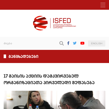
ENGLISH
განცხადებები
17 მაისის აქციის დამკვირვებელ
ორგანიზაციათა პირველადი შეფასება