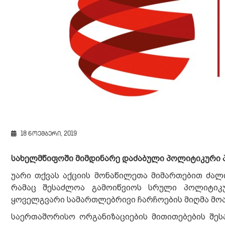
18 ნოემბერი, 2019
სახელმწიფოში მიმდინარე დაძაბული პოლიტიკური 
უარი თქვას აქციის მონაწილეთა მიმართებით ძალი
რამაც შესაძლოა გამოიწვიოს სრული პოლიტიკუ
ყოველგვარი სამართლებრივი ჩარჩოების მიღმა მოა
საერთაშორისო ორგანიზაციების მითითებების შე