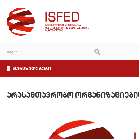
განცხადებები
არასამთავრობო ორგანიზაციების