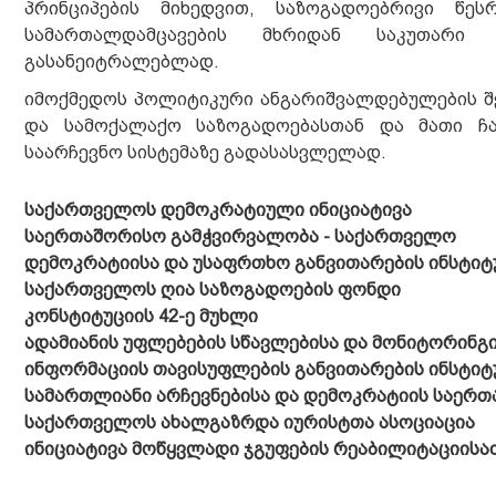
პრინციპების მიხედვით, საზოგადოებრივი წეს
სამართალდამცავების მხრიდან საკუთარი 
გასანეიტრალებლად.
იმოქმედოს პოლიტიკური ანგარიშვალდებულების შ
და სამოქალაქო საზოგადოებასთან და მათი ჩ
საარჩევნო სისტემაზე გადასასვლელად.
საქართველოს დემოკრატიული ინიციატივა
საერთაშორისო გამჭვირვალობა - საქართველო
დემოკრატიისა და უსაფრთხო განვითარების ინსტიტ
საქართველოს ღია საზოგადოების ფონდი
კონსტიტუციის 42-ე მუხლი
ადამიანის უფლებების სწავლებისა და მონიტორინგ
ინფორმაციის თავისუფლების განვითარების ინსტიტ
სამართლიანი არჩევნებისა და დემოკრატიის საერ
საქართველოს ახალგაზრდა იურისტთა ასოციაცია
ინიციატივა მოწყვლადი ჯგუფების რეაბილიტაციისა