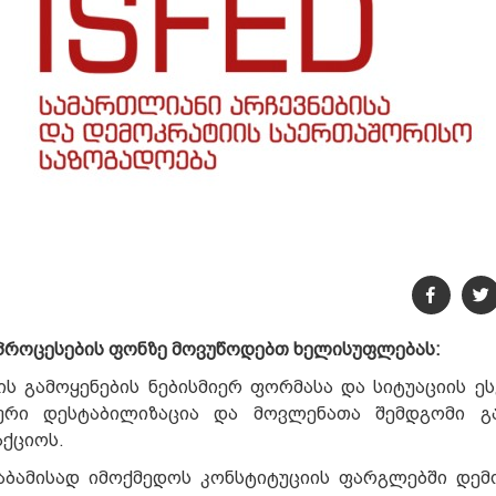
პროცესების ფონზე მოვუწოდებთ ხელისუფლებას:
ს გამოყენების ნებისმიერ ფორმასა და სიტუაციის ეს
რი დესტაბილიზაცია და მოვლენათა შემდგომი გა
ქციოს.
საბამისად იმოქმედოს კონსტიტუციის ფარგლებში დე