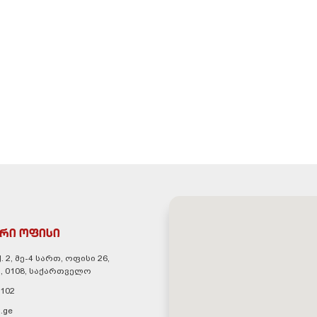
რი ოფისი
. 2, მე-4 სართ, ოფისი 26,
, 0108, საქართველო
 102
.ge