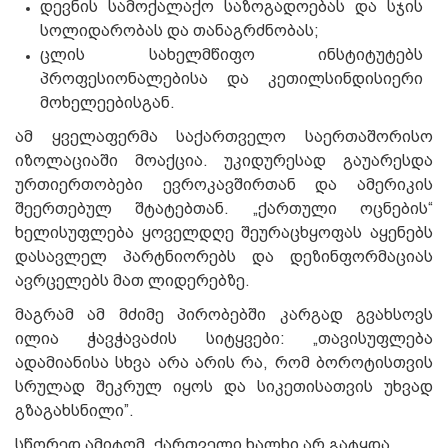
დევნის სამოქალაქო საზოგადოებას და სჯის
სოლიდარობას და თანაგრძნობას;
ცლის სახელმწიფო ინსტიტუტებს
პროფესიონალებისა და კეთილსინდისიერი
მოხელეებისგან.
ამ ყველაფერმა საქართველო საერთაშორისო
იზოლაციაში მოაქცია. უკიდურესად გაუარესდა
ურთიერთობები ევროკავშირთან და ამერიკის
შეერთებულ შტატებთან. „ქართული ოცნების“
ხელისუფლება ყოველდღე შეურაცხყოფას აყენებს
დასავლელ პარტნიორებს და დეზინფორმაციას
ავრცელებს მათ ლიდერებზე.
მაგრამ ამ მძიმე პირობებში კარგად გვახსოვს
ილია ჭავჭავაძის სიტყვები: „თავისუფლება
ადამიანისა სხვა არა არის რა, რომ ბოროტისთვის
სრულად შეკრულ იყოს და სიკეთისათვის უხვად
გზაგახსნილი”.
სწორედ ამიტომ, ქართველი ხალხი არ გატყდა.