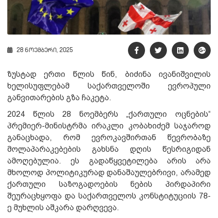
28 ნოემბერი, 2025
ზუსტად ერთი წლის წინ, ბიძინა ივანიშვილის
ხელისუფლებამ საქართველოში ევროპული
განვითარების გზა ჩაკეტა.
2024 წლის 28 ნოემბერს „ქართული ოცნების“
პრემიერ-მინისტრმა ირაკლი კობახიძემ საჯაროდ
განაცხადა, რომ ევროკავშირთან წევრობაზე
მოლაპარაკებების გახსნა დღის წესრიგიდან
ამოღებულია. ეს გადაწყვეტილება არის არა
მხოლოდ პოლიტიკურად დანაშაულებრივი, არამედ
ქართული საზოგადოების ნების პირდაპირი
შეურაცხყოფა და საქართველოს კონსტიტუციის 78-
ე მუხლის აშკარა დარღვევა.