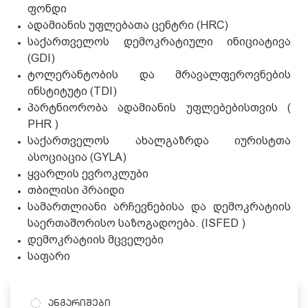
ფონდი
ადამიანის უფლებათა ცენტრი (HRC)
საქართველოს დემოკრატიული ინიციატივა
(GDI)
ტოლერანტობის და მრავალფეროვნების
ინსტიტუტი (TDI)
პარტნიორობა ადამიანის უფლებებისთვის (
PHR )
საქართველოს ახალგაზრდა იურისტთა
ასოციაცია (GYLA)
ყვარლის ევროკლუბი
თბილისი პრაიდი
სამართლიანი არჩევნებისა და დემოკრატიის
საერთაშორისო საზოგადოება. (ISFED )
დემოკრატიის მცველები
საფარი
ანგარიშები