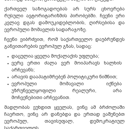
ქართველ საზოგადოებას არ სურს ცხოვრება
რუსული ავტორიტარიზმის პირობებში. ჩვენი ერი
კვლავ დგას დამოუკიდებლობის, ღირსებისა და
ევროპული მომავლის სადარაჯოზე.
ჩვენი ვიბრძვით, რომ საქართველო დაუბრუნდეს
განვითარების ევროპულ გზას, სადაც:
დაცულია ყველა მოქალაქის უფლება;
ვერც ერთი ძალა ვერ მოიპარავს ხალხის
არჩევანს;
არავის დააპატიმრებენ პოლიტიკური ნიშნით;
ევროპული მომავალი იქნება
უზრუნველყოფილი რეალური, არა
მოჩვენებითი არჩევანით.
მადლობას ვუხდით ყველას, ვინც ამ ბრძოლაში
ჩაერთო, ვინც არ დანებდა და ერთად ვაშენებთ
ევროპულ, თავისუფალ, დემოკრატიულ
საქართველოს.