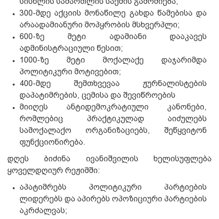
სისხლის სამართლის საქმის გამოძიება;
300-მდე აქციის მონაწილე გახდა წამებისა და
არაადამიანური მოპყრობის მსხვერპლი;
600-ზე მეტი ადამიანი დააკავეს
ადმინისტრაციული წესით;
1000-ზე მეტი მოქალაქე დაჯარიმდა
პოლიტიკური მოტივებით;
400-მდე შემთხვევაა ჟურნალისტების
დაპატიმრების, ცემისა და შევიწროების
მიიღეს ანტიდემოკრატიული კანონები,
რომლებიც პრაქტიკულად აიძულებს
სამოქალაქო ორგანიზაციებს, შეწყვიტონ
ფუნქციონირება.
დღეს ბიძინა ივანიშვილის ხელისუფლება
ყოველდღიურ რეჟიმში:
აპატიმრებს პოლიტიკური პარტიების
ლიდერებს და აპირებს ოპოზიციური პარტიების
აკრძალვას;