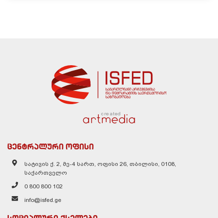
created
ცენტრალური ოფისი
სატივის ქ. 2, მე-4 სართ, ოფისი 26, თბილისი, 0108,
საქართველო
0 800 800 102
info@isfed.ge
სოციალური ქსელები