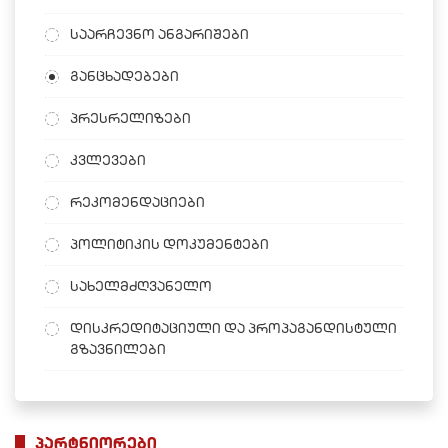
საარჩევნო ანგარიშები
განცხადებები
პრესრელიზები
კვლევები
რეკომენდაციები
პოლიტიკის დოკუმენტები
სახელმძღვანელო
დისკრედიტაციული და პროპაგანდისტული
გზავნილები
პარტნიორები