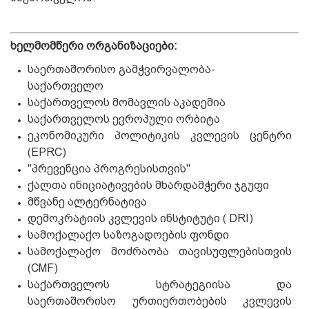
ხელმომწერი ორგანიზაციები:
საერთაშორისო გამჭვირვალობა-
საქართველო
საქართველოს მომავლის აკადემია
საქართველოს ევროპული ორბიტა
ეკონომიკური პოლიტიკის კვლევის ცენტრი
(EPRC)
"პრევენცია პროგრესისთვის"
ქალთა ინიციატივების მხარდამჭერი ჯგუფი
მწვანე ალტერნატივა
დემოკრატიის კვლევის ინსტიტუტი ( DRI)
სამოქალაქო საზოგადოების ფონდი
სამოქალაქო მოძრაობა თავისუფლებისთვის
(CMF)
საქართველოს სტრატეგიისა და
საერთაშორისო ურთიერთობების კვლევის