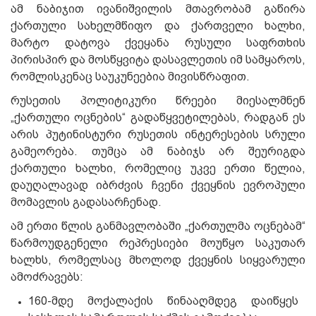
ამ ნაბიჯით ივანიშვილის მთავრობამ გაწირა
ქართული სახელმწიფო და ქართველი ხალხი,
მარტო დატოვა ქვეყანა რუსული საფრთხის
პირისპირ და მოსწყვიტა დასავლეთის იმ სამყაროს,
რომლისკენაც საუკუნეებია მივისწრაფით.
რუსეთის პოლიტიკური წრეები მიესალმნენ
„ქართული ოცნების“ გადაწყვეტილებას, რადგან ეს
არის პუტინისტური რუსეთის ინტერესების სრული
გამეორება. თუმცა ამ ნაბიჯს არ შეურიგდა
ქართული ხალხი, რომელიც უკვე ერთი წელია,
დაუღალავად იბრძვის ჩვენი ქვეყნის ევროპული
მომავლის გადასარჩენად.
ამ ერთი წლის განმავლობაში „ქართულმა ოცნებამ“
წარმოუდგენელი რეპრესიები მოუწყო საკუთარ
ხალხს, რომელსაც მხოლოდ ქვეყნის სიყვარული
ამოძრავებს:
160-მდე მოქალაქის წინააღმდეგ დაიწყეს