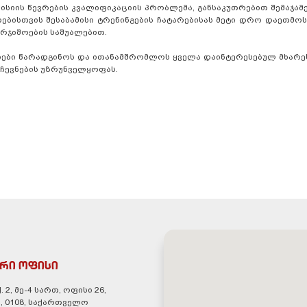
ისიის წევრების კვალიფიკაციის პრობლემა, განსაკუთრებით შემაჯამ
რებისთვის შესაბამისი ტრენინგების ჩატარებისას მეტი დრო დაეთმოს
რჯიშოების საშუალებით.
იები წარადგინოს და ითანამშრომლოს ყველა დაინტერესებულ მხარე
რჩევნების უზრუნველყოფას.
რი ოფისი
. 2, მე-4 სართ, ოფისი 26,
, 0108, საქართველო