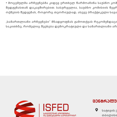
•
მოცემულმა არჩევნებმა კიდევ ერთხელ წარმოაჩინა საუბნო კომ
შედგენასთან დაკავშირებით. სასურველია, საუბნო კომისიის წევ
ოქმების შედგენას, როგორც თეორიულად, ასევე პრაქტიკული სავა
„სამართლიანი არჩევნები“ მზადყოფნას გამოთქვას რეკომენდაც
საკითხზე, რომელიც შეეხება დემოკრატიული და სამართლიანი ა
ცენტრალუ
სატივის ქ
თბილისი