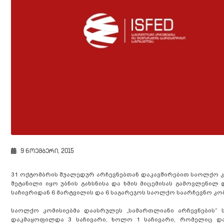
9 ნოემბერი, 2015
31 ოქტომბრის შუალედურ არჩევნებთან დაკავშირებით საოლქო კომი
შეტანილი იყო უბნის გახსნისა და ხმის მიცემისას გამოვლენილ
საჩივრიდან 6 მარტვილის და 6 საგარეჯოს საოლქო საარჩევნო კო
საოლქო კომისიებმა დაასრულეს „სამართლიანი არჩევნების“ ს
დაკმაყოფილდა 3 საჩივარი, ხოლო 1 საჩივარი, რომელიც დ