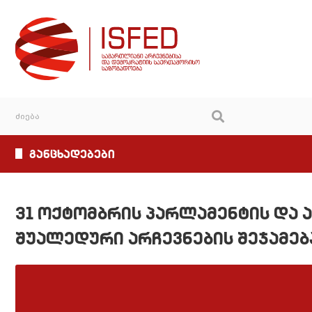
განცხადებები
31 ოქტომბრის პარლამენტის და
შუალედური არჩევნების შეჯამებ