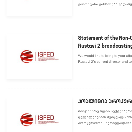
გამოიტანა განჩინება გადაწ
Statement of the Non-
Rustavi 2 broadcasti
We would like to bring to your att
Rustavi 2’s current director and
კოალიცია პროკურ
მიმდინარე წლის სექტემბერ
ცვლილებებით შეიცვალა მთ
პროკურორის შერჩევა/დანიშ