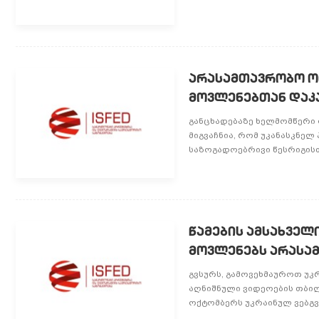
არასამთავრობო ორ
მოვლენებთან დაკ
განცხადებაზე ხელმომწერი 
მიგვაჩნია, რომ უკანასკნე
საზოგადოებრივი წესრიგისთვ
წამების ამსახვე
მოვლენებს არასა
გვსურს, გამოვეხმაუროთ უკრ
აღნიშნული ვიდეოების თბილი
ოქტომბერს უკრაინულ ვებგვე