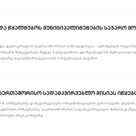
 და წყალტუბოს მუნიციპალიტეტების საჯარო მ
ა და დემოკრატიის საერთაშორისო საზოგადოება” აგრძელებს რეგიონ
ტომბერს შეხვედრები შედგა ზესტაფონისა და წყალტუბოს მუნიციპალიტ
გორც თვითმმართველობის ორგანოების საჯარო ...
საერთაშორისო სადამკვირვებლო მისიას იწყებ
O-მ, არჩევნებზე დამკვირვებელი ორგანიზაციების ევროპულმა ქსელმა,
ლობის არჩევნებზე საერთაშორისო სადამკვირვებლო მისიის დაწყებ
მართულ პრესკონფერე ...