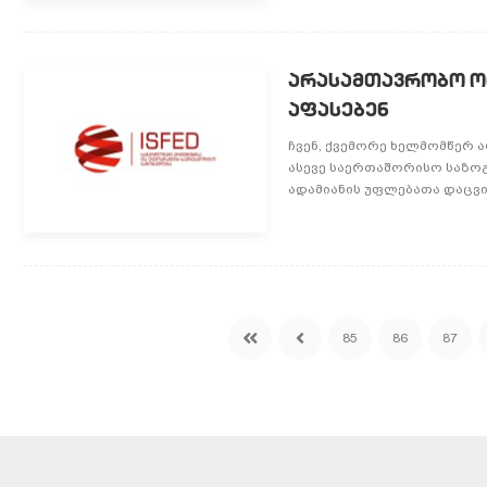
არასამთავრობო ორ
აფასებენ
ჩვენ, ქვემორე ხელმომწერ
ასევე საერთაშორისო საზო
ადამიანის უფლებათა დაცვის
85
86
87