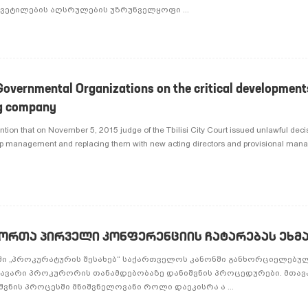
ყვეტილების აღსრულების უზრუნველყოფი ...
Governmental Organizations on the critical development
ng company
ention that on November 5, 2015 judge of the Tbilisi City Court issued unlawful decis
 top management and replacing them with new acting directors and provisional man
ორთა პირველი კონფერენციის ჩატარებას ეხმ
ში „პროკურატურის შესახებ“ საქართველოს კანონში განხორციელებუ
ავარი პროკურორის თანამდებობაზე დანიშვნის პროცედურები. მთავ
ვნის პროცესში მნიშვნელოვანი როლი დაეკისრა ა ...