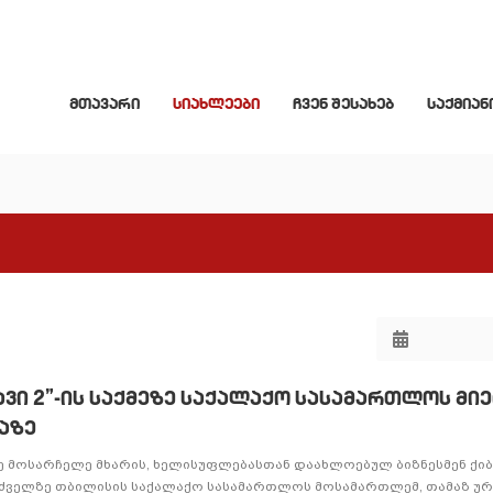
მთავარი
სიახლეები
ჩვენ შესახებ
საქმიან
ვი 2”-ის საქმეზე საქალაქო სასამართლოს მი
აზე
ეზე მოსარჩელე მხარის, ხელისუფლებასთან დაახლოებულ ბიზნესმენ ქი
უძველზე თბილისის საქალაქო სასამართლოს მოსამართლემ, თამაზ უ