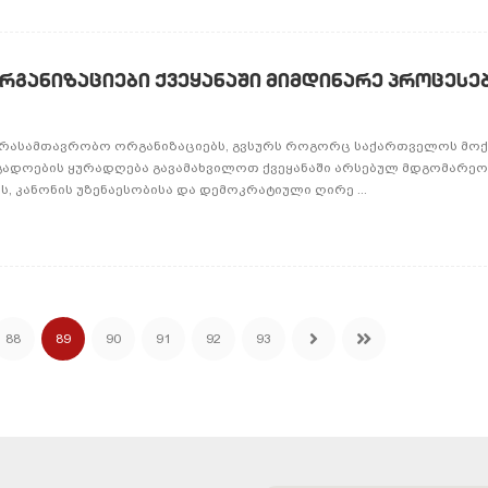
განიზაციები ქვეყანაში მიმდინარე პროცესე
 არასამთავრობო ორგანიზაციებს, გვსურს როგორც საქართველოს მოქ
გადოების ყურადღება გავამახვილოთ ქვეყანაში არსებულ მდგომარეო
, კანონის უზენაესობისა და დემოკრატიული ღირე ...
88
89
90
91
92
93