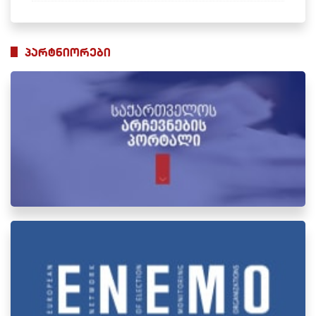
პარტნიორები