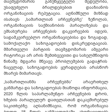
თავმჯდომარის განუწყვეტელი მცდელობა,
უსაფუძვლო ბრალდებებით დააზიანოს
ორგანიზაციის რეპუტაცია. აღნიშნული მიზნად
ისახავს „სამართლიან არჩევნებზე“ ზეწოლას,
ორგანიზაციის საქმიანობის პარალიზებას და
ემსახურება არჩევნების დაკვირვების იდეის,
სადამკვირვებლო ორგანიზაციებისა და ზოგადად,
სამოქალაქო საზოგადოების დისკრედიტაციას.
მმართველი პარტიის თავმჯდომარის ამგვარი
რიტორიკა არ არის შემთხვევითი და სახელმწიფოს
წინაშე მდგარი მწვავე პრობლემების გადაჭრის
ნაცვლად, საზოგადოების ყურადღებას არასწორ
მხარეს მიმართავს.
„სამართლიანმა არჩევნებმა“ არაერთხელ
განმარტა და საზოგადოებას მიაწოდა ინფორმაცია,
2020 წლის საპარლამენტო არჩევნების დროს,
ხმების პარალელურ დათვლასთან დაკავშირებულ
საკითხებზე. აღსანიშნავია, რომ ორგანიზაცია
ბოლო 18 წლის განმავლობაში ახორციელებს