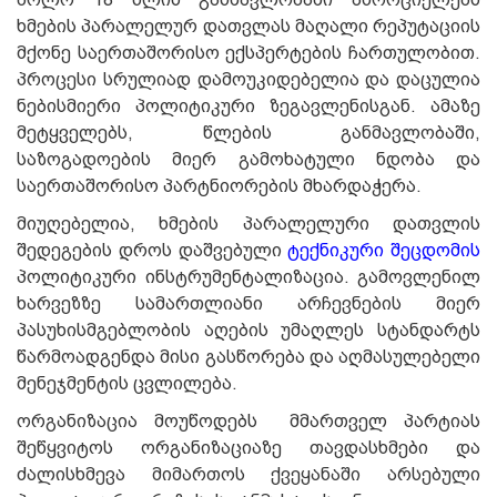
ხმების პარალელურ დათვლას მაღალი რეპუტაციის
მქონე საერთაშორისო ექსპერტების ჩართულობით.
პროცესი სრულიად დამოუკიდებელია და დაცულია
ნებისმიერი პოლიტიკური ზეგავლენისგან. ამაზე
მეტყველებს, წლების განმავლობაში,
საზოგადოების მიერ გამოხატული ნდობა და
საერთაშორისო პარტნიორების მხარდაჭერა.
მიუღებელია, ხმების პარალელური დათვლის
შედეგების დროს დაშვებული
ტექნიკური შეცდომის
პოლიტიკური ინსტრუმენტალიზაცია. გამოვლენილ
ხარვეზზე სამართლიანი არჩევნების მიერ
პასუხისმგებლობის აღების უმაღლეს სტანდარტს
წარმოადგენდა მისი გასწორება და აღმასულებელი
მენეჯმენტის ცვლილება.
ორგანიზაცია მოუწოდებს მმართველ პარტიას
შეწყვიტოს ორგანიზაციაზე თავდასხმები და
ძალისხმევა მიმართოს ქვეყანაში არსებული