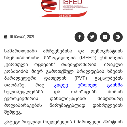
19 მარტი, 2021
სამართლიანი არჩევნებისა და დემოკრატიის
საერთაშორისო საზოგადოება (ISFED) ეხმიანება
„ქართული ოცნების“ თავმჯდომარის, ირაკლი
კობახიძის მიერ გამოთქმულ ბრალდებას ხმების
პარალელური დათვლის (PVT) გაყალბების
თაობაზე, რაც
კიდევ ერთხელ გაისმა
ხელისუფლებასა და ოპოზიციას შორის
ევროკავშირის ფასილიტაციით მიმდინარე
მოლაპარაკების წარუმატებლად დასრულების
შემდეგ.
კატეგორიულად მიუღებელია მმართველი პარტიის