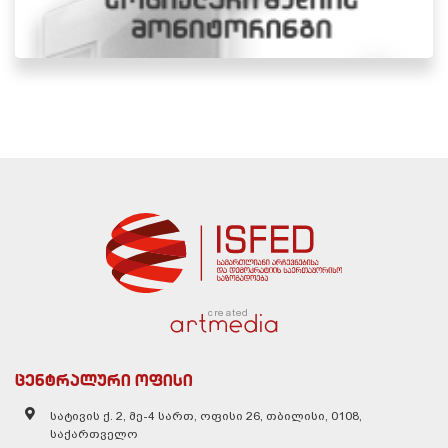
created
ცენტრალური ოფისი
სატივის ქ. 2, მე-4 სართ, ოფისი 26, თბილისი, 0108,
საქართველო