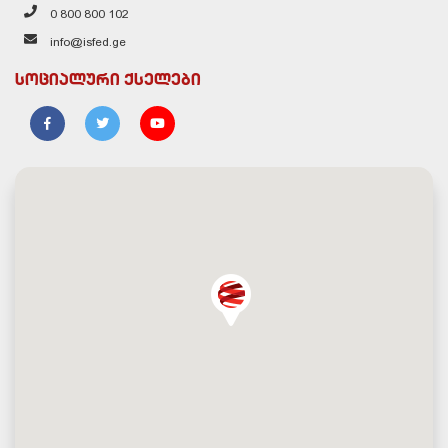
0 800 800 102
info@isfed.ge
სოციალური ქსელები