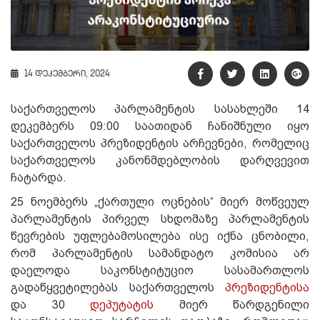
14 დეკემბერი, 2024
საქართველოს პარლამენტის სასახლეში 14
დეკემბერს 09:00 საათიდან ჩანიშნული იყო
საქართველოს პრეზიდენტის არჩევნები, რომელიც
საქართველოს კანონმდებლობის დარღვევით
ჩატარდა.
25 ნოემბერს „ქართული ოცნების“ მიერ მოწვეულ
პარლამენტის პირველ სხდომაზე პარლამენტის
წევრების უფლებამოსილება ისე იქნა ცნობილი,
რომ პარლამენტის სამანდატო კომისია არ
დაელოდა საკონსტიტუციო სასამართლოს
გადაწყვეტილებას საქართველოს
პრეზიდენტისა
და 30
დეპუტატის
მიერ წარდგენილი