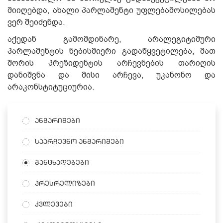
მიიღებდა, ახალი პარლამენტი უფლებამოსილებას
ვერ შეიძენდა.
აქედან გამომდინარე, არალეგიტიმური
პარლამენტის ნებისმიერი გადაწყვეტილება, მათ
შორის პრეზიდენტის არჩევნების თარიღის
დანიშვნა და მისი არჩევა, უკანონო და
არაკონსტიტუციურია.
ანგარიშები
საარჩევნო ანგარიშები
განცხადებები
პრესრელიზები
კვლევები