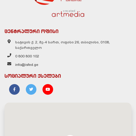
created
ცენტრალური ოფისი
სატივის ქ. 2, მე-4 სართ, ოფისი 26, თბილისი, 0108,
საქართველო
0 800 800 102
info@isfed.ge
სოციალური ქსელები