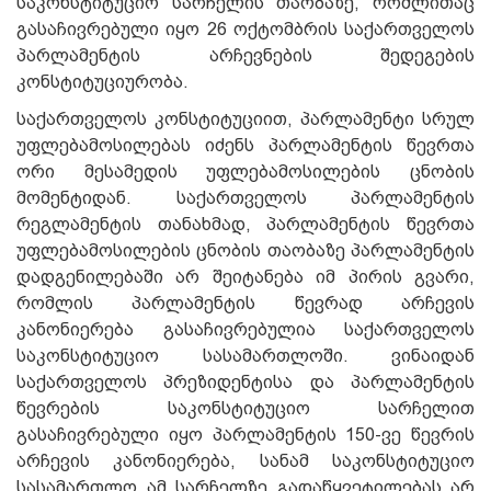
საკონსტიტუციო სარჩელის თაობაზე, რომლითაც
გასაჩივრებული იყო 26 ოქტომბრის საქართველოს
პარლამენტის არჩევნების შედეგების
კონსტიტუციურობა.
საქართველოს კონსტიტუციით, პარლამენტი სრულ
უფლებამოსილებას იძენს პარლამენტის წევრთა
ორი მესამედის უფლებამოსილების ცნობის
მომენტიდან. საქართველოს პარლამენტის
რეგლამენტის თანახმად, პარლამენტის წევრთა
უფლებამოსილების ცნობის თაობაზე პარლამენტის
დადგენილებაში არ შეიტანება იმ პირის გვარი,
რომლის პარლამენტის წევრად არჩევის
კანონიერება გასაჩივრებულია საქართველოს
საკონსტიტუციო სასამართლოში. ვინაიდან
საქართველოს პრეზიდენტისა და პარლამენტის
წევრების საკონსტიტუციო სარჩელით
გასაჩივრებული იყო პარლამენტის 150-ვე წევრის
არჩევის კანონიერება, სანამ საკონსტიტუციო
სასამართლო ამ სარჩელზე გადაწყვეტილებას არ