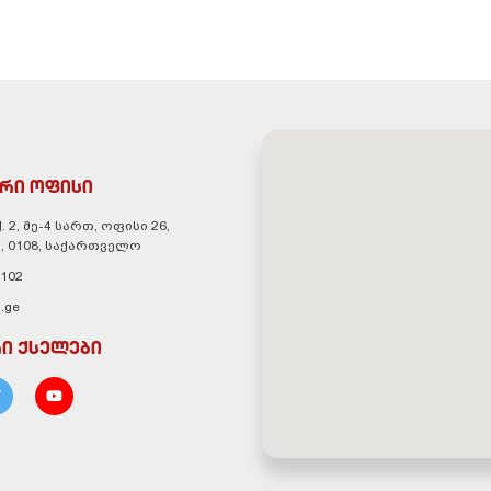
რი ოფისი
. 2, მე-4 სართ, ოფისი 26,
, 0108, საქართველო
 102
.ge
ი ქსელები