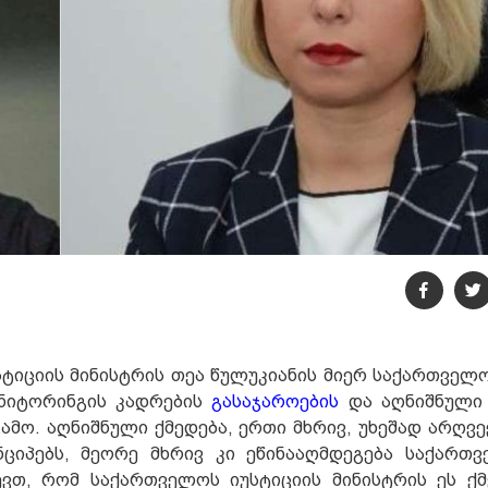
ტიციის მინისტრის თეა წულუკიანის მიერ საქართველ
ონიტორინგის კადრების
გასაჯაროების
და აღნიშნული 
ამო. აღნიშნული ქმედება, ერთი მხრივ, უხეშად არღვ
იპებს, მეორე მხრივ კი ეწინააღმდეგება საქართ
ვთ, რომ საქართველოს იუსტიციის მინისტრის ეს ქმ