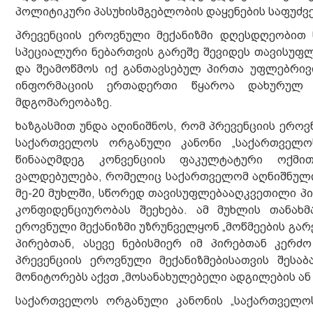
პოლიტიკური პასუხისმგებლობის დაყენების საფუძვე
პრევენციის ეროვნული მექანიზმი დღესდღეობით
სპეციალური ნებართვის გარეშე შევიდეს თავისუფლ
და შეამოწმოს იქ განთავსებულ პირთა უფლებრივი
ინფორმაციის ერთადერთი წყაროა დახურულ 
მდგომარეობაზე.
ხაზგასმით უნდა აღინიშნოს, რომ პრევენციის ერო
საქართველოს ორგანული კანონი „საქართველოს
წინააღმდეგ კონვენციის ფაკულტატური ოქმით
ვალდებულება, რომელიც საქართველომ აღნიშნული
მე-20 მუხლში, სწორედ თავისუფლებააღკვეთილი პი
კონფიდენციურობას შეეხება. ამ მუხლის თანახ
ეროვნული მექანიზმი უზრუნველყონ „მოწმეების გა
პირებთან, ასევე ნებისმიერ იმ პირებთან კერ
პრევენციის ეროვნული მექანიზმებისათვის შესაბ
მონიტორებს აქვთ „მოსანახულებელი ადგილების ან 
საქართველოს ორგანული კანონის „საქართველოს 