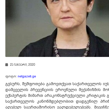
21 იანვარი, 2020
ფოტო:
netgazeti.ge
გვსურს, შეშფოთება გამოვთქვათ საქართველოს იუს
დამცველის პრევენციის ეროვნული მექანიზმის მ
ექსპერტის მიმართ არაკონსტრუქციული კრიტიკის გ
საქართველოს კანონმდებლობით დადგენილ პრინც
აღებულ საერთაშორისო ვალდებულებებს. მივიჩნე