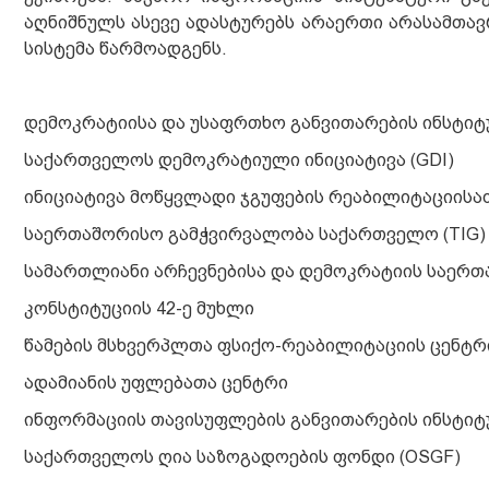
აღნიშნულს ასევე ადასტურებს არაერთი არასამთავ
სისტემა წარმოადგენს.
დემოკრატიისა და უსაფრთხო განვითარების ინსტიტუ
საქართველოს დემოკრატიული ინიციატივა (GDI)
ინიციატივა მოწყვლადი ჯგუფების რეაბილიტაციისათ
საერთაშორისო გამჭვირვალობა საქართველო (TIG)
სამართლიანი არჩევნებისა და დემოკრატიის საერთ
კონსტიტუციის 42-ე მუხლი
წამების მსხვერპლთა ფსიქო-რეაბილიტაციის ცენტრი
ადამიანის უფლებათა ცენტრი
ინფორმაციის თავისუფლების განვითარების ინსტიტუტ
საქართველოს ღია საზოგადოების ფონდი (OSGF)