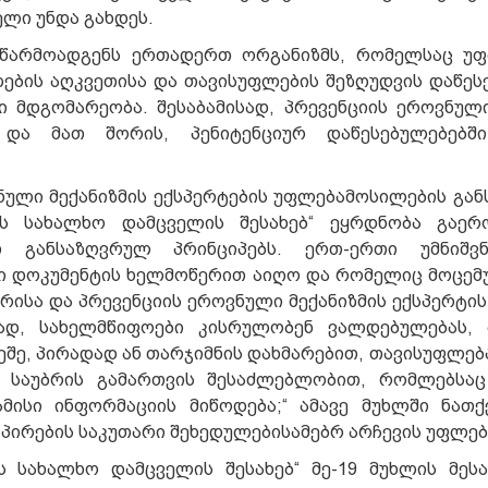
ლი უნდა გახდეს.
 წარმოადგენს ერთადერთ ორგანიზმს, რომელსაც უფ
ების აღკვეთისა და თავისუფლების შეზღუდვის დაწეს
 მდგომარეობა. შესაბამისად, პრევენციის ეროვნული
და მათ შორის, პენიტენციურ დაწესებულებებშ
ვნული მექანიზმის ექსპერტების უფლებამოსილების გან
 სახალხო დამცველის შესახებ“ ეყრდნობა გაერო
 განსაზღვრულ პრინციპებს. ერთ-ერთი უმნიშვნ
 დოკუმენტის ხელმოწერით აიღო და რომელიც მოცემ
რისა და პრევენციის ეროვნული მექანიზმის ექსპერტის
მად, სახელმწიფოები კისრულობენ ვალდებულებას, 
რეშე, პირადად ან თარჯიმნის დახმარებით, თავისუფლე
ძო საუბრის გამართვის შესაძლებლობით, რომლებსა
ამისი ინფორმაციის მიწოდება;“ ამავე მუხლში ნათქ
პირების საკუთარი შეხედულებისამებრ არჩევის უფლებ
სახალხო დამცველის შესახებ“ მე-19 მუხლის მესა