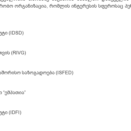
რობო ორგანიზაცია, რომლის ინტერესის სფეროსაც პე
ტი (IDSD)
ვის (RIVG)
აშორისო საზოგადოება (ISFED)
 “ემპათია”
ი (IDFI)