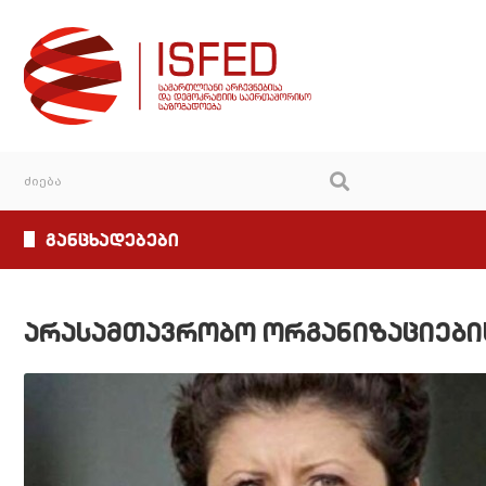
განცხადებები
არასამთავრობო ორგანიზაციები