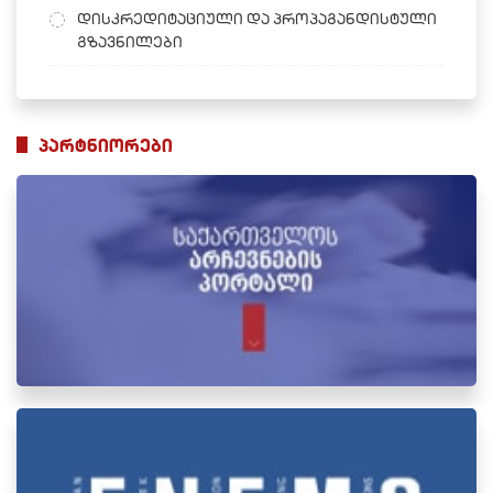
დისკრედიტაციული და პროპაგანდისტული
გზავნილები
პარტნიორები