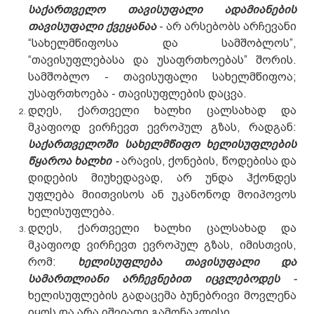
საქართველო თავისუფალი ადამიანების
თავისუფალი ქვეყანაა
- არ არსებობს არჩევანი
“სახელმწიფოსა და სამშობლოს”,
“თავისუფლებასა და უსაფრთხოებას” შორის.
სამშობლო - თავისუფალი სახელმწიფოა;
უსაფრთხოება - თავისუფლების დაცვა.
დღეს, ქართველი ხალხი ცალსახად და
მკაფიოდ ვირჩევთ ევროპულ გზას, რადგან:
საქართველოში სახელმწიფო ხელისუფლების
წყაროა ხალხი
-
არავის, ქონების, წოდებისა და
დიდების მიუხედავად, არ უნდა ჰქონდეს
უფლება მიითვისოს ან უკანონოდ მოიპოვოს
ხელისუფლება.
დღეს, ქართველი ხალხი ცალსახად და
მკაფიოდ ვირჩევთ ევროპულ გზას, იმისთვის,
რომ:
ხელისუფლება თავისუფალი და
სამართლიანი არჩევნებით იცვლებოდეს
-
ხელისუფლების გადაცემა ბუნებრივი მოვლენა
იყოს და არა იშვიათი გამონაკლისი.