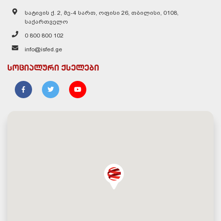
სატივის ქ. 2, მე-4 სართ, ოფისი 26, თბილისი, 0108,
საქართველო
0 800 800 102
info@isfed.ge
სოციალური ქსელები