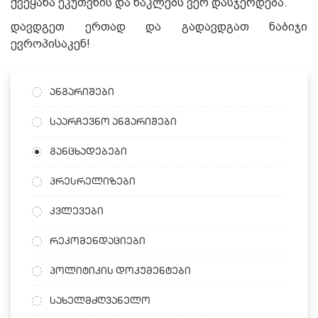
ქვეყანა ეკუთვნის და ნაკლებს ვერ დასჯერდება.
დავდგეთ ერთად და გადავდგათ ნაბიჯი
ევროპისაკენ!
ანგარიშები
საარჩევნო ანგარიშები
განცხადებები
პრესრელიზები
კვლევები
რეკომენდაციები
პოლიტიკის დოკუმენტები
სახელმძღვანელო