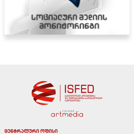
created
ცენტრალური ოფისი