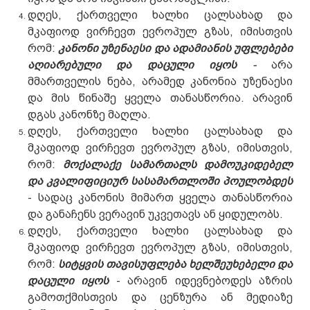
დღეს, ქართველი ხალხი ცალსახად და
მკაფიოდ ვირჩევთ ევროპულ გზას, იმისთვის
რომ:
კანონი უზენაესი და ადამიანის უფლებები
აღიარებული და დაცული იყოს
-
არა
მმართველის ნება, არამედ კანონია უზენაესი
და მის წინაშე ყველა თანასწორია. არავინ
დგას კანონზე მაღლა.
დღეს, ქართველი ხალხი ცალსახად და
მკაფიოდ ვირჩევთ ევროპულ გზას, იმისთვის,
რომ:
მოქალაქე სამართალს დამოუკიდებელ
და კვალიფიციურ სასამართლოში პოულობდეს
- სადაც კანონის მიმართ ყველა თანასწორია
და განაჩენს ვერავინ უკვეთავს ან ყიდულობს.
დღეს, ქართველი ხალხი ცალსახად და
მკაფიოდ ვირჩევთ ევროპულ გზას, იმისთვის,
რომ:
სიტყვის თავისუფლება ხელშეუხებელი და
დაცული
იყოს
- არავინ იდევნებოდეს აზრის
გამოთქმისთვის და ცენზურა ან მედიაზე