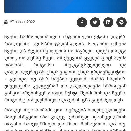
27 მაისი, 2022
ჩვენი სამშობლოსთვის ისტორიული ეტაპი დგება.
რამდენიმე კვირაში გადაწყდება, როგორი იქნება
ჩვენი და ჩვენი შვილების მომავალი. დღეს დადგა
დრო, როდესაც ჩვენ, ამ ქვეყნის ყველა ცოცხალმა
თაობამ, როგორი იმედგაცრუებულები და
დაღლილებიც არ უნდა ვიყოთ, უნდა გადავწყვიტოთ
- გვინდა თუ არა საქართველომ, მისმა ხალხმა,
უძველესმა კულტურამ და დაუღალავმა სწრაფვამ
განვითარებისკენ ახალი მუხტი შეიძინოს და ჩვენი,
როგორც სახელმწიფოს და ერის გზა გაგრძელდეს.
რამდენიმე თაობაში ერთს ერგება ხოლმე უდიდესი
პასუხისმგებლობა კიდევ ერთხელ დაიმკვიდროს
თავისი სახელმწიფო და მისი მომავალი. და თუ,
თაობიდან თაობამდე, ისევ და ისევ, ხალხი ირჩევს