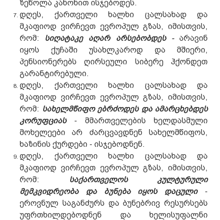
ზეწოლა კანონით ისჯებოდეს.
დღეს, ქართველი ხალხი ცალსახად და
მკაფიოდ ვირჩევთ ევროპულ გზას, იმისთვის,
რომ:
სიღატაკე აღარ არსებობდეს
-
არავინ
იყოს ქუჩაში უსახლკაროდ და მშიერი,
პენსიონერებს ღირსეული სიბერე ჰქონდეთ
გარანტირებული.
დღეს, ქართველი ხალხი ცალსახად და
მკაფიოდ ვირჩევთ ევროპულ გზას, იმისთვის,
რომ:
სახელმწიფო ებრძოდეს და ამარცხებდეს
კორუფციას
- მმართველების ხელდასმული
მოხელეები არ ძარცვავდნენ სახელმწიფოს,
ხაზინის ქურდები - ისჯებოდნენ.
დღეს, ქართველი ხალხი ცალსახად და
მკაფიოდ ვირჩევთ ევროპულ გზას, იმისთვის,
რომ:
საქართველოს კულტურული
მემკვიდრეობა და ბუნება იყოს დაცული
-
ეროვნულ საგანძურს და ბუნებრივ რესურსებს
უფრთხილდებოდნენ და ხელისუფალნი