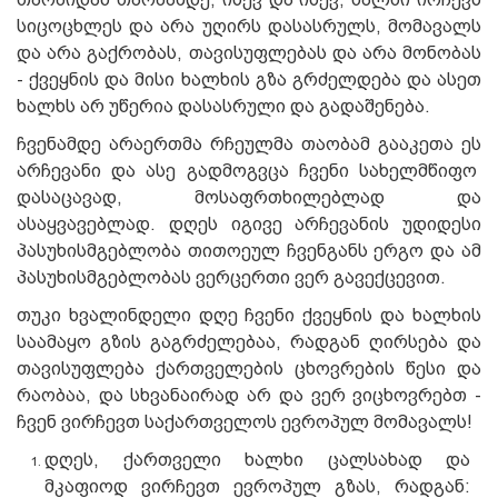
სიცოცხლეს და არა უღირს დასასრულს, მომავალს
და არა გაქრობას, თავისუფლებას და არა მონობას
- ქვეყნის და მისი ხალხის გზა გრძელდება და ასეთ
ხალხს არ უწერია დასასრული და გადაშენება.
ჩვენამდე არაერთმა რჩეულმა თაობამ გააკეთა ეს
არჩევანი და ასე გადმოგვცა ჩვენი სახელმწიფო
დასაცავად, მოსაფრთხილებლად და
ასაყვავებლად. დღეს იგივე არჩევანის უდიდესი
პასუხისმგებლობა თითოეულ ჩვენგანს ერგო და ამ
პასუხისმგებლობას ვერცერთი ვერ გავექცევით.
თუკი ხვალინდელი დღე ჩვენი ქვეყნის და ხალხის
საამაყო გზის გაგრძელებაა, რადგან ღირსება და
თავისუფლება ქართველების ცხოვრების წესი და
რაობაა, და სხვანაირად არ და ვერ ვიცხოვრებთ -
ჩვენ ვირჩევთ საქართველოს ევროპულ მომავალს!
დღეს, ქართველი ხალხი ცალსახად და
მკაფიოდ ვირჩევთ ევროპულ გზას, რადგან: