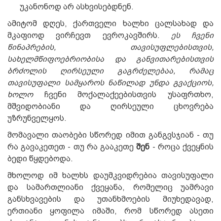
უკანონოდ არ ასხვისებდნენ.
ამიტომ დღეს, ქართველი ხალხი ცალსახად და
მკაფიოდ ვირჩევთ ევროკავშირს.
ეს ჩვენი
წინაპრების, თავისუფლებისთვის,
სახელმწიფოებრიობისა და განვითარებისთვის
ბრძოლის ღირსეული გაგრძელებაა, რამაც
თავისუფალი სამყაროს ნაწილად უნდა გვაქციოს,
ხოლო
ჩვენი მოქალაქეებისთვის უსაფრთხო,
მშვიდობიანი და ღირსეული ცხოვრება
უზრუნველყოს.
მომავალი თაობები სწორედ იმით განგვსჯიან - თუ
რა გავაკეთეთ - თუ რა გააკეთე
შენ
- როცა ქვეყნის
ბედი წყდებოდა.
მხოლოდ იმ ხალხს დაუმკვიდრებია თავისუფალი
და სამართლიანი ქვეყანა, რომელიც უამრავი
განსხვავების და უთანხმოების მიუხედავად,
ერთიანი ყოფილა იმაში, რომ სწორედ ასეთი