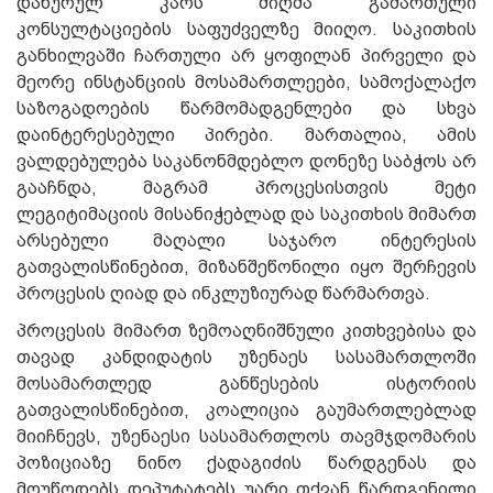
დახურულ კარს მიღმა გამართული
კონსულტაციების საფუძველზე მიიღო. საკითხის
განხილვაში ჩართული არ ყოფილან პირველი და
მეორე ინსტანციის მოსამართლეები, სამოქალაქო
საზოგადოების წარმომადგენლები და სხვა
დაინტერესებული პირები. მართალია, ამის
ვალდებულება საკანონმდებლო დონეზე საბჭოს არ
გააჩნდა, მაგრამ პროცესისთვის მეტი
ლეგიტიმაციის მისანიჭებლად და საკითხის მიმართ
არსებული მაღალი საჯარო ინტერესის
გათვალისწინებით, მიზანშეწონილი იყო შერჩევის
პროცესის ღიად და ინკლუზიურად წარმართვა.
პროცესის მიმართ ზემოაღნიშნული კითხვებისა და
თავად კანდიდატის უზენაეს სასამართლოში
მოსამართლედ განწესების ისტორიის
გათვალისწინებით, კოალიცია გაუმართლებლად
მიიჩნევს, უზენაესი სასამართლოს თავმჯდომარის
პოზიციაზე ნინო ქადაგიძის წარდგენას და
მოუწოდებს დეპუტატებს უარი თქვან წარდგენილი