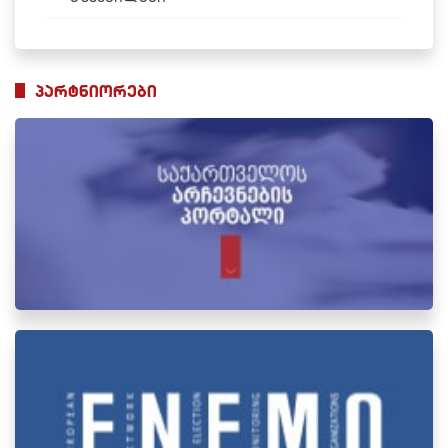
პარტნიორები