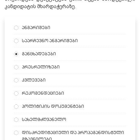
კანდიდატის მხარდაჭერაზე.
ანგარიშები
საარჩევნო ანგარიშები
განცხადებები
პრესრელიზები
კვლევები
რეკომენდაციები
პოლიტიკის დოკუმენტები
სახელმძღვანელო
დისკრედიტაციული და პროპაგანდისტული
გზავნილები