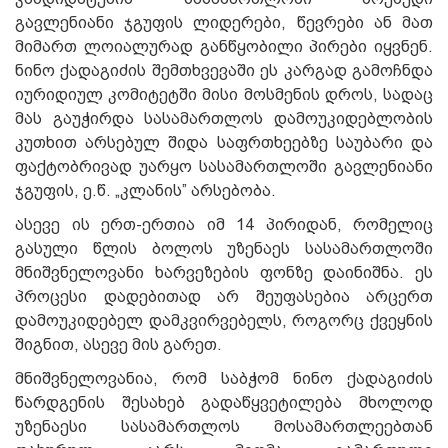
გავლენიანი ჯგუფის ლიდერები, წევრები ან მათ
მიმართ ლოიალურად განწყობილი პირები იყვნენ.
ნინო ქადაგიძის შემთხვევაში ეს კარგად გამოჩნდა
იურიდიულ კომიტეტში მისი მოსმენის დროს, სადაც
მას გაუჭირდა სასამართლოს დამოუკიდებლობის
კუთხით არსებულ შიდა საფრთხეებზე საუბარი და
ფაქტობრივად უარყო სასამართლოში გავლენიანი
ჯგუფის, ე.წ. „კლანის” არსებობა.
ასევე ის ერთ-ერთია იმ 14 პირიდან, რომელიც
გასული წლის ბოლოს უზენაეს სასამართლოში
მნიშვნელოვანი ხარვეზების ფონზე დაინიშნა. ეს
პროცესი დადებითად არ შეუფასებია არცერთ
დამოუკიდებელ დამკვირვებელს, როგორც ქვეყნის
შიგნით, ასევე მის გარეთ.
მნიშვნელოვანია, რომ საბჭომ ნინო ქადაგიძის
წარდგენის შესახებ გადაწყვეტილება მხოლოდ
უზენაესი სასამართლოს მოსამართლეებთან