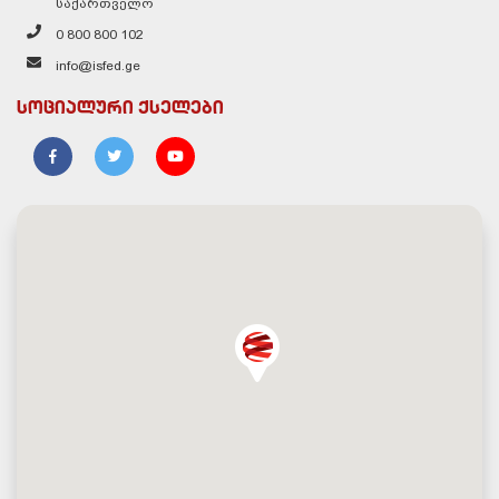
საქართველო
0 800 800 102
info@isfed.ge
სოციალური ქსელები