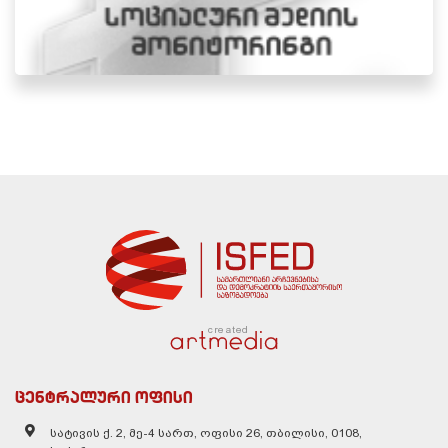
created
ცენტრალური ოფისი
სატივის ქ. 2, მე-4 სართ, ოფისი 26, თბილისი, 0108,