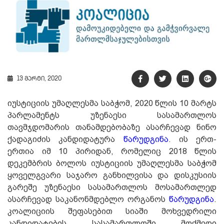
13 მარტი, 2020
იუსტიციის უმაღლესმა საბჭომ, 2020 წლის 10 მარტს
პარლამენტს უზენაესი სასამართლოს
თავმჯდომარის თანამდებობაზე ასარჩევად ნინო
ქადაგიძის კანდიდატურა
წარუდგინა
. ის ერთ-
ერთია იმ 10 პირიდან, რომელიც 2018 წლის
დეკემბრის ბოლოს იუსტიციის უმაღლესმა საბჭომ
ყოველგვარი საჯარო განხილვისა და დისკუსიის
გარეშე უზენაესი სასამართლოს მოსამართლედ
ასარჩევად საკანონმდებლო ორგანოს
წარუდგინა
.
კოალიციის შეფასებით სიაში მოხვედრილი
კანდიდატების სასამართლოში მოქმედი