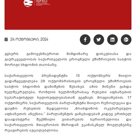
24 ოქტომბერი, 2014
გვსურს გამოვეხმაუროთ მიმდინარე დისკუსიასა და
გაურკვევლობას საქართველოს ეროვნული უშიშროების საბჭოს
მორიგი სხდომის თაობაზე.
საქართველოს პრეზიდენტმა 15 ოქტომბერს მიიღო
გადაწყვეტილება 28 ოქტომბრისთვის ეროვნული უშიშროების
საბჭოს სხდომის დანიშვნის შესახებ. ამის მიზეზი გახდა
ხელშეკრულება, რომლის ხელმოწერასაც რუსეთი აფხაზეთის
სეპარატისტულ ხელისუფლებასთან გეგმავს. მოგვიანებით, 17
ოქტომბერს, საქართველოს პარლამენტმა მიიღო რეზოლუცია და
დაგმო რუსეთის მცდელობა „მოახდინოს ოკუპირებული
აფხაზეთის ანექსია.“ პარლამენტის განცხადებამ კიდევ ერთხელ
დაადასტურა შექმნილი ვითარების სერიოზულობა და
საქართველოს მთავრობის მხრიდან უკანასკნელ მოვლენებზე
რეაგირების აუცილებლობა.