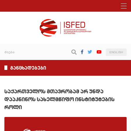
ENGLISH
განცხადებები
საქართველოს მთავრობამ არ უნდა
დააკნინოს სახელმწიფო ინსტიტუტების
როლი