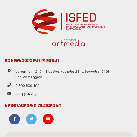
created
ცენტრალური ოფისი
სატივის ქ. 2, მე-4 სართ, ოფისი 26, თბილისი, 0108,
საქართველო
0 800 800 102
info@isfed.ge
სოციალური ქსელები