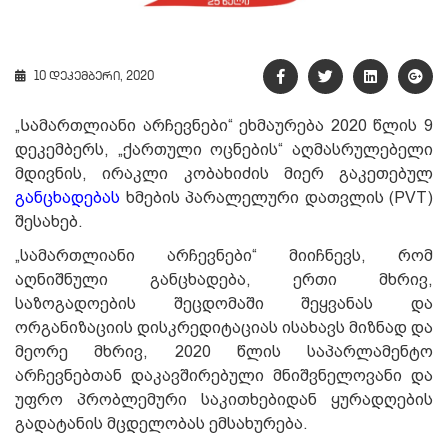
10 დეკემბერი, 2020
„Სამართლიანი არჩევნები“ ეხმაურება 2020 წლის 9
დეკემბერს, „ქართული ოცნების“ აღმასრულებელი
მდივნის, ირაკლი კობახიძის მიერ გაკეთებულ
განცხადებას
ხმების პარალელური დათვლის (PVT)
შესახებ.
„სამართლიანი არჩევნები“ მიიჩნევს, რომ
აღნიშნული განცხადება, ერთი მხრივ,
საზოგადოების შეცდომაში შეყვანას და
ორგანიზაციის დისკრედიტაციას ისახავს მიზნად და
მეორე მხრივ, 2020 წლის საპარლამენტო
არჩევნებთან დაკავშირებული მნიშვნელოვანი და
უფრო პრობლემური საკითხებიდან ყურადღების
გადატანის მცდელობას ემსახურება.