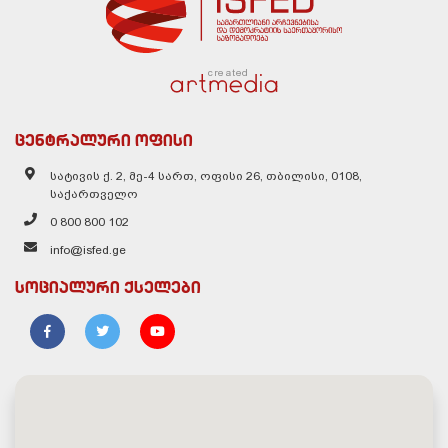
created
ცენტრალური ოფისი
სატივის ქ. 2, მე-4 სართ, ოფისი 26, თბილისი, 0108,
საქართველო
0 800 800 102
info@isfed.ge
სოციალური ქსელები