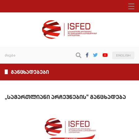
ENGLISH
განცხადებები
„სამართლიანი არჩევნების“ განცხადება