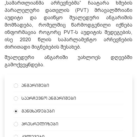
„სამართლიანმა არჩევნებმა“ ჩაატარა ხმების
პარალელური დათვლის (PVT) მრავალშრიანი
აუდიტი და დაიწყო შუალედური ანგარიშის
მომზადება, რომელშიც წარმოდგენილი იქნება
ინფორმაცია როგორც PVT-ს აუდიტის შედეგების,
ისე 2020 წლის საპარლამენტო არჩევნების
ძირითადი მიგნებების შესახებ.
შუალედური ანგარიში უახლოეს დღეებში
გამოქვეყნდება.
ანგარიშები
საარჩევნო ანგარიშები
განცხადებები
პრესრელიზები
კვლევები