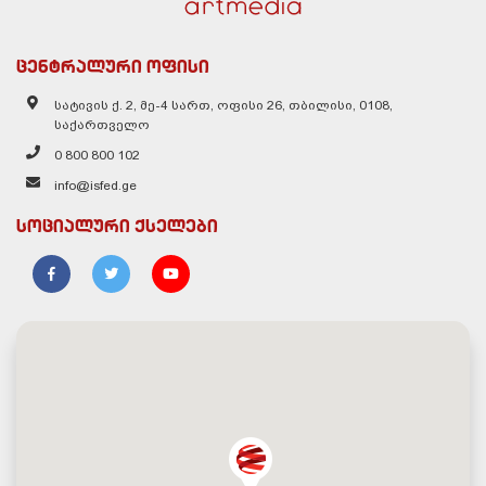
ცენტრალური ოფისი
სატივის ქ. 2, მე-4 სართ, ოფისი 26, თბილისი, 0108,
საქართველო
0 800 800 102
info@isfed.ge
სოციალური ქსელები