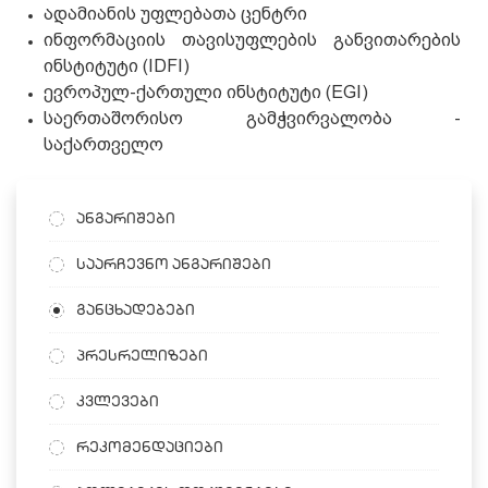
ადამიანის უფლებათა ცენტრი
ინფორმაციის თავისუფლების განვითარების
ინსტიტუტი (IDFI)
ევროპულ-ქართული ინსტიტუტი (EGI)
საერთაშორისო გამჭვირვალობა -
საქართველო
ანგარიშები
საარჩევნო ანგარიშები
განცხადებები
პრესრელიზები
კვლევები
რეკომენდაციები