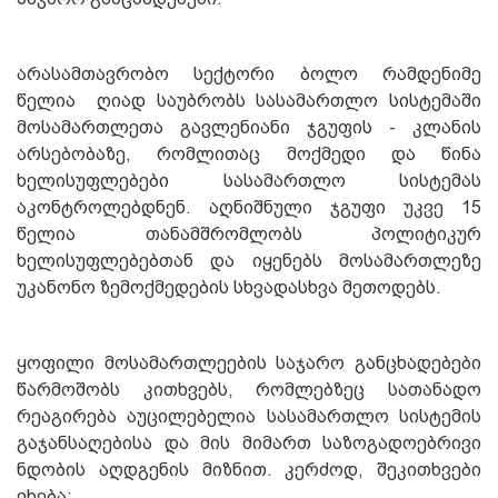
არასამთავრობო სექტორი ბოლო რამდენიმე
წელია ღიად საუბრობს სასამართლო სისტემაში
მოსამართლეთა გავლენიანი ჯგუფის - კლანის
არსებობაზე, რომლითაც მოქმედი და წინა
ხელისუფლებები სასამართლო სისტემას
აკონტროლებდნენ. აღნიშნული ჯგუფი უკვე 15
წელია თანამშრომლობს პოლიტიკურ
ხელისუფლებებთან და იყენებს მოსამართლეზე
უკანონო ზემოქმედების სხვადასხვა მეთოდებს.
ყოფილი მოსამართლეების საჯარო განცხადებები
წარმოშობს კითხვებს, რომლებზეც სათანადო
რეაგირება აუცილებელია სასამართლო სისტემის
გაჯანსაღებისა და მის მიმართ საზოგადოებრივი
ნდობის აღდგენის მიზნით. კერძოდ, შეკითხვები
ეხება: