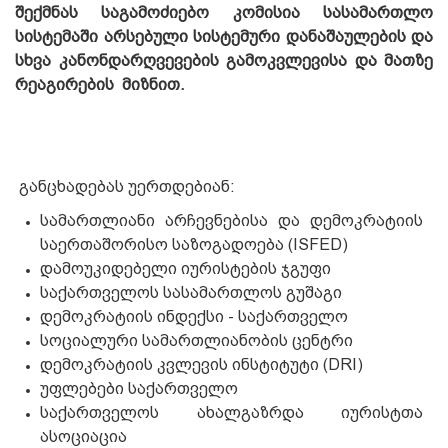
შექმნას საგამოძიებო კომისია სასამართლო
სისტემაში არსებული სისტემური დანაშაულების და
სხვა კანონდარღვევების გამოკვლევისა და მათზე
რეაგირების მიზნით.
განცხადებას უერთდებიან:
სამართლიანი არჩევნებისა და დემოკრატიის
საერთაშორისო საზოგადოება (ISFED)
დამოუკიდებელი იურისტების ჯგუფი
საქართველოს სასამართლოს გუშაგი
დემოკრატიის ინდექსი - საქართველო
სოციალური სამართლიანობის ცენტრი
დემოკრატიის კვლევის ინსტიტუტი (DRI)
უფლებები საქართველო
საქართველოს ახალგაზრდა იურისტთა
ასოციაცია