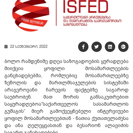
22 სექტემბერი, 2022
ბოლო რამდენიმე დღეა საზოგადოების ყურადღება
მიიქცია ყოფილი მოსამართლეების
განცხადებებმა, რომლებიც მოსამართლეებზე
ზეწოლის და მართლმსაჯულების სისტემაში
არაჯეროვანი ჩარევის ფაქტებზე საჯაროდ
საუბრობენ. მათ შორის განსაკუთრებით
საყურადღებოა“საქართველოს სასამართლოს
გუშაგის” მიერ გამოქვეყნებული ინტერვიუები
ყოფილ მოსამართლეებთან - ნათია ქუთათელაძესა
და ანა ღელეყვასთან და ბესარიონ ალავიძის
საჯარო განცხადებები.