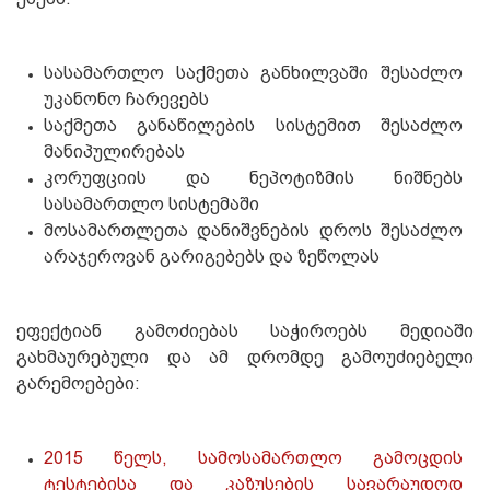
სასამართლო საქმეთა განხილვაში შესაძლო
უკანონო ჩარევებს
საქმეთა განაწილების სისტემით შესაძლო
მანიპულირებას
კორუფციის და ნეპოტიზმის ნიშნებს
სასამართლო სისტემაში
მოსამართლეთა დანიშვნების დროს შესაძლო
არაჯეროვან გარიგებებს და ზეწოლას
ეფექტიან გამოძიებას საჭიროებს მედიაში
გახმაურებული და ამ დრომდე გამოუძიებელი
გარემოებები:
2015 წელს,
სამოსამართლო გამოცდის
ტესტებისა და კაზუსების სავარაუდოდ