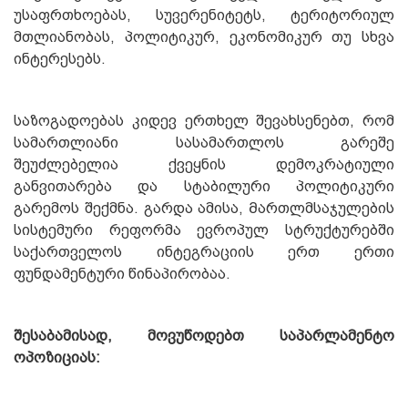
უსაფრთხოებას, სუვერენიტეტს, ტერიტორიულ
მთლიანობას, პოლიტიკურ, ეკონომიკურ თუ სხვა
ინტერესებს.
საზოგადოებას კიდევ ერთხელ შევახსენებთ, რომ
სამართლიანი სასამართლოს გარეშე
შეუძლებელია ქვეყნის დემოკრატიული
განვითარება და სტაბილური პოლიტიკური
გარემოს შექმნა. გარდა ამისა, Მართლმსაჯულების
სისტემური რეფორმა ევროპულ სტრუქტურებში
საქართველოს ინტეგრაციის ერთ ერთი
ფუნდამენტური წინაპირობაა.
შესაბამისად, მოვუწოდებთ საპარლამენტო
ოპოზიციას: