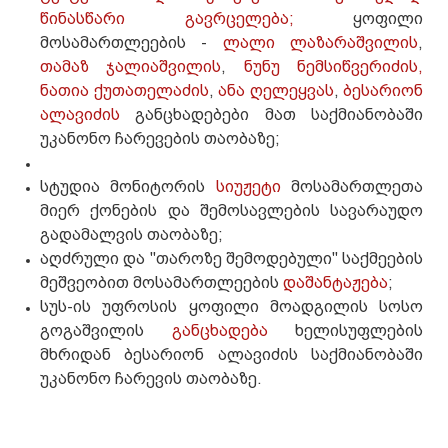
წინასწარი გავრცელება;
ყოფილი
მოსამართლეების -
ლალი ლაზარაშვილის
,
თამაზ ჯალიაშვილის
,
ნუნუ ნემსიწვერიძის,
ნათია ქუთათელაძის
,
ანა ღელეყვას
,
ბესარიონ
ალავიძის
განცხადებები მათ საქმიანობაში
უკანონო ჩარევების თაობაზე;
სტუდია მონიტორის
სიუჟეტი
მოსამართლეთა
მიერ ქონების და შემოსავლების სავარაუდო
გადამალვის თაობაზე;
აღძრული და "თაროზე შემოდებული" საქმეების
მეშვეობით მოსამართლეების
დაშანტაჟება
;
სუს-ის უფროსის ყოფილი მოადგილის სოსო
გოგაშვილის
განცხადება
ხელისუფლების
მხრიდან ბესარიონ ალავიძის საქმიანობაში
უკანონო ჩარევის თაობაზე.