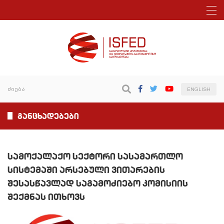
ENGLISH
განცხადებები
სამოქალაქო სექტორი სასამართლო
სისტემაში არსებული ვითარების
შესასწავლად საგამოძიებო კომისიის
შექმნას ითხოვს