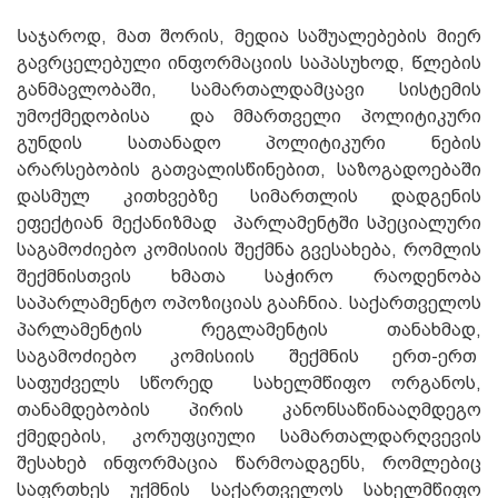
Საჯაროდ, მათ შორის, მედია საშუალებების მიერ
გავრცელებული ინფორმაციის საპასუხოდ, Წლების
განმავლობაში, სამართალდამცავი სისტემის
უმოქმედობისა და მმართველი პოლიტიკური
გუნდის სათანადო პოლიტიკური ნების
არარსებობის გათვალისწინებით, საზოგადოებაში
დასმულ კითხვებზე სიმართლის დადგენის
ეფექტიან მექანიზმად პარლამენტში სპეციალური
საგამოძიებო კომისიის შექმნა გვესახება, რომლის
შექმნისთვის ხმათა საჭირო რაოდენობა
საპარლამენტო ოპოზიციას გააჩნია. საქართველოს
პარლამენტის რეგლამენტის თანახმად,
საგამოძიებო კომისიის შექმნის ერთ-ერთ
საფუძველს სწორედ სახელმწიფო ორგანოს,
თანამდებობის პირის კანონსაწინააღმდეგო
ქმედების, კორუფციული სამართალდარღვევის
შესახებ ინფორმაცია წარმოადგენს, რომლებიც
საფრთხეს უქმნის საქართველოს სახელმწიფო