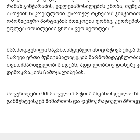
რამაზ ჯინჭარაძის, უფლებამოსილების ცნობა, თუმც
ბათუმის საკრებულოში „ქართულ ოცნებას“ ჯინჭარაძ
ოპოზიციური პარტიების ბოიკოტის ფონზე, კვორუმის
2
უფლებამოსილების ცნობა ვერ ხერხდება.
წარმოდგენილი საკანონმდებლო ინიციატივა უნდა შ
ჩარევა ერთი მუნიციპალიტეტის წარმომადგენლობით
თვითმმართველობის იდეას, ადგილობრივ დონეზე კ
დემოკრატიის ჩამოყალიბებას.
მოვუწოდებთ მმართველ პარტიას საკანონდებლო ჩა
განმუხტვისკენ მიმართოს და დემოკრატიული პროცეს