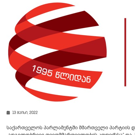
13 მაისი, 2022
საქართველოს პარლამენტში მმართველი პარტიის დ
„ადგილობრივი თვითმმართველობის კოდექსსა“ და „