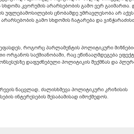
ა სხდომა კვორუმის არარსებობის გამო ვერ გაიმართა. 
ის უფლებამოსილების ცნობამდე უმრავლესობა არ აქვს
 არარსებობის გამო სხდომის ჩატარება და ჯინჭარაძის
ეფასდეს, როგორც პარლამენტის პოლიტიკური მიზნები
ი ორგანოს საქმიანობაში, რაც ეწინააღმდეგება ეფექტ
ონსესუსზე დაფუძნებული პოლიტიკის შექმნას და პლუ
რევის ნაცვლად, ძალისხმევა პოლიტიკური კრიზისის
ების ინტერესების შესაბამისად იმოქმედოს.