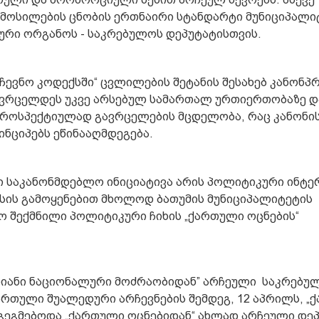
მოსილების ცნობის ერთნაირი სტანდარტი მუნიციპალი
ური ორგანოს - საკრებულოს დეპუტატისთვის.
ევნო კოდექსში“ ცვლილების შეტანის შესახებ კანონპ
გავრცელდეს უკვე არსებულ სამართალ ურთიერთობაზე დ
ტროსპექტიულად გავრცელების მცდელობა, რაც კანონი
ნციპებს ეწინააღმდეგება.
ლი საკანონმდებლო ინიციატივა არის პოლიტიკური ინტე
რსის გამოყენებით მხოლოდ ბათუმის მუნიციპალიტეტის
 შექმნილი პოლიტიკური ჩიხის „ქართული ოცნების“
ერთიანი ნაციონალური მოძრაობიდან” არჩეული საკრებუ
ართული შუალედური არჩევნების შემდეგ, 12 აპრილს, „
იგეგმებოდა „ქართული ოცნებიდან“ ახლად არჩეული დეპ