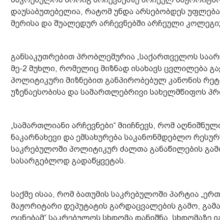
დაუსაბუთებელია, რატომ უნდა არსებობდეს უფლება
მერისა და შუალედურ არჩევნებში არჩეული კოლეგი
განსაკუთრებით პრობლემურია „საქართველოს საარჩ
მე-2 მუხლი, რომელიც მიზნად ისახავს ცვლილება 
პოლიტიკური მიზნებით განპირობებულ კანონის რე
უზენაესობისა და სამართლებრივი სახელმწიფოს პრი
„სამართლიანი არჩევნები“ მიიჩნევს, რომ აღნიშნუ
ნაკარნახევი და ემსახურება საკანონმდებლო რესუ
საკრებულოში პოლიტიკურ ძალთა განაწილების გამო
სასარგებლოდ გადაწყვეტას.
საქმე ისაა, რომ ბათუმის საკრებულოში პარტია „
მაჟორიტარი დეპუტატის გარდაცვალების გამო, გამ
ოცნებამ“ საკრებულოს სხდომა დანიშნა. სხდომაზე 