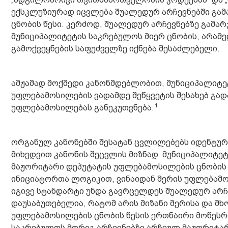
ექსკლუზიურად იცვლება შუალედურ არჩევნებში გა
ცნობის წესი. კერძოდ, შუალედურ არჩევნებზე გამ
მუნიციპალიტეტის საკრებულოს მიერ ცნობის, არამედ
გამოქვეყნების საფუძველზე იქნება შესაძლებელი.
ამჟამად მოქმედი კანონმდებლობით, მუნიციპალიტე
უფლებამოსილების ვადამდე შეწყვეტის შესახებ გა
1
უფლებამოსილებას განეკუთვნება.
ორგანულ კანონებში შესატან ცვლილებებს იდენტურ
მიხედვით კანონის შეცვლის მიზნად მუნიციპალიტე
მაჟორიტარი დეპუტატის უფლებამოსილების ცნობის 
ინიციატორთა ლოგიკით, ვინაიდან მერის უფლებამოს
იგივე სტანდარტი უნდა გავრცელდეს შუალედურ არჩ
დაუსაბუთებელია, რატომ არის მიზანი მერისა და 
უფლებამოსილების ცნობის წესის ერთნაირი მოწესრი
საკრებულოს მორიგ არჩევნებზე არჩეულ მაჟორიტარ