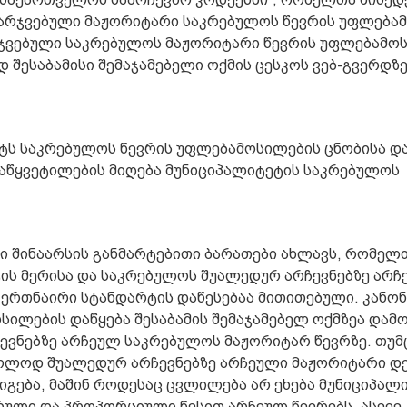
მარჯვებული მაჟორიტარი საკრებულოს წევრის უფლება
არჯვებული საკრებულოს მაჟორიტარი წევრის უფლებამო
 შესაბამისი შემაჯამებელი ოქმის ცესკოს ვებ-გვერდზ
ტს საკრებულოს წევრის უფლებამოსილების ცნობისა და
დაწყვეტილების მიღება მუნიციპალიტეტის საკრებულოს
ი შინაარსის განმარტებითი ბარათები ახლავს, რომელ
ტის მერისა და საკრებულოს შუალედურ არჩევნებზე არჩ
ერთნაირი სტანდარტის დაწესებაა მითითებული. კანო
ილების დაწყება შესაბამის შემაჯამებელ ოქმზეა დამ
ევნებზე არჩეულ საკრებულოს მაჟორიტარ წევრზე. თუმ
მხოლოდ შუალედურ არჩევნებზე არჩეული მაჟორიტარი დ
გება, მაშინ როდესაც ცვლილება არ ეხება მუნიციპალ
ული და პროპორციული წესით არჩეულ წევრებს. ასევე