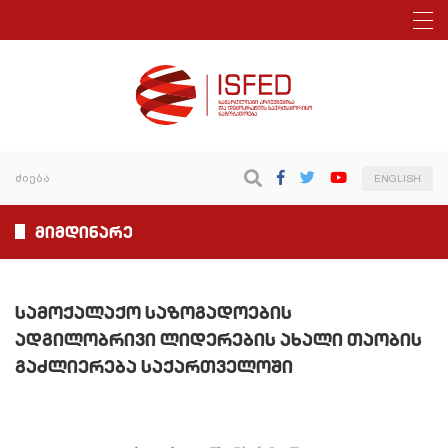
ENGLISH
მიმდინარე
სამოქალაქო საზოგადოების
ადგილობრივი ლიდერების ახალი თაობის
გაძლიერება საქართველოში