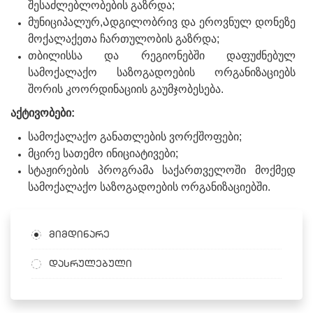
შესაძლებლობების გაზრდა;
მუნიციპალურ,Ადგილობრივ და ეროვნულ დონეზე
მოქალაქეთა ჩართულობის გაზრდა;
თბილისსა და რეგიონებში დაფუძნებულ
სამოქალაქო საზოგადოების ორგანიზაციებს
შორის კოორდინაციის გაუმჯობესება.
აქტივობები:
სამოქალაქო განათლების ვორქშოფები;
მცირე სათემო ინიციატივები;
სტაჟირების პროგრამა საქართველოში მოქმედ
სამოქალაქო საზოგადოების ორგანიზაციებში.
მიმდინარე
დასრულებული