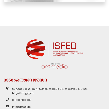
created
ცენტრალური ოფისი
სატივის ქ. 2, მე-4 სართ, ოფისი 26, თბილისი, 0108,
საქართველო
0 800 800 102
info@isfed.ge