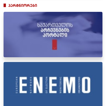
პარტნიორები