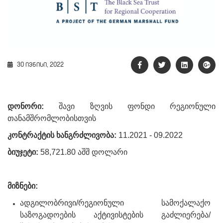
30 ივნისი, 2022
დონორი
:
შავი
ზღვის
ფონდი
რეგიონული
თანამშრომლობისთვის
კონტრაქტის ხანგრძლივობა:
11.2021 - 09.2022
ბიუჯეტი:
58,721.80 აშშ დოლარი
მიზნები:
ადგილობრივი/რეგიონული სამოქალაქო
საზოგადოების აქტივისტების გაძლიერება/