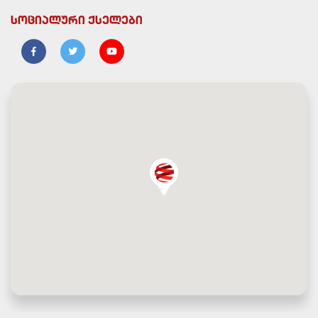
სოციალური ქსელები