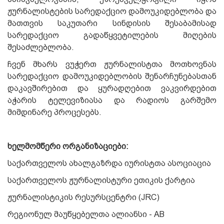
ჟურნალისტების სარედაქციო დამოუკიდებლობა და
მათთვის საკუთარი სინდისის შესაბამისად
სარედაქციო გადაწყვეტილების მიღების
შესაძლებლობა.
ჩვენ მხარს ვუჭერთ ჟურნალისტთა მოთხოვნას
სარედაქციო დამოუკიდებლობის შენარჩუნებასთან
დაკავშირებით და ყურადღებით ვაკვირდებით
აჭარის ტელევიზიასა და რადიოს გარშემო
მიმდინარე პროცესებს.
ხელმომწერი ორგანიზაციები:
საქართველოს ახალგაზრდა იურისტთა ასოციაცია
საქართველოს ჟურნალისტური ეთიკის ქარტია
ჟურნალისტიკის რესურსცენტრი (JRC)
რეგიონულ მაუწყებელთა ალიანსი - AB