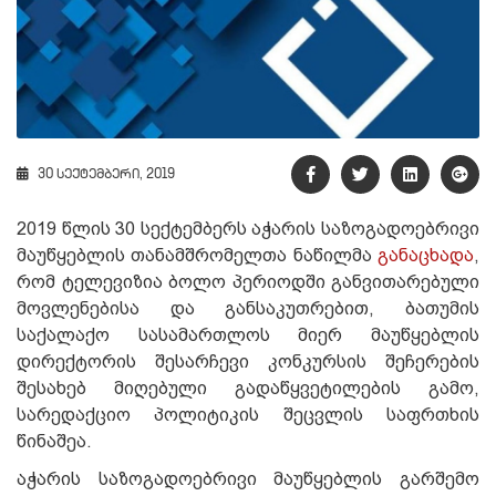
30 სექტემბერი, 2019
2019 წლის 30 სექტემბერს აჭარის საზოგადოებრივი
მაუწყებლის თანამშრომელთა ნაწილმა
განაცხადა
,
რომ ტელევიზია ბოლო პერიოდში განვითარებული
მოვლენებისა და განსაკუთრებით, ბათუმის
საქალაქო სასამართლოს მიერ მაუწყებლის
დირექტორის შესარჩევი კონკურსის შეჩერების
შესახებ მიღებული გადაწყვეტილების გამო,
სარედაქციო პოლიტიკის შეცვლის საფრთხის
წინაშეა.
აჭარის საზოგადოებრივი მაუწყებლის გარშემო