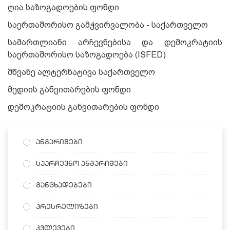
ღია საზოგადოების ფონდი
საერთაშორისო გამჭვირვალობა - საქართველო
სამართლიანი არჩევნებისა და დემოკრატიის
საერთაშორისო საზოგადოება (ISFED)
მწვანე ალტერნატივა საქართველო
მედიის განვითარების ფონდი
დემოკრატიის განვითარების ფონდი
ანგარიშები
საარჩევნო ანგარიშები
განცხადებები
პრესრელიზები
კვლევები