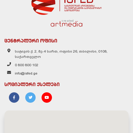
created
ცენტრალური ოფისი
სატივის ქ. 2, მე-4 სართ, ოფისი 26, თბილისი, 0108,
საქართველო
0 800 800 102
info@isfed.ge
სოციალური ქსელები