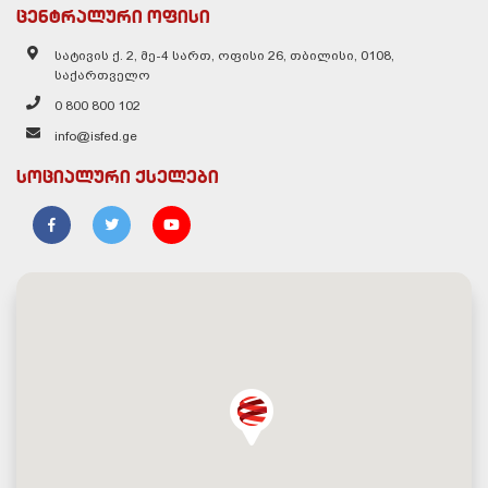
ცენტრალური ოფისი
სატივის ქ. 2, მე-4 სართ, ოფისი 26, თბილისი, 0108,
საქართველო
0 800 800 102
info@isfed.ge
სოციალური ქსელები