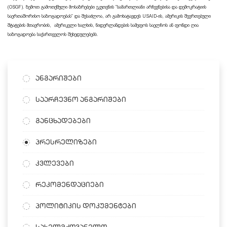
(OSGF). ზემოთ გამოთქმული მოსაზრებები ეკუთვნის ”სამართლიანი არჩევნებისა და დემოკრატიის
საერთაშორისო საზოგადოებას” და შესაძლოა, არ გამოხატავდეს USAID-ის, ამერიკის შეერთებული
შტატების მთავრობის, ამერიკელი ხალხის, ნიდერლანდების სამეფოს საელჩოს ან ფონდი ღია
საზოგადოება საქართველოს შეხედულებებს.
ანგარიშები
საარჩევნო ანგარიშები
განცხადებები
პრესრელიზები
კვლევები
რეკომენდაციები
პოლიტიკის დოკუმენტები
სახელმძღვანელო