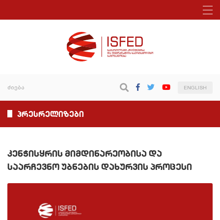
ENGLISH
პრესრელიზები
კენჭისყრის მიმდინარეობისა და
საარჩევნო უბნების დახურვის პროცესი