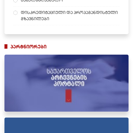
დისკრედიტაციული და პროპაგანდისტული
გზავნილები
პარტნიორები