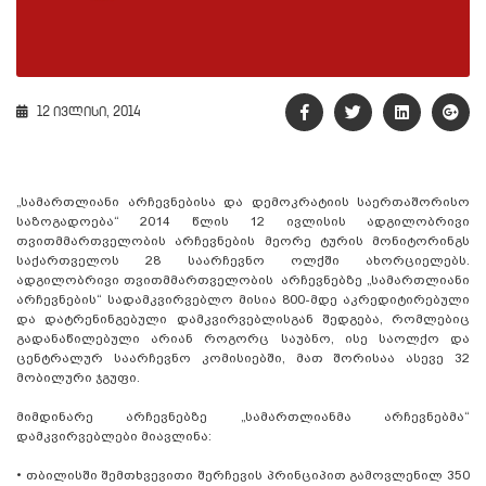
12 ივლისი, 2014
„სამართლიანი არჩევნებისა და დემოკრატიის საერთაშორისო
საზოგადოება“ 2014 წლის 12 ივლისის ადგილობრივი
თვითმმართველობის არჩევნების მეორე ტურის მონიტორინგს
საქართველოს 28 საარჩევნო ოლქში ახორციელებს.
ადგილობრივი თვითმმართველობის არჩევნებზე „სამართლიანი
არჩევნების“ სადამკვირვებლო მისია 800-მდე აკრედიტირებული
და დატრენინგებული დამკვირვებლისგან შედგება, რომლებიც
გადანაწილებული არიან როგორც საუბნო, ისე საოლქო და
ცენტრალურ საარჩევნო კომისიებში, მათ შორისაა ასევე 32
მობილური ჯგუფი.
მიმდინარე არჩევნებზე „სამართლიანმა არჩევნებმა“
დამკვირვებლები მიავლინა:
•
თბილისში შემთხვევითი შერჩევის პრინციპით გამოვლენილ 350