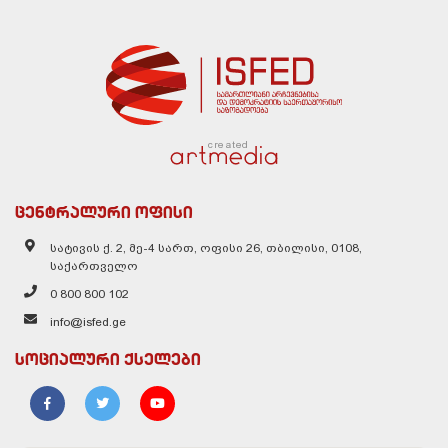
created
ცენტრალური ოფისი
სატივის ქ. 2, მე-4 სართ, ოფისი 26, თბილისი, 0108,
საქართველო
0 800 800 102
info@isfed.ge
სოციალური ქსელები