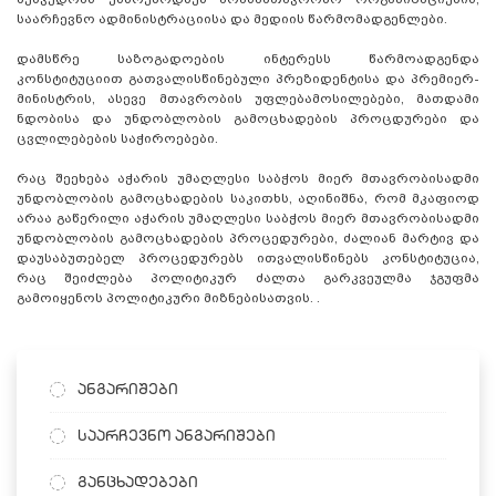
საარჩევნო ადმინისტრაციისა და მედიის წარმომადგენლები.
დამსწრე საზოგადოების ინტერესს წარმოადგენდა
კონსტიტუციით გათვალისწინებული პრეზიდენტისა და პრემიერ-
მინისტრის, ასევე მთავრობის უფლებამოსილებები, მათდამი
ნდობისა და უნდობლობის გამოცხადების პროცდურები და
ცვლილებების საჭიროებები.
რაც შეეხება აჭარის უმაღლესი საბჭოს მიერ მთავრობისადმი
უნდობლობის გამოცხადების საკითხს, აღინიშნა, რომ მკაფიოდ
არაა გაწერილი აჭარის უმაღლესი საბჭოს მიერ მთავრობისადმი
უნდობლობის გამოცხადების პროცედურები, ძალიან მარტივ და
დაუსაბუთებელ პროცედურებს ითვალისწინებს კონსტიტუცია,
რაც შეიძლება პოლიტიკურ ძალთა გარკვეულმა ჯგუფმა
გამოიყენოს
პოლიტიკური მიზნებისათვის. .
ანგარიშები
საარჩევნო ანგარიშები
განცხადებები