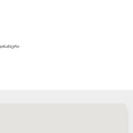
ინანსური