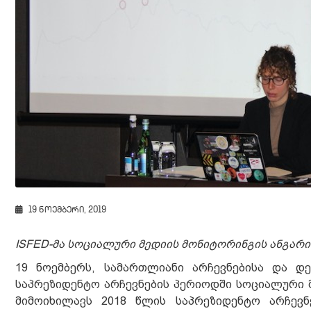
19 ნოემბერი, 2019
ISFED-
მა სოციალური მედიის მონიტორინგის ანგარი
19 ნოემბერს, სამართლიანი არჩევნებისა და დ
საპრეზიდენტო არჩევნების პერიოდში სოციალური მ
მიმოიხილავს 2018 წლის საპრეზიდენტო არჩევ