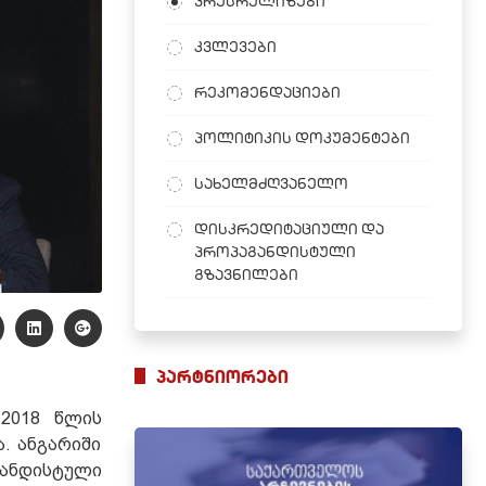
პრესრელიზები
კვლევები
რეკომენდაციები
პოლიტიკის დოკუმენტები
სახელმძღვანელო
დისკრედიტაციული და
პროპაგანდისტული
გზავნილები
პარტნიორები
 2018 წლის
. ანგარიში
ანდისტული