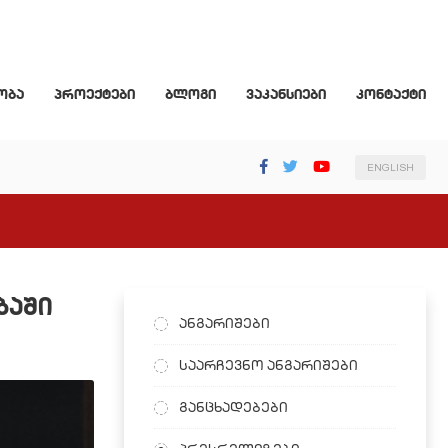
ობა
პროექტები
ბლოგი
ვაკანსიები
კონტაქტი
ENGLISH
ბაში
ანგარიშები
საარჩევნო ანგარიშები
განცხადებები