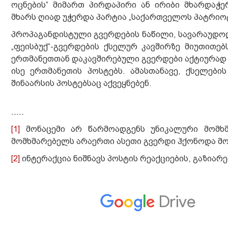
ოცნების“ მიმართ პირდაპირი ან ირიბი მხარდაჭე
მხარს ღიად უჭერდა პარტია „საქართველოს პატრიოტ
პროპაგანდისტული გვერდების ნაწილი, სავარაუდო
„ფეისბუქ“-გვერდების ქსელურ კავშირზე მიუთითე
ერთმანეთთან დაკავშირებული გვერდები აქტიურად 
ისე ერთმანეთის პოსტებს. ამასთანავე, ქსელებ
შინაარსის პოსტებსაც აქვეყნებენ.
-----
[1]
მონაცემი არ წარმოადგენს უნიკალური მომხმ
მომხმარებელს არაერთი ასეთი გვერდი ჰქონოდა მ
[2]
ინტერაქცია ნიშნავს პოსტის რეაქციების, გაზიარ