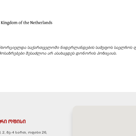
ანხორციელდა საქართველოში ნიდერლანდების სამეფოს საელჩოს ფ
ოსაზრებები შესაძლოა არ ასახავდეს დონორის პოზიციას.
რი ოფისი
. 2, მე-4 სართ, ოფისი 26,