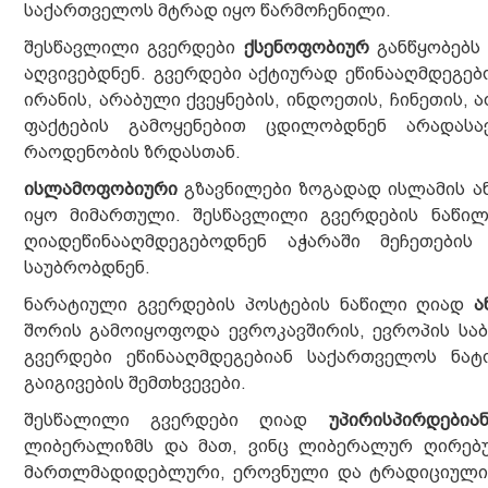
საქართველოს მტრად იყო წარმოჩენილი.
შესწავლილი გვერდები
ქსენოფობიურ
განწყობებს 
აღვივებდნენ. გვერდები აქტიურად ეწინააღმდეგებ
ირანის, არაბული ქვეყნების, ინდოეთის, ჩინეთის,
ფაქტების გამოყენებით ცდილობდნენ არადასავ
რაოდენობის ზრდასთან.
ისლამოფობიური
გზავნილები ზოგადად ისლამის ან
იყო მიმართული. შესწავლილი გვერდების ნაწილ
ღიადეწინააღმდეგებოდნენ აჭარაში მეჩეთები
საუბრობდნენ.
ნარატიული გვერდების პოსტების ნაწილი ღიად
ა
შორის გამოიყოფოდა ევროკავშირის, ევროპის საბ
გვერდები ეწინააღმდეგებიან საქართველოს ნატ
გაიგივების შემთხვევები.
შესწალილი გვერდები ღიად
უპირისპირდები
ლიბერალიზმს და მათ, ვინც ლიბერალურ ღირებუ
მართლმადიდებლური, ეროვნული და ტრადიციული 