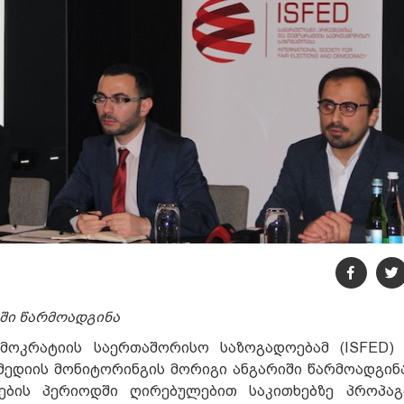
ში წარმოადგინა
ემოკრატიის საერთაშორისო საზოგადოებამ (ISFED)
ედიის მონიტორინგის მორიგი ანგარიში წარმოადგინა
ნების პერიოდში ღირებულებით საკითხებზე პროპაგ