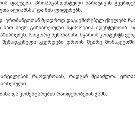
რის ფაქტები. პროპაგანდისტული ნარატივის გვერდე
თა ალიანსსა“ და მის ლიდერებს.
დ, ერთმანეთთან მჭიდროდ დაკავშირებულ ქსელებს წა
ბს მათ მიერ გაზიარებული წყაროების იდენტურობა. 
აზიარებენ, როგორც შესაბამისი წყაროს კონტენტს ვებ
ის შემადგენელი გვერდები დროის მცირე მონაკვეთშ
არებლების რაოდენობას, რადგან შესაძლოა ერთსა
ოწონებული.
ებისა და კომენტარების რაოდენობების ჯამს.