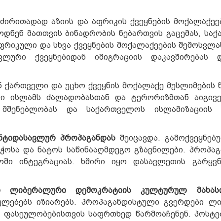
ძირითადად აზიის და აფრიკის ქვეყნების მოქალაქეე
ოდნენ მათთვის ბინადრობის ნებართვის გაცემას, სა
 აფრიკული და სხვა ქვეყნების მოქალაქეების შემოსვლ
ლური ქვეყნებიდან იმიგრაციის დაკავშირებას დ
 ქართველი და უცხო ქვეყნის მოქალაქე მუსლიმების 
ი ისლამს ძალადობასთან და ტერორიზმთან აიგივე
ს მშენებლობას და საქართველოს ისლამიზაციის 
ნტიდასავლურ პროპაგანდას
შეიცავდა. გამოქვეყნებ
ჭოსა და ნატოს საწინააღმდეგო გზავნილები. პროპა
ოში ინტეგრაციას. ხშირი იყო დასავლეთის გარყვ
ან ლიბერალური დემოკრატიის კულტურულ მახასი
ლებებს იზიარებს. პროპაგანდისტული გვერდები ლ
ფასეულობებისთვის საფრთხედ წარმოაჩენენ. პოსტე