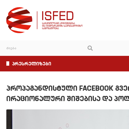
პრესრელიზები
პროპაგანდისტული FACEBOOK გვე
ირაციონალური შიშებისა და პოლ