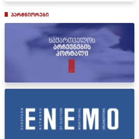
პარტნიორები