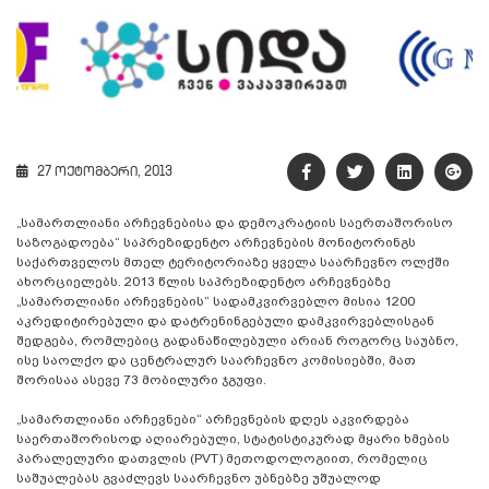
27 ოქტომბერი, 2013
„სამართლიანი არჩევნებისა და დემოკრატიის საერთაშორისო
საზოგადოება“ საპრეზიდენტო არჩევნების მონიტორინგს
საქართველოს მთელ ტერიტორიაზე ყველა საარჩევნო ოლქში
ახორციელებს. 2013 წლის საპრეზიდენტო არჩევნებზე
„სამართლიანი არჩევნების“ სადამკვირვებლო მისია 1200
აკრედიტირებული და დატრენინგებული დამკვირვებლისგან
შედგება, რომლებიც გადანაწილებული არიან როგორც საუბნო,
ისე საოლქო და ცენტრალურ საარჩევნო კომისიებში, მათ
შორისაა ასევე 73 მობილური ჯგუფი.
„სამართლიანი არჩევნები“ არჩევნების დღეს აკვირდება
საერთაშორისოდ აღიარებული, სტატისტიკურად მყარი ხმების
პარალელური დათვლის (PVT) მეთოდოლოგიით, რომელიც
საშუალებას გვაძლევს საარჩევნო უბნებზე უშუალოდ