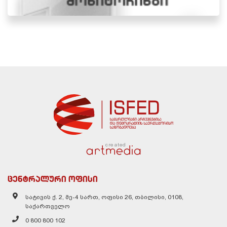
created
ცენტრალური ოფისი
სატივის ქ. 2, მე-4 სართ, ოფისი 26, თბილისი, 0108,
საქართველო
0 800 800 102