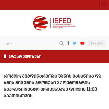
ENGLISH
პრესრელიზები
როგორ მიმდინარეობს უბნის გახსნისა და
ხმის მიცემის პროცესი 27 ოქტომბრის
საპრეზიდენტო არჩევნებზე დილის 11:00
საათისთვის