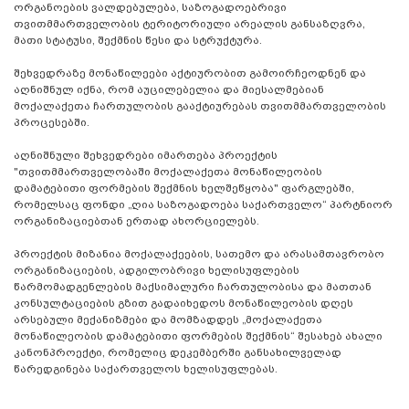
ორგანოების ვალდებულება, საზოგადოებრივი
თვითმმართველობის ტერიტორიული არეალის განსაზღვრა,
მათი სტატუსი, შექმნის წესი და სტრუქტურა.
შეხვედრაზე მონაწილეები აქტიურობით გამოირჩეოდნენ და
აღნიშნულ იქნა, რომ აუცილებელია და მიესალმებიან
მოქალაქეთა ჩართულობის გააქტიურებას თვითმმართველობის
პროცესებში.
აღნიშნული შეხვედრები იმართება პროექტის
"თვითმმართველობაში მოქალაქეთა მონაწილეობის
დამატებითი ფორმების შექმნის ხელშეწყობა" ფარგლებში,
რომელსაც ფონდი „ღია საზოგადოება საქართველო“ პარტნიორ
ორგანიზაციებთან ერთად ახორციელებს.
პროექტის მიზანია მოქალაქეების, სათემო და არასამთავრობო
ორგანიზაციების, ადგილობრივი ხელისუფლების
წარმომადგენლების მაქსიმალური ჩართულობისა და მათთან
კონსულტაციების გზით გადაიხედოს მონაწილეობის დღეს
არსებული მექანიზმები და მომზადდეს „მოქალაქეთა
მონაწილეობის დამატებითი ფორმების შექმნის“ შესახებ ახალი
კანონპროექტი, რომელიც დეკემბერში განსახილველად
წარედგინება საქართველოს ხელისუფლებას.