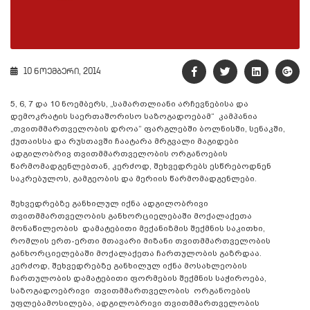
10 ნოემბერი, 2014
5, 6, 7 და 10 ნოემბერს, „სამართლიანი არჩევნებისა და
დემოკრატის საერთაშორისო საზოგადოებამ“ კამპანია
„თვითმმართველობის დროა“ ფარგლებში ბოლნისში, სენაკში,
ქუთაისსა და რუსთავში ჩაატარა მრგვალი მაგიდები
ადგილობრივ თვითმმართველობის ორგანოების
წარმომადგენლებთან, კერძოდ, შეხვედრებს ესწრებოდნენ
საკრებულოს, გამგეობის და მერიის წარმომადგენლები.
შეხვედრებზე განხილულ იქნა ადგილობრივი
თვითმმართველობის განხორციელებაში მოქალაქეთა
მონაწილეობის დამატებითი მექანიზმის შექმნის საკითხი,
რომლის ერთ-ერთი მთავარი მიზანი თვითმმართველობის
განხორციელებაში მოქალაქეთა ჩართულობის გაზრდაა.
კერძოდ, შეხვედრებზე განხილულ იქნა მოსახლეობის
ჩართულობის დამატებითი ფორმების შექმნის საჭიროება,
საზოგადოებრივი თვითმმართველობის ორგანოების
უფლებამოსილება, ადგილობრივი თვითმმართველობის