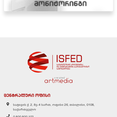
created
ცენტრალური ოფისი
სატივის ქ. 2, მე-4 სართ, ოფისი 26, თბილისი, 0108,
საქართველო
0 800 800 102