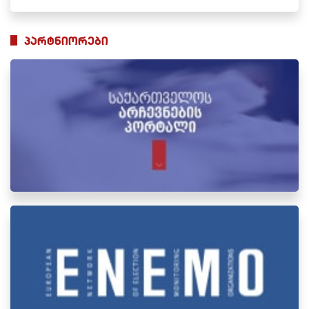
პარტნიორები