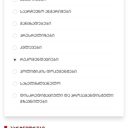
საარჩევნო ანგარიშები
განცხადებები
პრესრელიზები
კვლევები
რეკომენდაციები
პოლიტიკის დოკუმენტები
სახელმძღვანელო
დისკრედიტაციული და პროპაგანდისტული
გზავნილები