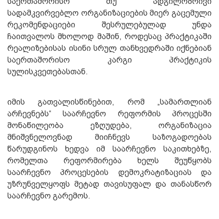
საერთაშორისო თუ ადგილობრივი
სადამკვირვებლო ორგანიზაციების მიერ გაცემული
რეკომენდაციები შესრულებულად უნდა
ჩაითვალოს მხოლოდ მაშინ, როდესაც პრაქტიკაში
რეალიზებისას ისინი სრულ თანხვედრაში იქნებიან
საერთაშორისო კარგი პრაქტიკის
სულისკვეთებასთან.
იმის გათვალისწინებით, რომ „სამართლიან
არჩევნებს“ საარჩევნო რეფორმის პროცესში
მონაწილეობა ეზღუდება, ორგანიზაცია
მნიშვნელოვნად მიიჩნევს საზოგადოებას
წარუდგინოს ხედვა იმ საარჩევნო საკითხებზე,
რომელთა რეფორმირება ხელს შეუწყობს
საარჩევნო პროცესების დემოკრატიზაციას და
უზრუნველყოფს მეტად თავისუფალ და თანასწორ
საარჩევნო გარემოს.