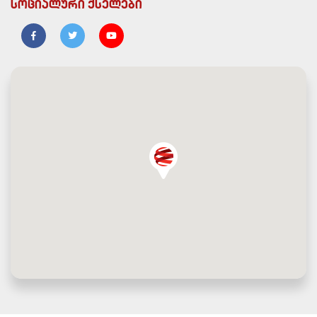
სოციალური ქსელები