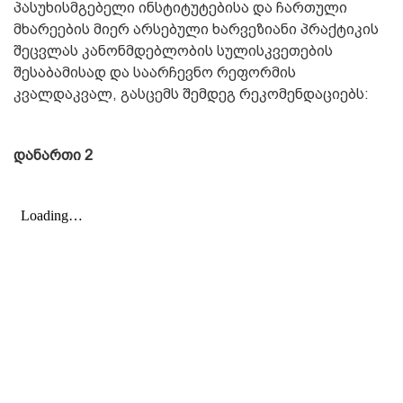
პასუხისმგებელი ინსტიტუტებისა და ჩართული
მხარეების მიერ არსებული ხარვეზიანი პრაქტიკის
შეცვლას კანონმდებლობის სულისკვეთების
შესაბამისად და საარჩევნო რეფორმის
კვალდაკვალ, გასცემს შემდეგ რეკომენდაციებს:
დანართი 2