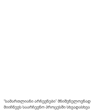
“სამართლიანი არჩევნები” მნიშვნელოვნად
მიიჩნევს საარჩევნო პროცესში სხვადასხვა