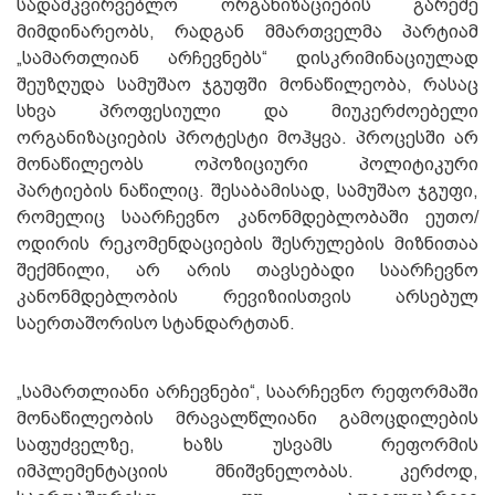
სადამკვირვებლო ორგანიზაციების გარეშე
მიმდინარეობს, რადგან მმართველმა პარტიამ
„სამართლიან არჩევნებს“ დისკრიმინაციულად
შეუზღუდა სამუშაო ჯგუფში მონაწილეობა, რასაც
სხვა პროფესიული და მიუკერძოებელი
ორგანიზაციების პროტესტი მოჰყვა. პროცესში არ
მონაწილეობს ოპოზიციური პოლიტიკური
პარტიების ნაწილიც. შესაბამისად, სამუშაო ჯგუფი,
რომელიც საარჩევნო კანონმდებლობაში ეუთო/
ოდირის რეკომენდაციების შესრულების მიზნითაა
შექმნილი, არ არის თავსებადი საარჩევნო
კანონმდებლობის რევიზიისთვის არსებულ
საერთაშორისო სტანდარტთან.
„სამართლიანი არჩევნები“, საარჩევნო რეფორმაში
მონაწილეობის მრავალწლიანი გამოცდილების
საფუძველზე, ხაზს უსვამს რეფორმის
იმპლემენტაციის მნიშვნელობას. კერძოდ,