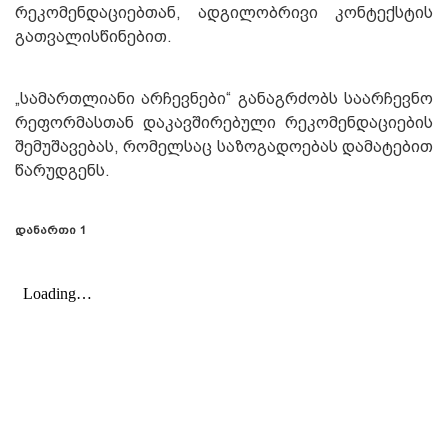
რეკომენდაციებთან, ადგილობრივი კონტექსტის
გათვალისწინებით.
„სამართლიანი არჩევნები“ განაგრძობს საარჩევნო
რეფორმასთან დაკავშირებული რეკომენდაციების
შემუშავებას, რომელსაც საზოგადოებას დამატებით
წარუდგენს.
დანართი 1