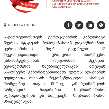
6 სექტემბერი, 2022
საქართველოსთვის ევროკავშირის კანდიდატი
წევრის სტატუსის მოპოვებასთან დაკავშირებით,
ევროკომისიის მიერ გაცემული 12
რეკომენდაციიდან ერთ-ერთი საარჩევნო
კანონმდებლობის რეფორმას შეეხება.
ევროკომისია საქართველოსგან მოელის
საარჩევნო კანონმდებლობაში ეუთოს ადამიანის
უფლებათა ოფისის რეკომენდაციების ასახვას,
რომლებიც, თავის მხრივ, გამომდინარეობს
არჩევნების ჩატარების საერთაშორისო
სტანდარტებისა და საუკეთესო საერთაშორისო
პრაქტიკისგან.