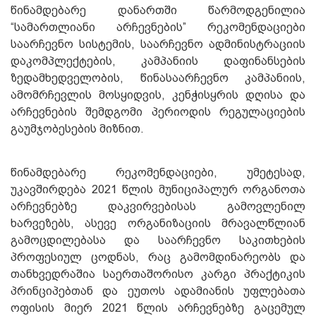
წინამდებარე დანართში წარმოდგენილია
“სამართლიანი არჩევნების” რეკომენდაციები
საარჩევნო სისტემის, საარჩევნო ადმინისტრაციის
დაკომპლექტების, კამპანიის დაფინანსების
ზედამხედველობის, წინასაარჩევნო კამპანიის,
ამომრჩევლის მოსყიდვის, კენჭისყრის დღისა და
არჩევნების შემდგომი პერიოდის რეგულაციების
გაუმჯობესების მიზნით.
წინამდებარე რეკომენდაციები, უმეტესად,
უკავშირდება 2021 წლის მუნიციპალურ ორგანოთა
არჩევნებზე დაკვირვებისას გამოვლენილ
ხარვეზებს, ასევე ორგანიზაციის მრავალწლიან
გამოცდილებასა და საარჩევნო საკითხების
პროფესიულ ცოდნას, რაც გამომდინარეობს და
თანხვედრაშია საერთაშორისო კარგი პრაქტიკის
პრინციპებთან და ეუთოს ადამიანის უფლებათა
ოფისის მიერ 2021 წლის არჩევნებზე გაცემულ