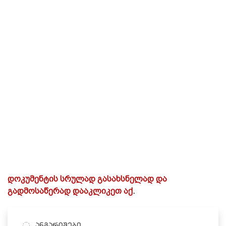
დოკუმენტის სრულად გასახსნელად და
გადმოსაწერად დააკლიკეთ აქ
.
ანგარიშები