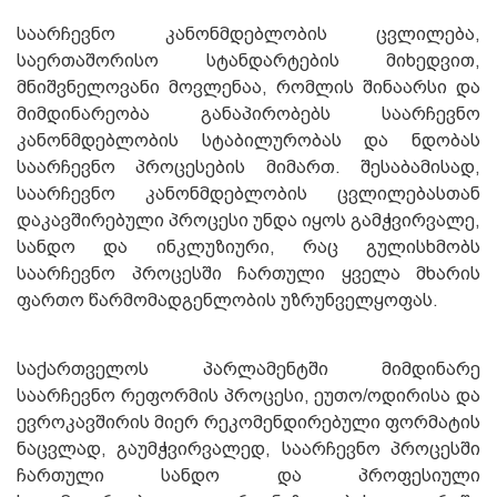
საარჩევნო კანონმდებლობის ცვლილება,
საერთაშორისო სტანდარტების მიხედვით,
მნიშვნელოვანი მოვლენაა, რომლის შინაარსი და
მიმდინარეობა განაპირობებს საარჩევნო
კანონმდებლობის სტაბილურობას და ნდობას
საარჩევნო პროცესების მიმართ. შესაბამისად,
საარჩევნო კანონმდებლობის ცვლილებასთან
დაკავშირებული პროცესი უნდა იყოს გამჭვირვალე,
სანდო და ინკლუზიური, რაც გულისხმობს
საარჩევნო პროცესში ჩართული ყველა მხარის
ფართო წარმომადგენლობის უზრუნველყოფას.
საქართველოს პარლამენტში მიმდინარე
საარჩევნო რეფორმის პროცესი, ეუთო/ოდირისა და
ევროკავშირის მიერ რეკომენდირებული ფორმატის
ნაცვლად, გაუმჭვირვალედ, საარჩევნო პროცესში
ჩართული სანდო და პროფესიული