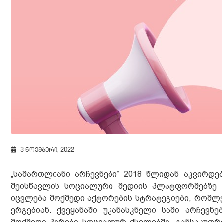
3 ნოემბერი, 2022
„სამართლიანი არჩევნები” 2018 წლიდან აკვირდ
შეისწავლის სოციალური მედიის პლატფორმებზე 
იცვლება მოქმედი აქტორების სტრატეგიები, რომლე
ერგებიან. ქვეყანაში უკანასკნელი სამი არჩევ
მოქმედი პირები სოციალურ ქსელებში, განსაკუთრე