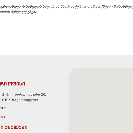
დერლანდების სამეფოს საელჩოს მხარდაჭერით. გამოთქმული მოსაზრებე
ორის შეხედულებებს.
რი ოფისი
. 2, მე-4 სართ, ოფისი 26,
, 0108, საქართველო
 102
.ge
ი ქსელები