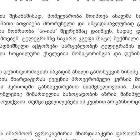
ბის შესაბამისად, პოპულარობა მოიპოვა ახალმა ს
 Მათი ათვისება პრორუსული და ანტიდასავლურად 
 მოძრაობა “აი-იას” წევრებმაც დაიწყეს, სადაც 
მოებენ. ტელეგრამზე საჯარო ჯგუფი (ჩატი) შექმნილი 
. აღნიშნული აქტორები სარგებლობენ ტელეგრამის 
ადის სოციალური ქსელების მონიტორინგსა და დეზი
 დეზინფორმაციის ნაკადის ახალი გამოწვევის წინაშე 
ბის მხარდაჭერას ქვეყნის პროევროპული კურსის მ
ს პერიოდში განსაკუთრებით მნიშვნელოვანია. „ს
რომლებიც მიმართულია საზოგადობის აზრის მანიპუ
ამოუთქვამს, თუმცა ცვლილებები ამ კუთხით არ განხორ
მა აწარმოონ ევროკავშირის მხარდასაჭერი ფართომა