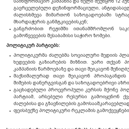
საინფორმაციო კამპანია და ხელი შეუწყონ 12 პუ
გავრცელებული დეზინფორმაციული, ანტიდასავლ
ძალისხმევა მიმართონ საზოგადოებაში სტრ
მხარდაჭერის განმტკიცებისკენ;
განგრძობით რეჟიმში ითანამშრომლონ საკ
გამოწვევების შესაბამისი საჭირო ზომები.
პოლიტიკურ პარტიებს:
პოლიტიკურმა ძალებმა სოციალური მედიის პლა
ხედვების გაზიარების მიზნით. უარი თქვან 
კამპანიის წარმოებაზე და თავი შეიკავონ შენიღბ
მაქსიმალურად თავი შეიკავონ პროპაგანდის 
შიშების დანერგვისგან და საზოგადოებრივი აზრი
გაცხადებული პროევროპული კურსის მქონე პოლ
პარტიამ, არსებული რესურსი გამოიყენონ ქვ
ძალებისა და გზავნილების გამოსააშკარავებლად
ფეისბუქზე პოლიტიკური რეკლამის გამოქვეყნებ