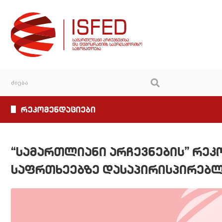
რეკომენდაციები
“სამართლიანი არჩევნების” რე
საფრთხეებზე დასაპირისპირებ