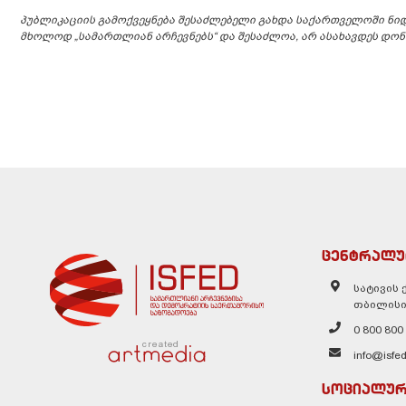
პუბლიკაციის გამოქვეყნება შესაძლებელი გახდა საქართველოში ნი
მხოლოდ „სამართლიან არჩევნებს“ და შესაძლოა, არ ასახავდეს დონ
ცენტრალუ
სატივის ქ
თბილისი
0 800 800
created
info@isfed
სოციალურ