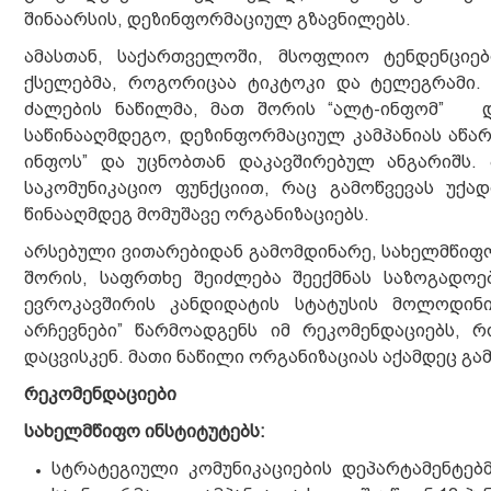
შინაარსის, დეზინფორმაციულ გზავნილებს.
ამასთან, საქართველოში, მსოფლიო ტენდენციე
ქსელებმა, როგორიცაა ტიკტოკი და ტელეგრამი.
ძალების ნაწილმა, მათ შორის “ალტ-ინფომ” და
საწინააღმდეგო, დეზინფორმაციულ კამპანიას აწარ
ინფოს” და უცნობთან დაკავშირებულ ანგარიშს
საკომუნიკაციო ფუნქციით, რაც გამოწვევას უქ
წინააღმდეგ მომუშავე ორგანიზაციებს.
არსებული ვითარებიდან გამომდინარე, სახელმწიფო
შორის, საფრთხე შეიძლება შეექმნას საზოგადოე
ევროკავშირის კანდიდატის სტატუსის მოლოდინი
არჩევნები” წარმოადგენს იმ რეკომენდაციებს, 
დაცვისკენ. მათი ნაწილი ორგანიზაციას აქამდეც გ
რეკომენდაციები
სახელმწიფო ინსტიტუტებს:
სტრატეგიული კომუნიკაციების დეპარტამენტებ