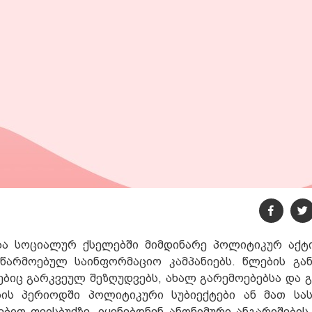
ება სოციალურ ქსელებში მიმდინარე პოლიტიკურ აქტ
წარმოებულ საინფორმაციო კამპანიებს. წლების გა
ბიც გარკვეულ შეზღუდვებს, ახალ გარემოებებსა და გ
ნების პერიოდში პოლიტიკური სუბიექტები ან მათ ს
ბით ფეისბუქზე, იყენებდნენ ანონიმური ანგარიშების 