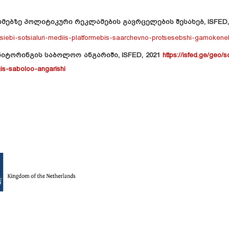
ებზე პოლიტიკური რეკლამების გავრცელების შესახებ, ISFED, 
datsiebi-sotsialuri-mediis-platformebis-saarchevno-protsesebshi-gamoke
იტორინგის საბოლოო ანგარიში, ISFED, 2021
https://isfed.ge/geo/s
ngis-saboloo-angarishi