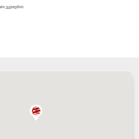
ბი ეკუთვნის