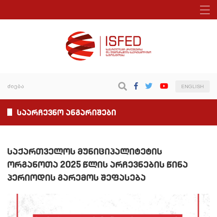
ENGLISH
საარჩევნო ანგარიშები
საქართველოს მუნიციპალიტეტის
ორგანოთა 2025 წლის არჩევნების წინა
პერიოდის გარემოს შეფასება