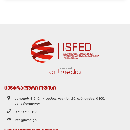
created
ცენტრალური ოფისი
სატივის ქ. 2, მე-4 სართ, ოფისი 26, თბილისი, 0108,
საქართველო
0 800 800 102
info@isfed.ge