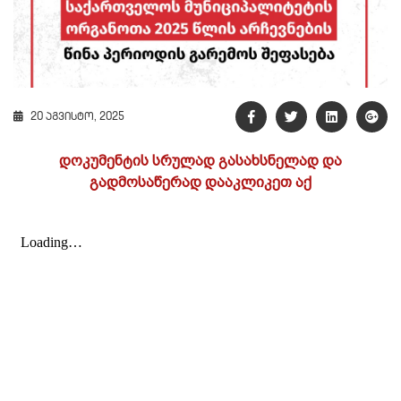
20 აგვისტო, 2025
დოკუმენტის სრულად გასახსნელად და
გადმოსაწერად დააკლიკეთ აქ