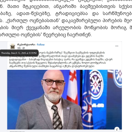
. მათი მტკიცებით, ანგარიში ბავშვებისთვის სქეს
აზე, ადათ-წესებზე, ტრადიციებსა და სარწმუნოე
. „ქართულ ოცნებასთან“ დაკავშირებული პირების მე
ლების მიერ ქვეყანაში არეულობის მოწყობის მორიგ
ქართული ოცნების” წევრებიც ჩაერთნენ.