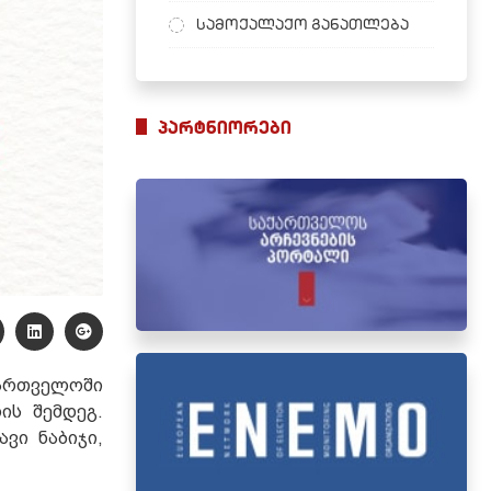
სამოქალაქო განათლება
პარტნიორები
ართველოში
ის შემდეგ.
ვი ნაბიჯი,