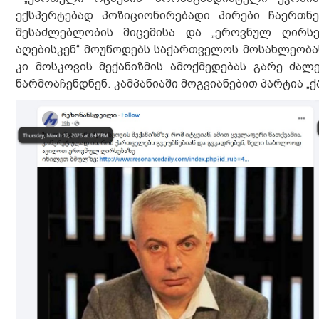
ექსპერტებად პოზიციონირებადი პირები ჩაერთნენ
შესაძლებლობის მიცემისა და „ეროვნულ ღირსებ
აღებისკენ“ მოუწოდებს საქართველოს მოსახლეობას
კი მოსკოვის მექანიზმის ამოქმედებას გარე ძა
წარმოაჩენდნენ. კამპანიაში მოგვიანებით პარტია „