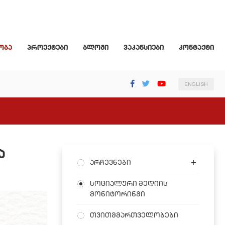
ობა
პროექტები
ბლოგი
ვაკანსიები
კონტაქტი
ENGLISH
ა
არჩევნები
სოციალური მედიის
მონიტორინგი
თვითმმართველობები