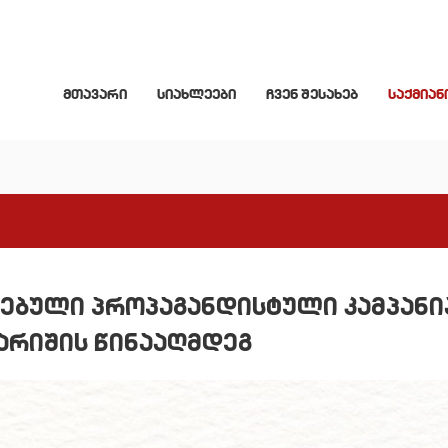
მთავარი
სიახლეები
ჩვენ შესახებ
საქმიან
ებული პროპაგანდისტული კამპანი
გარიშის წინააღმდეგ