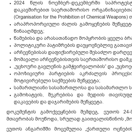
2024 წლის ნოემბერ-დეკემბერში საპროტეს
დაკავშირებით საერთაშორისო ორგანიზაციებთა
(Organisation for the Prohibition of Chemical Weapo
არაპროპორციული ძალის გამოყენების შეწყვეტა
წინააღმდეგ;
წამებისა და არასათანადო მოპყრობის ყველა ბრ
პოლიტიკური პატიმრების დაუყოვნებლივ გათავი
არჩევნებისას დაფიქსირებული შესაძლო დარღვე
მომავალი არჩევნებისთვის საერთაშორისო დამკ
„უცხოური გავლენის გამჭვირვალობის“ და „უცხოეთ
ოპოზიციური პარტიების აკრძალვის პროცე
მოტივირებული საქმეების შეწყვეტა;
სამართლიანი სასამართლოსა და სასამართლო ს
გამოხატვის, შეკრებისა და მედიის თავისუ
დაკავების და დაჯარიმების შეწყვეტა.
დოკუმენტის გამოქვეყნების შემდეგ, ეუთოს 2
მთავრობას მოუწოდა, სრულად გაითვალისწინოს „მოს
ეუთოს ანგარიშში მოცემულია „ქართული ოცნების