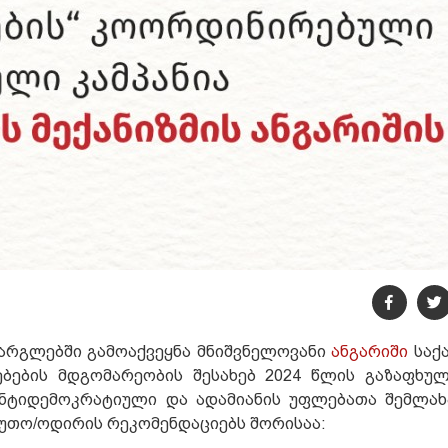
ფარგლებში გამოაქვეყნა მნიშვნელოვანი
ანგარიში
საქ
ბების მდგომარეობის შესახებ 2024 წლის გაზაფხულ
ანტიდემოკრატიული და ადამიანის უფლებათა შემლახა
ეუთო/ოდირის რეკომენდაციებს შორისაა: