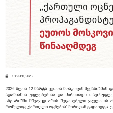
17 მარტი, 2026
2026 წლის 12 მარტს ეუთოს მოსკოვის მექანიზმის 
ადამიანის უფლებებისა და ძირითადი თავისუფლე
ანგარიშში მწვავედ არის შეფასებული ყველა ის 
რომელიც „ქართული ოცნების“ მხრიდან გადაიდგა. 