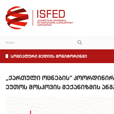
სოციალური მედიის მონიტორინგი
„ქართული ოცნების“ კოორდინირ
ეუთოს მოსკოვის მექანიზმის ან