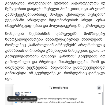
გაეგზავნა. დოკუმენტში ეუთოში საქართველოს მ
მეშვეობით დაფიქსირებული პოზიციით, იგი არ ეთანხ
გამოქვეყნებისთანავე მოჰყვა „ქართული ოცნების
ქვეყანაში არსებული მდგომარეობის სრულ სურათ
ინტერპრეტაციებსა და პოლიტიკურად მიკერძოებულ დ
მოსკოვის მექანიზმის ფარგლებში მომზადებ
საზოგადოებისთვის მანიპულაციურად მიწოდების 
რომელზეც „სამართლიან არჩევნებს” არაერთხელ დ
კამპანიის ძირითადი გზავნილის მიხედვით, ეუთო „ო
გამჭვირვალობის შესახებ კანონის“ გაუქმებას
გამოტანილი და რჩებოდა შთაბეჭდილება, რომ და
იდენტური ტექსტებით, ანგარიშის გამოქვეყნებიდ
განთავსდა. იმ გვერდებზე კი, რომლებსაც დარეკლ
იყო.